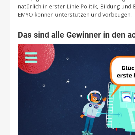
natürlich in erster Linie Politik, Bildung un
EMYO können unterstützen und vorbeugen.
Das sind alle Gewinner in den a