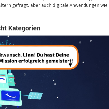
d Eltern gefragt, aber auch digitale Anwendungen wie
cht Kategorien