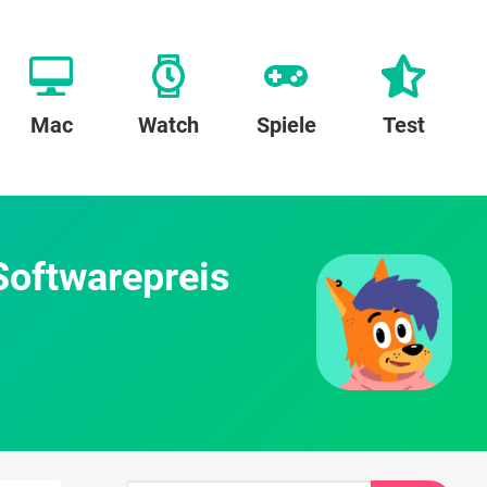
Mac
Watch
Spiele
Test
oftwarepreis