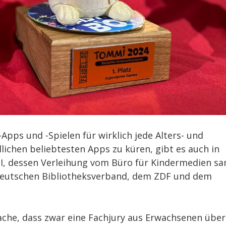
-Apps und -Spielen für wirklich jede Alters- und
lichen beliebtesten Apps zu küren, gibt es auch in
I, dessen Verleihung vom Büro für Kindermedien s
Deutschen Bibliotheksverband, dem ZDF und dem
che, dass zwar eine Fachjury aus Erwachsenen über