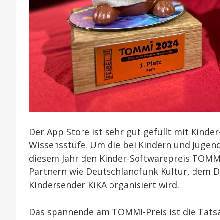
Der App Store ist sehr gut gefüllt mit Kinder
Wissensstufe. Um die bei Kindern und Jugend
diesem Jahr den Kinder-Softwarepreis TOMM
Partnern wie Deutschlandfunk Kultur, dem 
Kindersender KiKA organisiert wird.
Das spannende am TOMMI-Preis ist die Tatsa