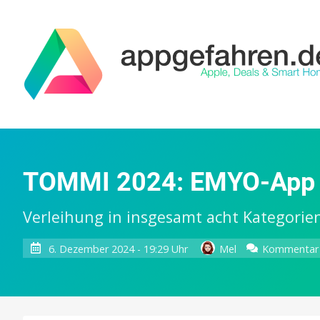
TOMMI 2024: EMYO-App g
Verleihung in insgesamt acht Kategorie
6. Dezember 2024 - 19:29 Uhr
Mel
Kommentar 