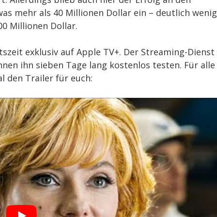
as mehr als 40 Millionen Dollar ein – deutlich weni
0 Millionen Dollar.
tszeit exklusiv auf Apple TV+. Der Streaming-Dienst
nen ihn sieben Tage lang kostenlos testen. Für alle
 den Trailer für euch: