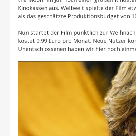
Kinokassen aus. Weltweit spielte der Film etw
als das geschätzte Produktionsbudget von 10
Nun startet der Film pünktlich zur Weihnach
kostet 9,99 Euro pro Monat. Neue Nutzer kön
Unentschlossenen haben wir hier noch einmal