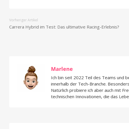
Vorheriger Artikel
Carrera Hybrid im Test: Das ultimative Racing-Erlebnis?
Marlene
Ich bin seit 2022 Teil des Teams und 
innerhalb der Tech-Branche. Besonders 
Natürlich probiere ich aber auch mit 
technischen Innovationen, die das Lebe