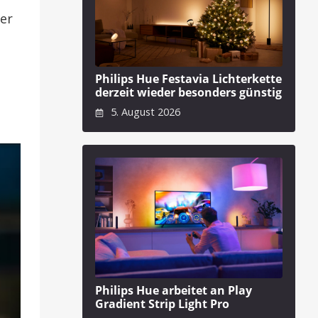
ger
Philips Hue Festavia Lichterkette
derzeit wieder besonders günstig
5. August 2026
Philips Hue arbeitet an Play
Gradient Strip Light Pro