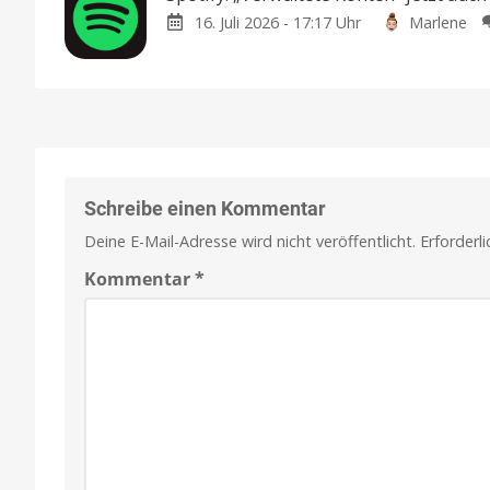
16. Juli 2026 - 17:17 Uhr
Marlene
Schreibe einen Kommentar
Deine E-Mail-Adresse wird nicht veröffentlicht.
Erforderl
Kommentar
*