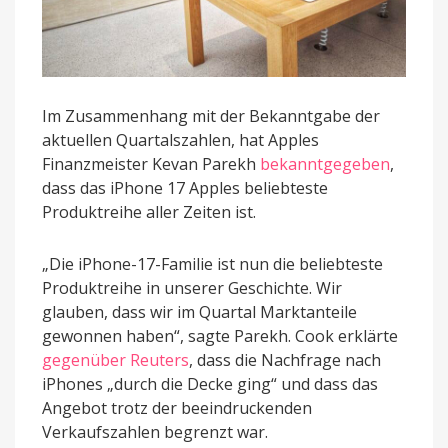
Im Zusammenhang mit der Bekanntgabe der
aktuellen Quartalszahlen, hat Apples
Finanzmeister Kevan Parekh
bekanntgegeben
,
dass das iPhone 17 Apples beliebteste
Produktreihe aller Zeiten ist.
„Die iPhone-17-Familie ist nun die beliebteste
Produktreihe in unserer Geschichte. Wir
glauben, dass wir im Quartal Marktanteile
gewonnen haben“, sagte Parekh. Cook erklärte
gegenüber Reuters
, dass die Nachfrage nach
iPhones „durch die Decke ging“ und dass das
Angebot trotz der beeindruckenden
Verkaufszahlen begrenzt war.