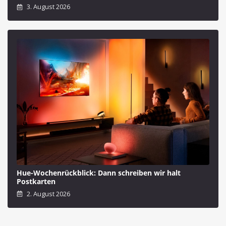
3. August 2026
Hue-Wochenrückblick: Dann schreiben wir halt
Postkarten
2. August 2026