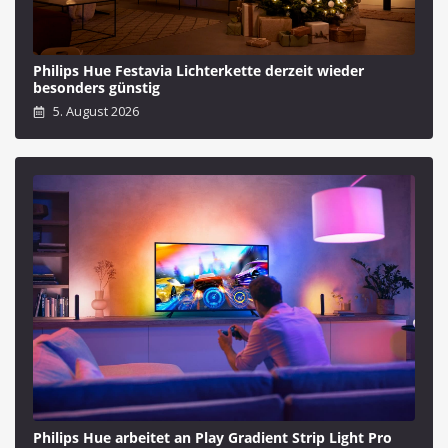
Philips Hue Festavia Lichterkette derzeit wieder
besonders günstig
5. August 2026
Philips Hue arbeitet an Play Gradient Strip Light Pro