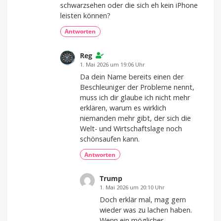
schwarzsehen oder die sich eh kein iPhone
leisten können?
Antworten
Reg
1. Mai 2026 um 19:06 Uhr
Da dein Name bereits einen der
Beschleuniger der Probleme nennt,
muss ich dir glaube ich nicht mehr
erklären, warum es wirklich
niemanden mehr gibt, der sich die
Welt- und Wirtschaftslage noch
schönsaufen kann.
Antworten
Trump
1. Mai 2026 um 20:10 Uhr
Doch erklär mal, mag gern
wieder was zu lachen haben.
Wenn ein möglicher