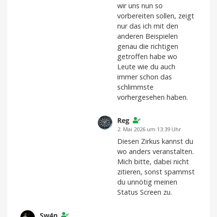
wir uns nun so
vorbereiten sollen, zeigt
nur das ich mit den
anderen Beispielen
genau die richtigen
getroffen habe wo
Leute wie du auch
immer schon das
schlimmste
vorhergesehen haben.
Reg
2. Mai 2026 um 13:39 Uhr
Diesen Zirkus kannst du
wo anders veranstalten.
Mich bitte, dabei nicht
zitieren, sonst spammst
du unnötig meinen
Status Screen zu.
Sw4n