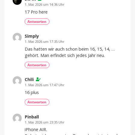
1. Mai 2026 um 14:36 Uhr
17 Pro here
Antworten
Simply
1. Mai 2026 um 17:35 Uhr
Das hatten wir auch schon beim 16, 15, 14, …
gehört. Man erfindet sich jedes Jahr neu.
Antworten
Chili
1. Mai 2026 um 17:47 Uhr
16 plus
Antworten
Pinball
1. Mai 2026 um 23:35 Uhr
iPhone AIR.