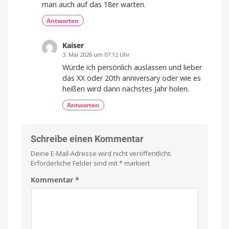
man auch auf das 18er warten.
Antworten
Kaiser
3. Mai 2026 um 07:12 Uhr
Würde ich persönlich auslassen und lieber
das XX oder 20th anniversary oder wie es
heißen wird dann nächstes Jahr holen.
Antworten
Schreibe einen Kommentar
Deine E-Mail-Adresse wird nicht veröffentlicht.
Erforderliche Felder sind mit
*
markiert
Kommentar
*