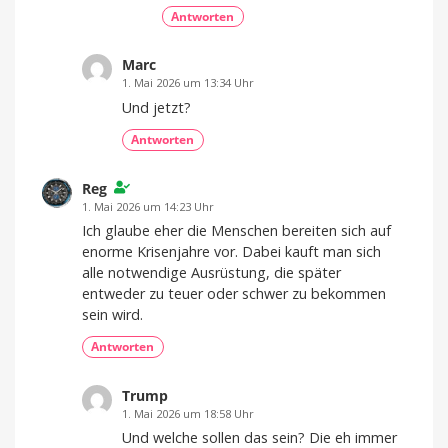
Antworten
Marc
1. Mai 2026 um 13:34 Uhr
Und jetzt?
Antworten
Reg
1. Mai 2026 um 14:23 Uhr
Ich glaube eher die Menschen bereiten sich auf
enorme Krisenjahre vor. Dabei kauft man sich
alle notwendige Ausrüstung, die später
entweder zu teuer oder schwer zu bekommen
sein wird.
Antworten
Trump
1. Mai 2026 um 18:58 Uhr
Und welche sollen das sein? Die eh immer