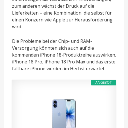
zum anderen wächst der Druck auf die
Lieferketten – eine Kombination, die selbst für
einen Konzern wie Apple zur Herausforderung
wird.
Die Probleme bei der Chip- und RAM-
Versorgung könnten sich auch auf die
kommenden iPhone 18-Produktreihe auswirken.
iPhone 18 Pro, iPhone 18 Pro Max und das erste
faltbare iPhone werden im Herbst erwartet.
ANGEBOT