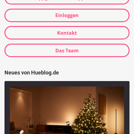
Einloggen
Kontakt
Das Team
Neues von Hueblog.de