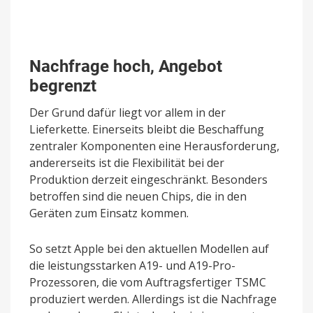
Nachfrage hoch, Angebot
begrenzt
Der Grund dafür liegt vor allem in der
Lieferkette. Einerseits bleibt die Beschaffung
zentraler Komponenten eine Herausforderung,
andererseits ist die Flexibilität bei der
Produktion derzeit eingeschränkt. Besonders
betroffen sind die neuen Chips, die in den
Geräten zum Einsatz kommen.
So setzt Apple bei den aktuellen Modellen auf
die leistungsstarken A19- und A19-Pro-
Prozessoren, die vom Auftragsfertiger TSMC
produziert werden. Allerdings ist die Nachfrage