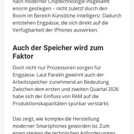
nach moderner Chiptechnologie insgesamt
enorm gestiegen – nicht zuletzt durch den
Boom im Bereich Künstliche Intelligenz. Dadurch
entstehen Engpässe, die sich direkt auf die
Verfügbarkeit der iPhones auswirken.
Auch der Speicher wird zum
Faktor
Doch nicht nur Prozessoren sorgen für
Engpässe. Laut Parekh gewinnt auch der
Arbeitsspeicher zunehmend an Bedeutung.
Zwischen dem ersten und zweiten Quartal 2026
habe sich der Einfluss von RAM auf die
Produktionskapazitäten spürbar verstärkt.
Das zeigt, wie komplex die Herstellung
moderner Smartphones geworden ist. Zum
einen steigen die technischen Anforderungen,