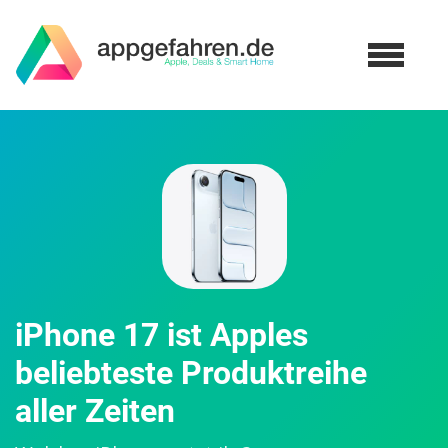
iPhone 17 ist Apples
beliebteste Produktreihe
aller Zeiten