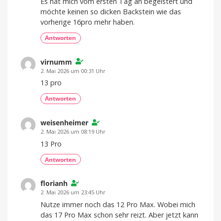
Es hat mich vom ersten Tag an begeistert und
möchte keinen so dicken Backstein wie das
vorherige 16pro mehr haben.
Antworten
virnumm
2. Mai 2026 um 00:31 Uhr
13 pro
Antworten
weisenheimer
2. Mai 2026 um 08:19 Uhr
13 Pro
Antworten
florianh
2. Mai 2026 um 23:45 Uhr
Nutze immer noch das 12 Pro Max. Wobei mich
das 17 Pro Max schon sehr reizt. Aber jetzt kann