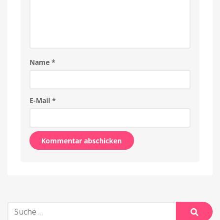
Name
*
E-Mail
*
Alternative:
Suche
nach: