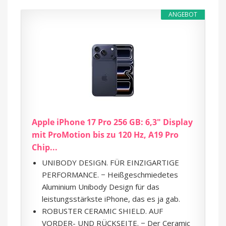
ANGEBOT
Apple iPhone 17 Pro 256 GB: 6,3" Display
mit ProMotion bis zu 120 Hz, A19 Pro
Chip...
UNIBODY DESIGN. FÜR EINZIGARTIGE
PERFORMANCE. − Heißgeschmiedetes
Aluminium Unibody Design für das
leistungsstärkste iPhone, das es ja gab.
ROBUSTER CERAMIC SHIELD. AUF
VORDER- UND RÜCKSEITE. − Der Ceramic