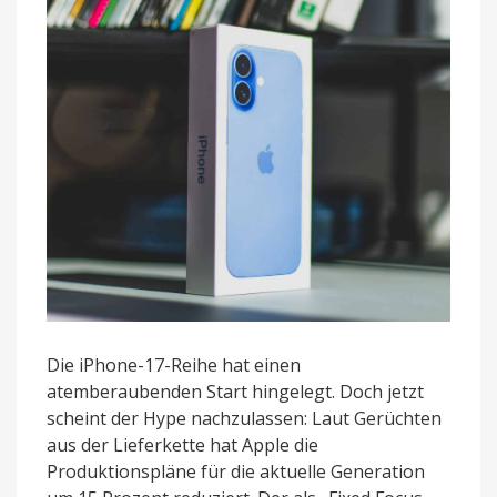
Die iPhone-17-Reihe hat einen
atemberaubenden Start hingelegt. Doch jetzt
scheint der Hype nachzulassen: Laut Gerüchten
aus der Lieferkette hat Apple die
Produktionspläne für die aktuelle Generation