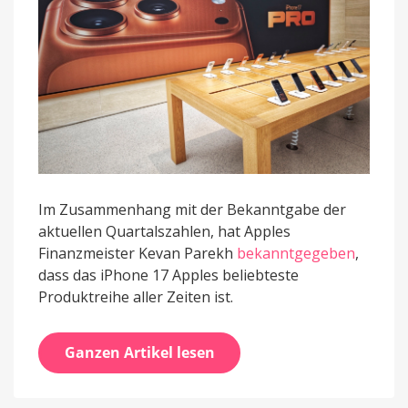
Im Zusammenhang mit der Bekanntgabe der
aktuellen Quartalszahlen, hat Apples
Finanzmeister Kevan Parekh
bekanntgegeben
,
dass das iPhone 17 Apples beliebteste
Produktreihe aller Zeiten ist.
Ganzen Artikel lesen