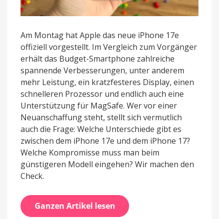
Am Montag hat Apple das neue iPhone 17e
offiziell vorgestellt. Im Vergleich zum Vorgänger
erhält das Budget-Smartphone zahlreiche
spannende Verbesserungen, unter anderem
mehr Leistung, ein kratzfesteres Display, einen
schnelleren Prozessor und endlich auch eine
Unterstützung für MagSafe. Wer vor einer
Neuanschaffung steht, stellt sich vermutlich
auch die Frage: Welche Unterschiede gibt es
zwischen dem iPhone 17e und dem iPhone 17?
Welche Kompromisse muss man beim
günstigeren Modell eingehen? Wir machen den
Check.
Ganzen Artikel lesen