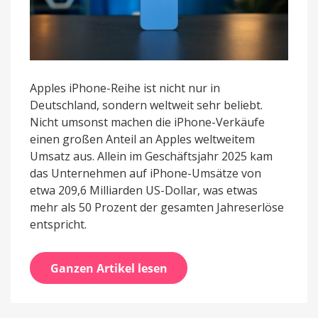
Apples iPhone-Reihe ist nicht nur in
Deutschland, sondern weltweit sehr beliebt.
Nicht umsonst machen die iPhone-Verkäufe
einen großen Anteil an Apples weltweitem
Umsatz aus. Allein im Geschäftsjahr 2025 kam
das Unternehmen auf iPhone-Umsätze von
etwa 209,6 Milliarden US-Dollar, was etwas
mehr als 50 Prozent der gesamten Jahreserlöse
entspricht.
Ganzen Artikel lesen