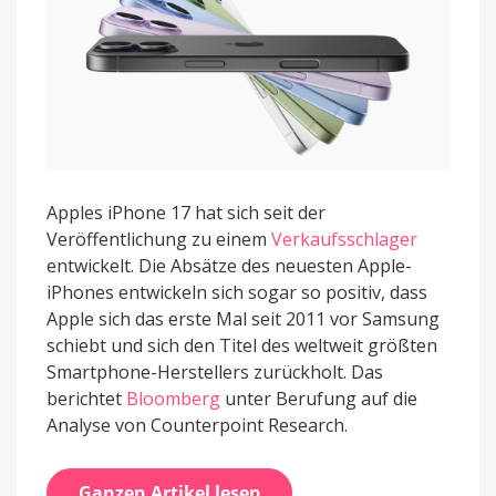
Apples iPhone 17 hat sich seit der
Veröffentlichung zu einem
Verkaufsschlager
entwickelt. Die Absätze des neuesten Apple-
iPhones entwickeln sich sogar so positiv, dass
Apple sich das erste Mal seit 2011 vor Samsung
schiebt und sich den Titel des weltweit größten
Smartphone-Herstellers zurückholt. Das
berichtet
Bloomberg
unter Berufung auf die
Analyse von Counterpoint Research.
Ganzen Artikel lesen