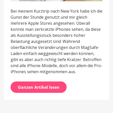
Bei meinem Kurztrip nach New York habe ich die
Gunst der Stunde genutzt und mir gleich
mehrere Apple Stores angesehen. Überall
konnte man zerkratzte iPhones sehen, da diese
als Ausstellungsstück besonders hoher
Belastung ausgesetzt sind. Während
oberflächliche Veränderungen durch MagSafe-
Laden einfach weggewischt werden können,
gibt es aber auch richtig tiefe Kratzer. Betroffen
sind alle iPhone-Modelle, doch vor allem die Pro-
iPhones sehen mitgenommen aus.
Ganzen Artikel lesen