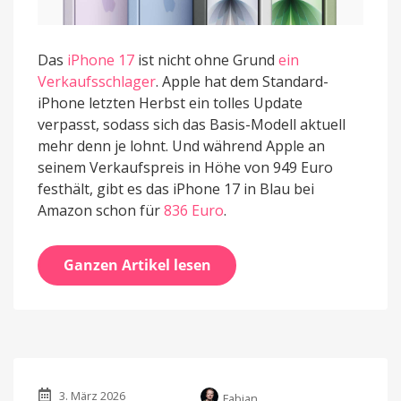
Das
iPhone 17
ist nicht ohne Grund
ein
Verkaufsschlager
. Apple hat dem Standard-
iPhone letzten Herbst ein tolles Update
verpasst, sodass sich das Basis-Modell aktuell
mehr denn je lohnt. Und während Apple an
seinem Verkaufspreis in Höhe von 949 Euro
festhält, gibt es das iPhone 17 in Blau bei
Amazon schon für
836 Euro
.
Ganzen Artikel lesen
3. März 2026
Fabian