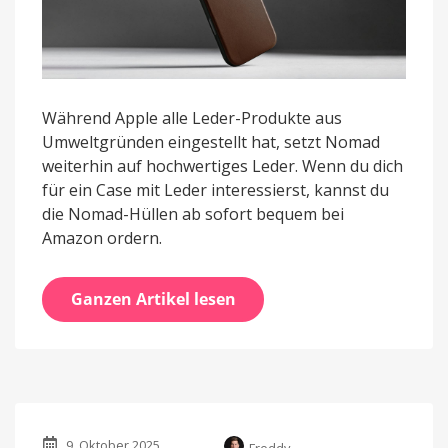
Während Apple alle Leder-Produkte aus
Umweltgründen eingestellt hat, setzt Nomad
weiterhin auf hochwertiges Leder. Wenn du dich
für ein Case mit Leder interessierst, kannst du
die Nomad-Hüllen ab sofort bequem bei
Amazon ordern.
Ganzen Artikel lesen
9. Oktober 2025