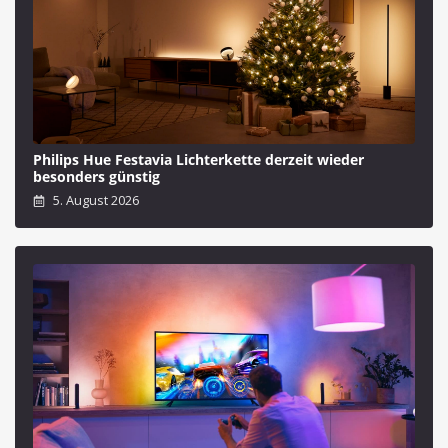
Philips Hue Festavia Lichterkette derzeit wieder
besonders günstig
5. August 2026