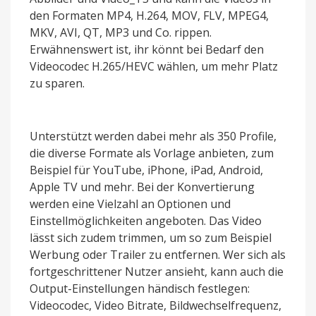
den Formaten MP4, H.264, MOV, FLV, MPEG4,
MKV, AVI, QT, MP3 und Co. rippen.
Erwähnenswert ist, ihr könnt bei Bedarf den
Videocodec H.265/HEVC wählen, um mehr Platz
zu sparen.
Unterstützt werden dabei mehr als 350 Profile,
die diverse Formate als Vorlage anbieten, zum
Beispiel für YouTube, iPhone, iPad, Android,
Apple TV und mehr. Bei der Konvertierung
werden eine Vielzahl an Optionen und
Einstellmöglichkeiten angeboten. Das Video
lässt sich zudem trimmen, um so zum Beispiel
Werbung oder Trailer zu entfernen. Wer sich als
fortgeschrittener Nutzer ansieht, kann auch die
Output-Einstellungen händisch festlegen:
Videocodec, Video Bitrate, Bildwechselfrequenz,