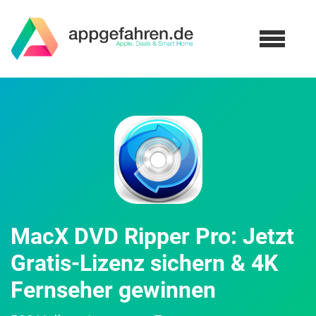
MacX DVD Ripper Pro: Jetzt
Gratis-Lizenz sichern & 4K
Fernseher gewinnen