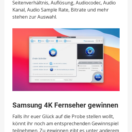
Seitenverhältnis, Auflösung, Audiocodec, Audio
Kanal, Audio Sample Rate, Bitrate und mehr
stehen zur Auswahl.
Samsung 4K Fernseher gewinnen
Falls ihr euer Glück auf die Probe stellen wollt,
könnt ihr noch am entsprechenden Gewinnspiel
teilnehmen. Zu gewinnen gibt es unter anderem