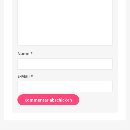
Name
*
E-Mail
*
Alternative: