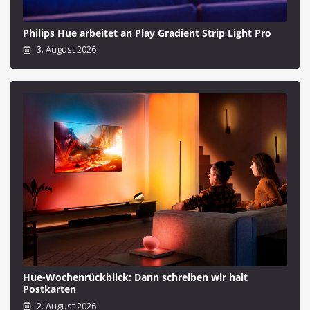
Philips Hue arbeitet an Play Gradient Strip Light Pro
3. August 2026
Hue-Wochenrückblick: Dann schreiben wir halt
Postkarten
2. August 2026