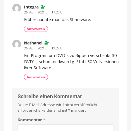
Integra
26. April 2021 um 17:23 Uhr
Früher nannte man das Shareware.
Antworten
Nathanel
26. April 2021 um 19:22 Uhr
Ein Program um DVDˋs zu Rippen verschenkt 30
DVDˋs, schon merkwürdig. Statt 30 Vollversionen
ihrer Software
Antworten
Schreibe einen Kommentar
Deine E-Mail-Adresse wird nicht veröffentlicht.
Erforderliche Felder sind mit
*
markiert
Kommentar
*