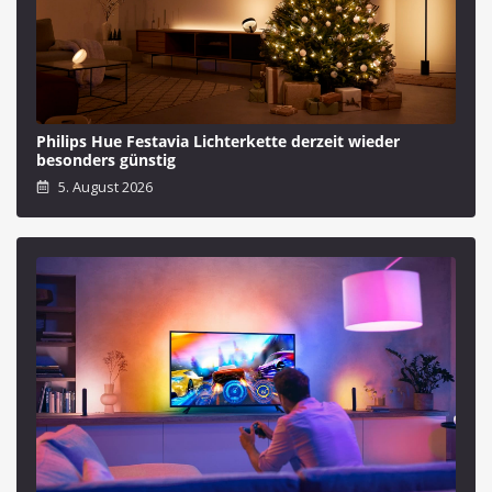
Philips Hue Festavia Lichterkette derzeit wieder
besonders günstig
5. August 2026