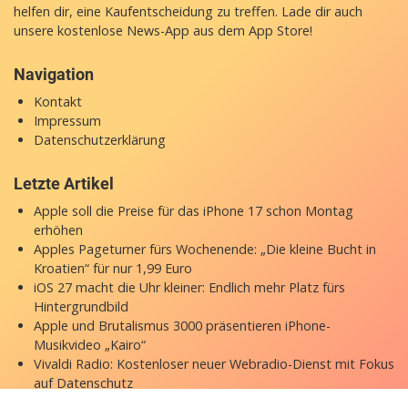
helfen dir, eine Kaufentscheidung zu treffen. Lade dir auch
unsere
kostenlose News-App
aus dem App Store!
Navigation
Kontakt
Impressum
Datenschutzerklärung
Letzte Artikel
Apple soll die Preise für das iPhone 17 schon Montag
erhöhen
Apples Pageturner fürs Wochenende: „Die kleine Bucht in
Kroatien“ für nur 1,99 Euro
iOS 27 macht die Uhr kleiner: Endlich mehr Platz fürs
Hintergrundbild
Apple und Brutalismus 3000 präsentieren iPhone-
Musikvideo „Kairo“
Vivaldi Radio: Kostenloser neuer Webradio-Dienst mit Fokus
auf Datenschutz