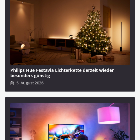
Philips Hue Festavia Lichterkette derzeit wieder
besonders günstig
5. August 2026