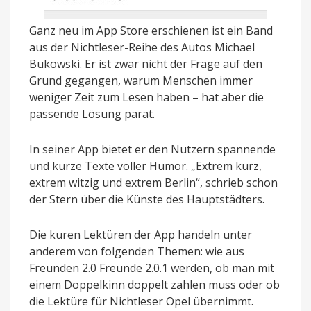
Ganz neu im App Store erschienen ist ein Band
aus der Nichtleser-Reihe des Autos Michael
Bukowski. Er ist zwar nicht der Frage auf den
Grund gegangen, warum Menschen immer
weniger Zeit zum Lesen haben – hat aber die
passende Lösung parat.
In seiner App bietet er den Nutzern spannende
und kurze Texte voller Humor. „Extrem kurz,
extrem witzig und extrem Berlin“, schrieb schon
der Stern über die Künste des Hauptstädters.
Die kuren Lektüren der App handeln unter
anderem von folgenden Themen: wie aus
Freunden 2.0 Freunde 2.0.1 werden, ob man mit
einem Doppelkinn doppelt zahlen muss oder ob
die Lektüre für Nichtleser Opel übernimmt.