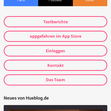
Testberichte
appgefahren im App Store
Einloggen
Kontakt
Das Team
Neues von Hueblog.de