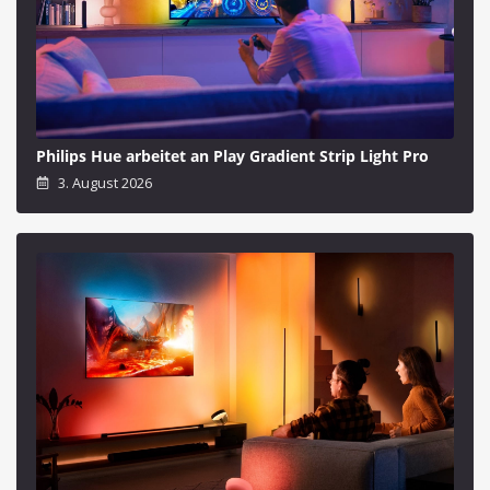
Philips Hue arbeitet an Play Gradient Strip Light Pro
3. August 2026