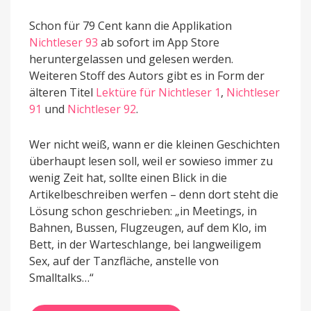
Schon für 79 Cent kann die Applikation
Nichtleser 93
ab sofort im App Store
heruntergelassen und gelesen werden.
Weiteren Stoff des Autors gibt es in Form der
älteren Titel
Lektüre für Nichtleser 1
,
Nichtleser
91
und
Nichtleser 92
.
Wer nicht weiß, wann er die kleinen Geschichten
überhaupt lesen soll, weil er sowieso immer zu
wenig Zeit hat, sollte einen Blick in die
Artikelbeschreiben werfen – denn dort steht die
Lösung schon geschrieben: „in Meetings, in
Bahnen, Bussen, Flugzeugen, auf dem Klo, im
Bett, in der Warteschlange, bei langweiligem
Sex, auf der Tanzfläche, anstelle von
Smalltalks…“