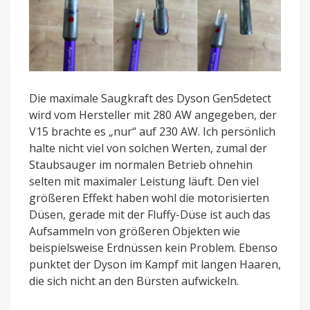
Die maximale Saugkraft des Dyson Gen5detect
wird vom Hersteller mit 280 AW angegeben, der
V15 brachte es „nur“ auf 230 AW. Ich persönlich
halte nicht viel von solchen Werten, zumal der
Staubsauger im normalen Betrieb ohnehin
selten mit maximaler Leistung läuft. Den viel
größeren Effekt haben wohl die motorisierten
Düsen, gerade mit der Fluffy-Düse ist auch das
Aufsammeln von größeren Objekten wie
beispielsweise Erdnüssen kein Problem. Ebenso
punktet der Dyson im Kampf mit langen Haaren,
die sich nicht an den Bürsten aufwickeln.