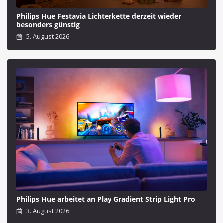
Philips Hue Festavia Lichterkette derzeit wieder
besonders günstig
5. August 2026
Philips Hue arbeitet an Play Gradient Strip Light Pro
3. August 2026