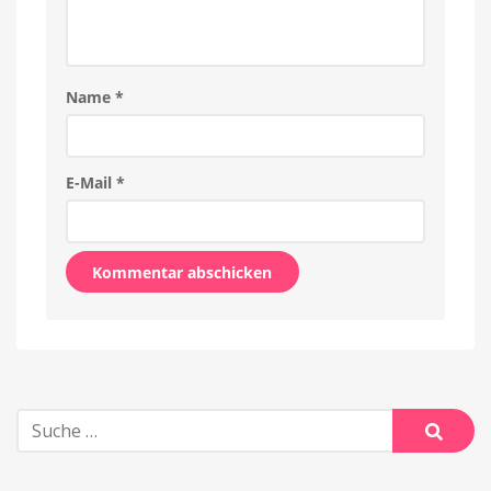
Name
*
E-Mail
*
Alternative:
Suche
nach:
Suche