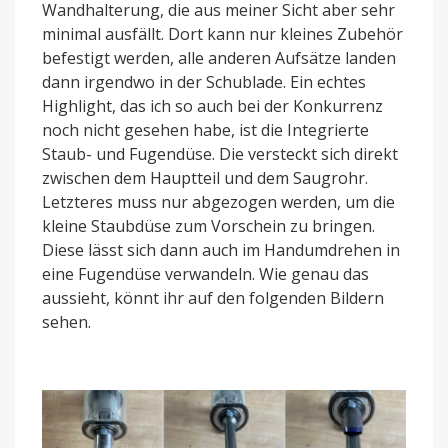
Wandhalterung, die aus meiner Sicht aber sehr
minimal ausfällt. Dort kann nur kleines Zubehör
befestigt werden, alle anderen Aufsätze landen
dann irgendwo in der Schublade. Ein echtes
Highlight, das ich so auch bei der Konkurrenz
noch nicht gesehen habe, ist die Integrierte
Staub- und Fugendüse. Die versteckt sich direkt
zwischen dem Hauptteil und dem Saugrohr.
Letzteres muss nur abgezogen werden, um die
kleine Staubdüse zum Vorschein zu bringen.
Diese lässt sich dann auch im Handumdrehen in
eine Fugendüse verwandeln. Wie genau das
aussieht, könnt ihr auf den folgenden Bildern
sehen.