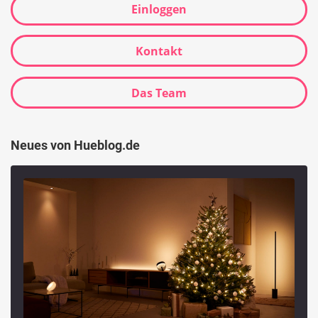
Einloggen
Kontakt
Das Team
Neues von Hueblog.de