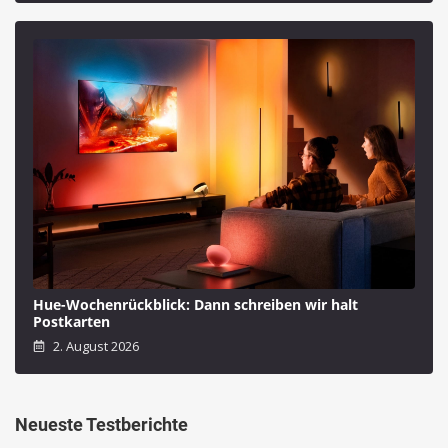
Hue-Wochenrückblick: Dann schreiben wir halt
Postkarten
2. August 2026
Neueste Testberichte