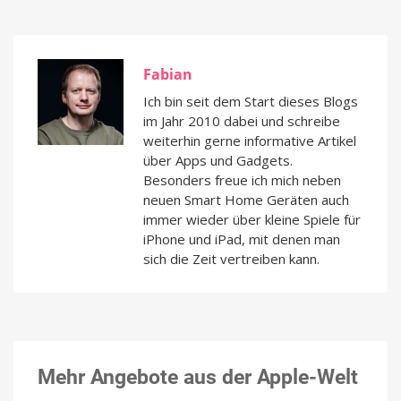
Fabian
Ich bin seit dem Start dieses Blogs
im Jahr 2010 dabei und schreibe
weiterhin gerne informative Artikel
über Apps und Gadgets.
Besonders freue ich mich neben
neuen Smart Home Geräten auch
immer wieder über kleine Spiele für
iPhone und iPad, mit denen man
sich die Zeit vertreiben kann.
Mehr Angebote aus der Apple-Welt