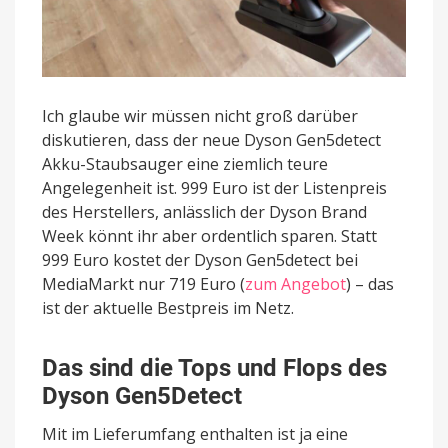
Ich glaube wir müssen nicht groß darüber
diskutieren, dass der neue Dyson Gen5detect
Akku-Staubsauger eine ziemlich teure
Angelegenheit ist. 999 Euro ist der Listenpreis
des Herstellers, anlässlich der Dyson Brand
Week könnt ihr aber ordentlich sparen. Statt
999 Euro kostet der Dyson Gen5detect bei
MediaMarkt nur 719 Euro (
zum Angebot
) – das
ist der aktuelle Bestpreis im Netz.
Das sind die Tops und Flops des
Dyson Gen5Detect
Mit im Lieferumfang enthalten ist ja eine