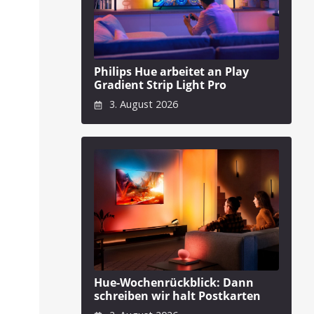
Philips Hue arbeitet an Play
Gradient Strip Light Pro
3. August 2026
Hue-Wochenrückblick: Dann
schreiben wir halt Postkarten