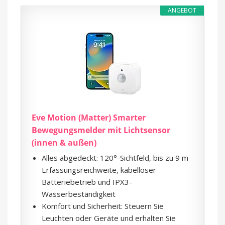
ANGEBOT
Eve Motion (Matter) Smarter
Bewegungsmelder mit Lichtsensor
(innen & außen)
Alles abgedeckt: 120°-Sichtfeld, bis zu 9 m
Erfassungsreichweite, kabelloser
Batteriebetrieb und IPX3-
Wasserbeständigkeit
Komfort und Sicherheit: Steuern Sie
Leuchten oder Geräte und erhalten Sie