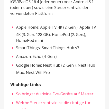
iOS/iPadOS 16.4 (oder neuer) oder Android 8.1
(oder neuer) sowie eine Steuerzentrale der
verwendeten Plattform:
Apple Home: Apple TV 4K (2. Gen.), Apple TV
4K (3. Gen. 128 GB), HomePod (2. Gen.),
HomePod mini
SmartThings: SmartThings Hub v3
Amazon: Echo (4. Gen.)
Google Home: Nest Hub (2. Gen.), Nest Hub
Max, Nest Wifi Pro
Wichtige Links
So bringst du deine Eve-Geräte auf Matter
Welche Steuerzentrale ist die richtige für