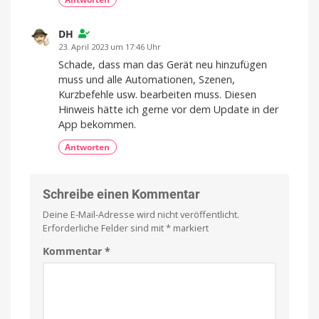
DH
23. April 2023 um 17:46 Uhr
Schade, dass man das Gerät neu hinzufügen
muss und alle Automationen, Szenen,
Kurzbefehle usw. bearbeiten muss. Diesen
Hinweis hätte ich gerne vor dem Update in der
App bekommen.
Antworten
Schreibe einen Kommentar
Deine E-Mail-Adresse wird nicht veröffentlicht.
Erforderliche Felder sind mit
*
markiert
Kommentar
*