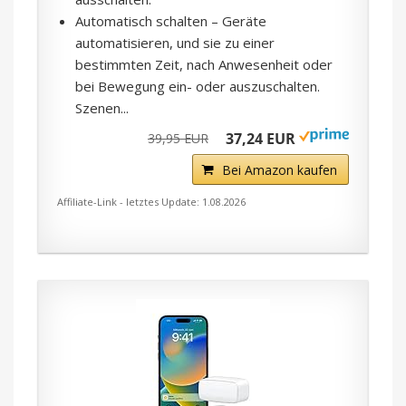
Automatisch schalten – Geräte
automatisieren, und sie zu einer
bestimmten Zeit, nach Anwesenheit oder
bei Bewegung ein- oder auszuschalten.
Szenen...
37,24 EUR
39,95 EUR
Bei Amazon kaufen
Affiliate-Link - letztes Update: 1.08.2026