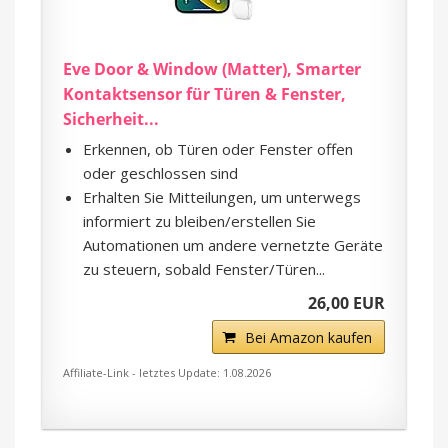
Eve Door & Window (Matter), Smarter
Kontaktsensor für Türen & Fenster,
Sicherheit...
Erkennen, ob Türen oder Fenster offen
oder geschlossen sind
Erhalten Sie Mitteilungen, um unterwegs
informiert zu bleiben/erstellen Sie
Automationen um andere vernetzte Geräte
zu steuern, sobald Fenster/Türen...
26,00 EUR
Bei Amazon kaufen
Affiliate-Link - letztes Update: 1.08.2026