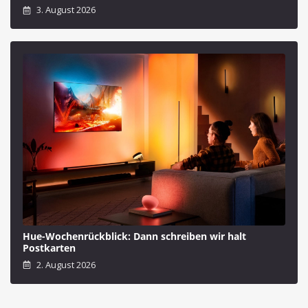
3. August 2026
Hue-Wochenrückblick: Dann schreiben wir halt
Postkarten
2. August 2026