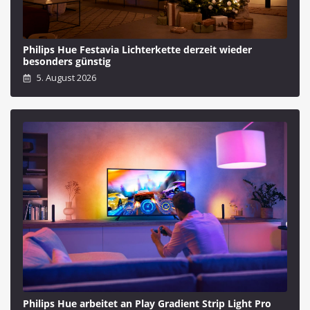
Philips Hue Festavia Lichterkette derzeit wieder
besonders günstig
5. August 2026
Philips Hue arbeitet an Play Gradient Strip Light Pro