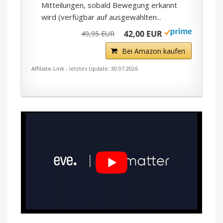
Mitteilungen, sobald Bewegung erkannt
wird (verfügbar auf ausgewählten...
42,00 EUR
49,95 EUR
Bei Amazon kaufen
Affiliate-Link - letztes Update: 30.07.2026