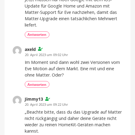
Update für Google Home und Amazon mit
Matter-Support für Eve nachziehen, damit das
Matter-Upgrade einen tatsächlichen Mehrwert
liefert.
Antworten
axeld
20. April 2023 um 09:02 Uhr
Im Moment sind dann wohl zwei Versionen vom
Eve Motion auf dem Markt. Eine mit und eine
ohne Matter. Oder?
Antworten
Jimmy13
20. April 2023 um 09:22 Uhr
„Beachte bitte, dass du das Upgrade auf Matter
nicht rückgängig und daher deine Geräte nicht
wieder zu reinen HomeKit-Geräten machen
kannst.