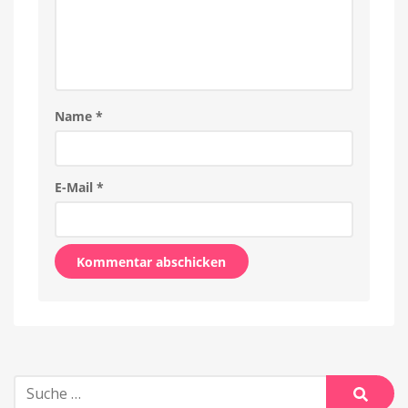
Name
*
E-Mail
*
Alternative:
Suche
nach: