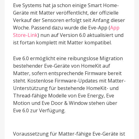
Eve Systems hat ja schon einige Smart Home-
Geräte mit Matter veröffentlicht, der offizielle
Verkauf der Sensoren erfolgt seit Anfang dieser
Woche. Passend dazu wurde die Eve-App (
App
Store-Link
) nun auf Version 6.0 aktualisiert und
ist fortan komplett mit Matter kompatibel.
Eve 6.0 ermöglicht eine reibungslose Migration
bestehender Eve-Geräte von HomeKit auf
Matter, sofern entsprechende Firmware bereit
steht. Kostenlose Firmware-Updates mit Matter-
Unterstützung für bestehende HomeKit- und
Thread-fähige Modelle von Eve Energy, Eve
Motion und Eve Door & Window stehen über
Eve 6.0 zur Verfügung.
Voraussetzung für Matter-fähige Eve-Geräte ist