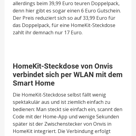
allerdings beim 39,99 Euro teuren Doppelpack,
denn hier gibt es sogar einen 6 Euro Gutschein.
Der Preis reduziert sich so auf 33,99 Euro für
das Doppelpack, für eine HomeKit-Steckdose
zahlt ihr demnach nur 17 Euro.
HomeKit-Steckdose von Onvis
verbindet sich per WLAN mit dem
Smart Home
Die HomeKit-Steckdose selbst fällt wenig
spektakulär aus und ist ziemlich einfach zu
bedienen: Man steckt sie einfach ein, scannt den
Code mit der Home-App und wenige Sekunden
später ist der Zwischenstecker von Onvis in
HomeKit integriert. Die Verbindung erfolgt