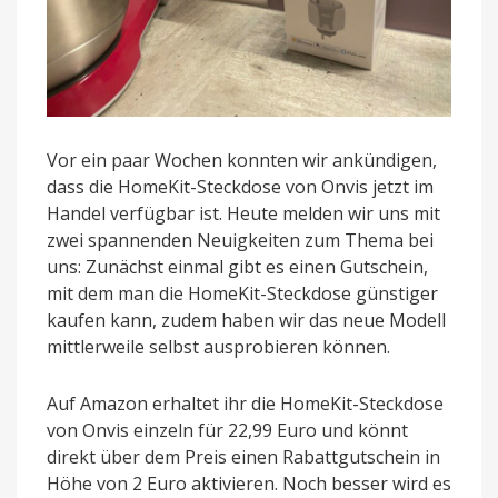
Vor ein paar Wochen konnten wir ankündigen,
dass die HomeKit-Steckdose von Onvis jetzt im
Handel verfügbar ist. Heute melden wir uns mit
zwei spannenden Neuigkeiten zum Thema bei
uns: Zunächst einmal gibt es einen Gutschein,
mit dem man die HomeKit-Steckdose günstiger
kaufen kann, zudem haben wir das neue Modell
mittlerweile selbst ausprobieren können.
Auf Amazon erhaltet ihr die HomeKit-Steckdose
von Onvis einzeln für 22,99 Euro und könnt
direkt über dem Preis einen Rabattgutschein in
Höhe von 2 Euro aktivieren. Noch besser wird es