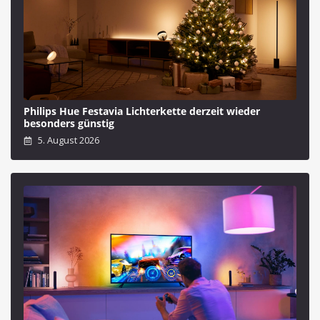
Philips Hue Festavia Lichterkette derzeit wieder
besonders günstig
5. August 2026