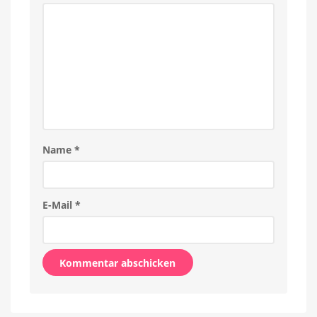
Name
*
E-Mail
*
Alternative: