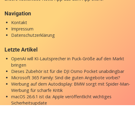
Navigation
Kontakt
Impressum
Datenschutzerklärung
Letzte Artikel
OpenAI will KI-Lautsprecher in Puck-Größe auf den Markt
bringen
Dieses Zubehör ist für die DJI Osmo Pocket unabdingbar
Microsoft 365 Family: Sind die guten Angebote vorbei?
Werbung auf dem Autodisplay: BMW sorgt mit Spider-Man-
Werbung für scharfe Kritik
macOS 26.6.1 ist da: Apple veröffentlicht wichtiges
Sicherheitsupdate
Copyright © 2026 appgefahren.de