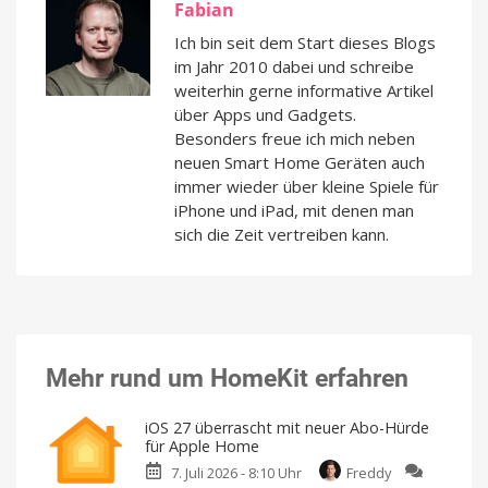
Fabian
Ich bin seit dem Start dieses Blogs
im Jahr 2010 dabei und schreibe
weiterhin gerne informative Artikel
über Apps und Gadgets.
Besonders freue ich mich neben
neuen Smart Home Geräten auch
immer wieder über kleine Spiele für
iPhone und iPad, mit denen man
sich die Zeit vertreiben kann.
Mehr rund um HomeKit erfahren
iOS 27 überrascht mit neuer Abo-Hürde
für Apple Home
7. Juli 2026 - 8:10 Uhr
Freddy