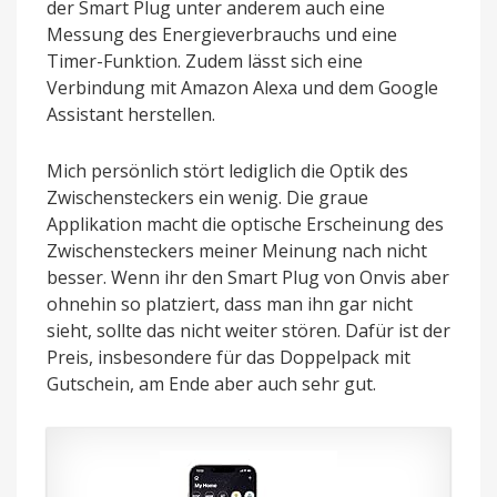
der Smart Plug unter anderem auch eine
Messung des Energieverbrauchs und eine
Timer-Funktion. Zudem lässt sich eine
Verbindung mit Amazon Alexa und dem Google
Assistant herstellen.
Mich persönlich stört lediglich die Optik des
Zwischensteckers ein wenig. Die graue
Applikation macht die optische Erscheinung des
Zwischensteckers meiner Meinung nach nicht
besser. Wenn ihr den Smart Plug von Onvis aber
ohnehin so platziert, dass man ihn gar nicht
sieht, sollte das nicht weiter stören. Dafür ist der
Preis, insbesondere für das Doppelpack mit
Gutschein, am Ende aber auch sehr gut.