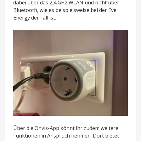
dabei über das 2,4 GHz WLAN und nicht über
Bluetooth, wie es beispielsweise bei der Eve
Energy der Fall ist.
Über die Onvis-App könnt ihr zudem weitere
Funktionen in Anspruch nehmen. Dort bietet