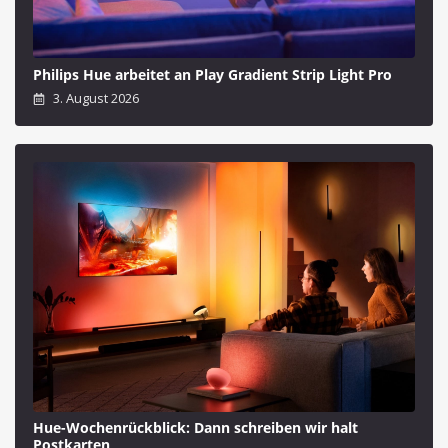
Philips Hue arbeitet an Play Gradient Strip Light Pro
3. August 2026
Hue-Wochenrückblick: Dann schreiben wir halt
Postkarten