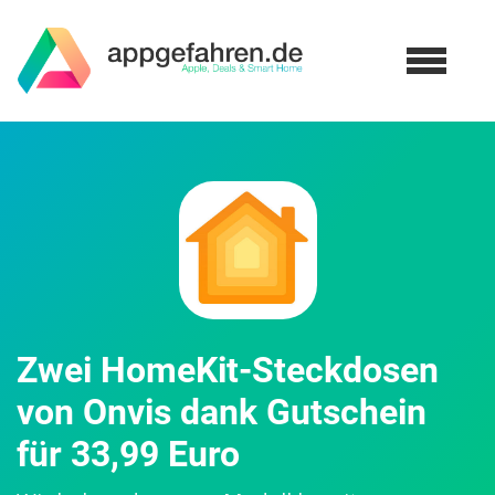
Zwei HomeKit-Steckdosen
von Onvis dank Gutschein
für 33,99 Euro