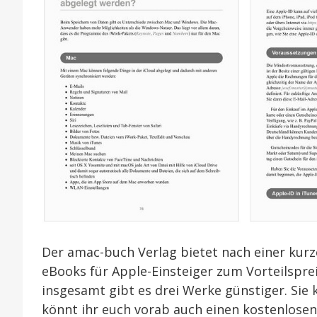
Der amac-buch Verlag bietet nach einer kur
eBooks für Apple-Einsteiger zum Vorteilsprei
insgesamt gibt es drei Werke günstiger. Sie 
könnt ihr euch vorab auch einen kostenlosen