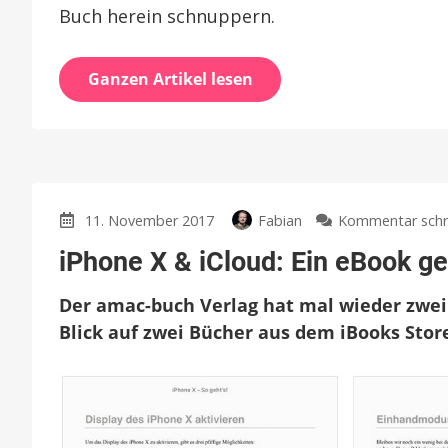
Buch herein schnuppern.
Ganzen Artikel lesen
11. November 2017
Fabian
Kommentar schr
iPhone X & iCloud: Ein eBook g
Der amac-buch Verlag hat mal wieder zwei
Blick auf zwei Bücher aus dem iBooks Stor