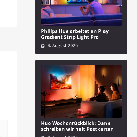
Philips Hue arbeitet an Play
Gradient Strip Light Pro
3. August 2026
Hue-Wochenrückblick: Dann
schreiben wir halt Postkarten