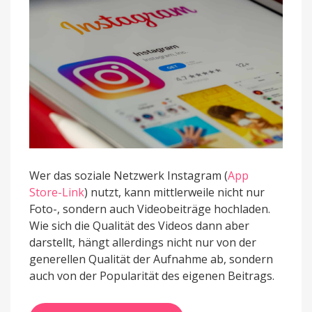
Wer das soziale Netzwerk Instagram (
App
Store-Link
) nutzt, kann mittlerweile nicht nur
Foto-, sondern auch Videobeiträge hochladen.
Wie sich die Qualität des Videos dann aber
darstellt, hängt allerdings nicht nur von der
generellen Qualität der Aufnahme ab, sondern
auch von der Popularität des eigenen Beitrags.