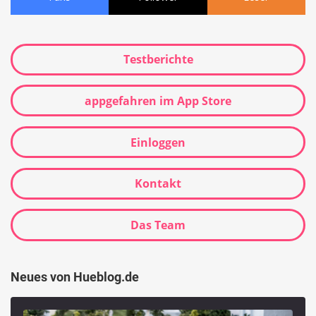
Testberichte
appgefahren im App Store
Einloggen
Kontakt
Das Team
Neues von Hueblog.de