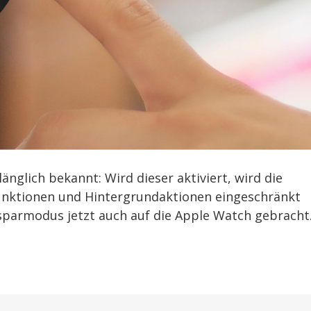
länglich bekannt: Wird dieser aktiviert, wird die
Funktionen und Hintergrundaktionen eingeschränkt
parmodus jetzt auch auf die Apple Watch gebracht