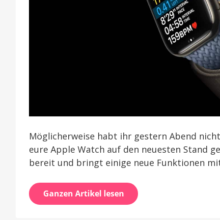
Möglicherweise habt ihr gestern Abend nicht
eure Apple Watch auf den neuesten Stand g
bereit und bringt einige neue Funktionen m
Ganzen Artikel lesen