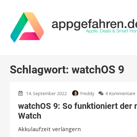
Schlagwort:
watchOS 9
14. September 2022
Freddy
4 Kommentare
watchOS 9: So funktioniert der
Watch
Akkulaufzeit verlängern