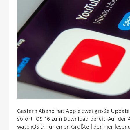
Gestern Abend hat Apple zwei große Updates 
sofort iOS 16 zum Download bereit. Auf der
watchOS 9. Für einen Großteil der hier lesen