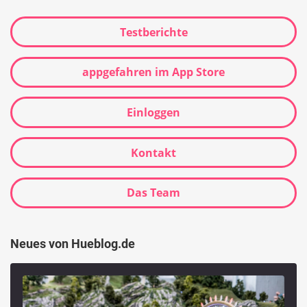
Testberichte
appgefahren im App Store
Einloggen
Kontakt
Das Team
Neues von Hueblog.de