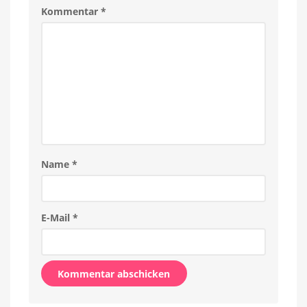
Kommentar
*
Name
*
E-Mail
*
Alternative: