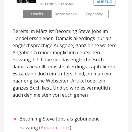
Bereits im März ist Becoming Steve Jobs im
Handel erschienen. Damals allerdings nur als
englischsprachige Ausgabe, ganz ohne weitere
Angaben zu einer möglichen deutschen
Fassung. Ich habe mir das englische Buch
damals bestellt, musste allerdings kapitulieren.
Es ist dann doch ein Unterschied, ob man ein
paar englische Webseiten-Artikel oder ein
ganzes Buch liest. Und so wird es vermutlich
auch den meisten von euch gehen.
Becoming Steve Jobs als gebundene
Fassung (
Amazon-Link
)