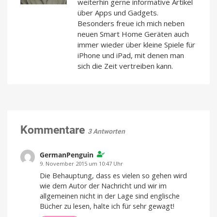
weiterhin gerne informative Artikel
über Apps und Gadgets.
Besonders freue ich mich neben
neuen Smart Home Geräten auch
immer wieder über kleine Spiele für
iPhone und iPad, mit denen man
sich die Zeit vertreiben kann.
Kommentare
3 Antworten
GermanPenguin
9. November 2015 um 10:47 Uhr
Die Behauptung, dass es vielen so gehen wird
wie dem Autor der Nachricht und wir im
allgemeinen nicht in der Lage sind englische
Bücher zu lesen, halte ich für sehr gewagt!