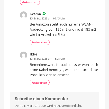
Antworten
iwama
13. März 2025 um 09:43 Uhr
Bei Amazon steht auch nur eine WLAN-
Abdeckung von 135 m2 und nicht 185 m2
wie im Artikel hier?! 🤔
Antworten
Ikke
13. März 2025 um 13:08 Uhr
Bemerkenswert ist auch dass er wohl auch
keine Kabel benötigt, wenn man sich diese
Produktbilder so ansieht.
Antworten
Schreibe einen Kommentar
Deine E-Mail-Adresse wird nicht veröffentlicht.