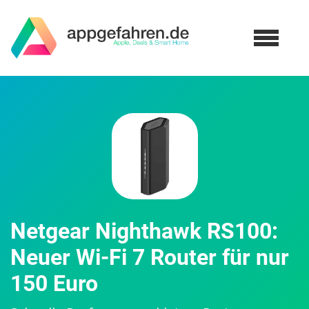
Netgear Nighthawk RS100:
Neuer Wi-Fi 7 Router für nur
150 Euro