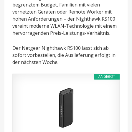
begrenztem Budget, Familien mit vielen
vernetzten Geräten oder Remote Worker mit
hohen Anforderungen – der Nighthawk RS100
vereint moderne WLAN-Technologie mit einem
hervorragenden Preis-Leistungs-Verhältnis.
Der Netgear Nighthawk RS100 lässt sich ab
sofort vorbestellen, die Auslieferung erfolgt in
der nächsten Woche.
ANGEBOT