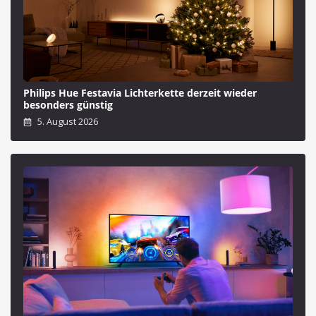
Philips Hue Festavia Lichterkette derzeit wieder
besonders günstig
5. August 2026