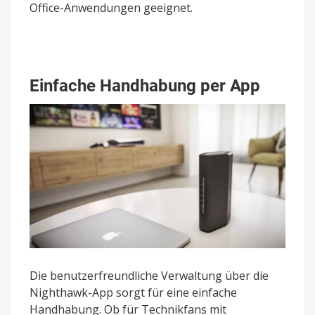
Office-Anwendungen geeignet.
Einfache Handhabung per App
Die benutzerfreundliche Verwaltung über die
Nighthawk-App sorgt für eine einfache
Handhabung. Ob für Technikfans mit