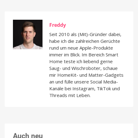
Freddy
Seit 2010 als (Mit)-Gründer dabei,
habe ich die zahlreichen Gerüchte
rund um neue Apple-Produkte
immer im Blick. Im Bereich Smart
Home teste ich liebend gerne
Saug- und Wischroboter, schaue
mir HomeKit- und Matter-Gadgets
an und fülle unsere Social Media-
Kanäle bei Instagram, TikTok und
Threads mit Leben.
Auch neu