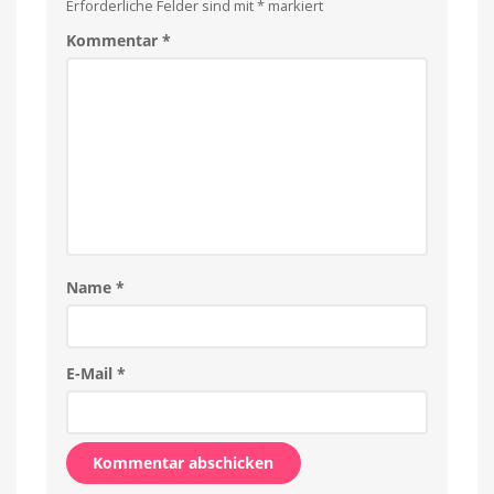
Erforderliche Felder sind mit
*
markiert
Kommentar
*
Name
*
E-Mail
*