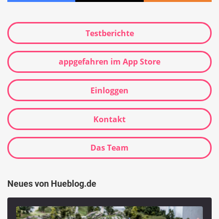
Testberichte
appgefahren im App Store
Einloggen
Kontakt
Das Team
Neues von Hueblog.de