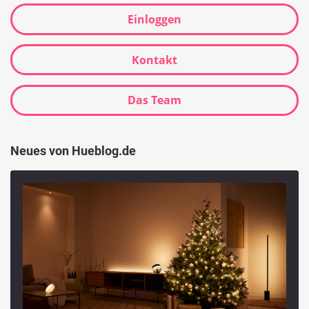
Einloggen
Kontakt
Das Team
Neues von Hueblog.de