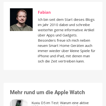
Fabian
Ich bin seit dem Start dieses Blogs
im Jahr 2010 dabei und schreibe
weiterhin gerne informative Artikel
über Apps und Gadgets.
Besonders freue ich mich neben
neuen Smart Home Geräten auch
immer wieder über kleine Spiele für
iPhone und iPad, mit denen man
sich die Zeit vertreiben kann.
Mehr rund um die Apple Watch
Kuxiu D5 im Test: Warum eine aktive