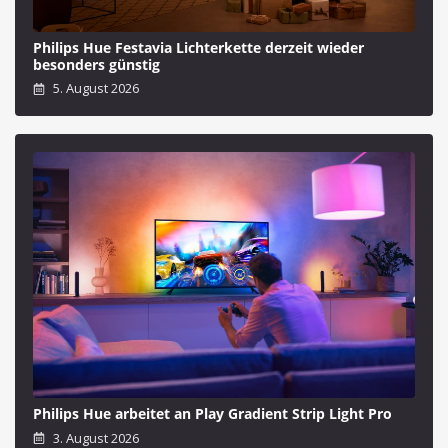
Philips Hue Festavia Lichterkette derzeit wieder
besonders günstig
5. August 2026
Philips Hue arbeitet an Play Gradient Strip Light Pro
3. August 2026