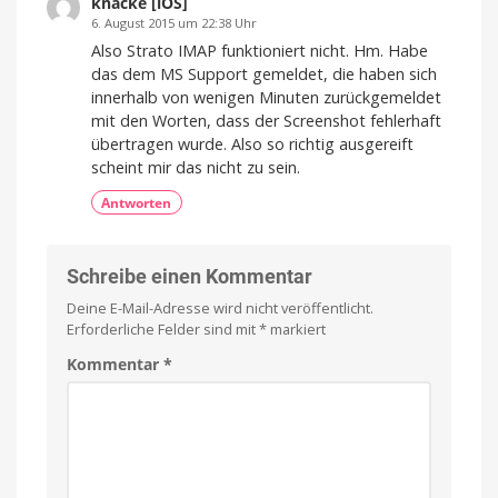
knäcke [iOS]
6. August 2015 um 22:38 Uhr
Also Strato IMAP funktioniert nicht. Hm. Habe
das dem MS Support gemeldet, die haben sich
innerhalb von wenigen Minuten zurückgemeldet
mit den Worten, dass der Screenshot fehlerhaft
übertragen wurde. Also so richtig ausgereift
scheint mir das nicht zu sein.
Antworten
Schreibe einen Kommentar
Deine E-Mail-Adresse wird nicht veröffentlicht.
Erforderliche Felder sind mit
*
markiert
Kommentar
*