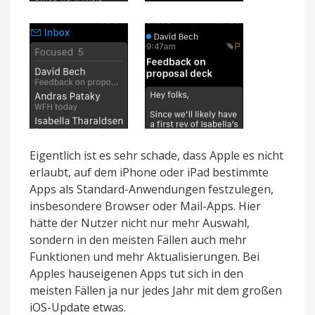
Eigentlich ist es sehr schade, dass Apple es nicht
erlaubt, auf dem iPhone oder iPad bestimmte
Apps als Standard-Anwendungen festzulegen,
insbesondere Browser oder Mail-Apps. Hier
hätte der Nutzer nicht nur mehr Auswahl,
sondern in den meisten Fällen auch mehr
Funktionen und mehr Aktualisierungen. Bei
Apples hauseigenen Apps tut sich in den
meisten Fällen ja nur jedes Jahr mit dem großen
iOS-Update etwas.