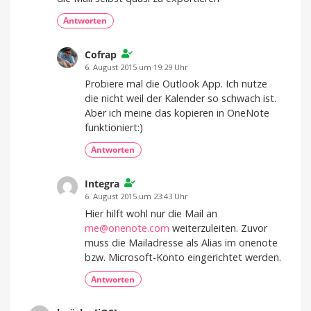
Antworten
Cofrap
6. August 2015 um 19:29 Uhr
Probiere mal die Outlook App. Ich nutze
die nicht weil der Kalender so schwach ist.
Aber ich meine das kopieren in OneNote
funktioniert:)
Antworten
Integra
6. August 2015 um 23:43 Uhr
Hier hilft wohl nur die Mail an
me@onenote.com
weiterzuleiten. Zuvor
muss die Mailadresse als Alias im onenote
bzw. Microsoft-Konto eingerichtet werden.
Antworten