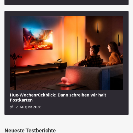
Hue-Wochenrückblick: Dann schreiben wir halt
Postkarten
2. August 2026
Neueste Testberichte