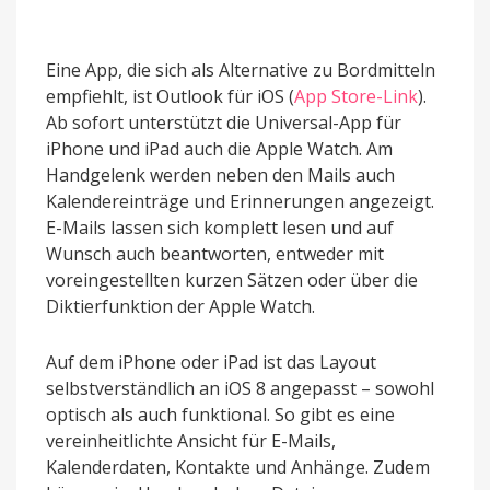
Eine App, die sich als Alternative zu Bordmitteln
empfiehlt, ist Outlook für iOS (
App Store-Link
).
Ab sofort unterstützt die Universal-App für
iPhone und iPad auch die Apple Watch. Am
Handgelenk werden neben den Mails auch
Kalendereinträge und Erinnerungen angezeigt.
E-Mails lassen sich komplett lesen und auf
Wunsch auch beantworten, entweder mit
voreingestellten kurzen Sätzen oder über die
Diktierfunktion der Apple Watch.
Auf dem iPhone oder iPad ist das Layout
selbstverständlich an iOS 8 angepasst – sowohl
optisch als auch funktional. So gibt es eine
vereinheitlichte Ansicht für E-Mails,
Kalenderdaten, Kontakte und Anhänge. Zudem