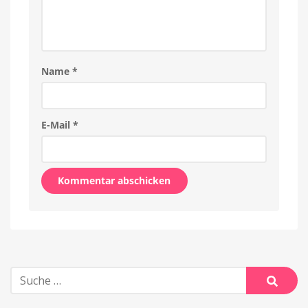
Name
*
E-Mail
*
Alternative:
Suche
nach:
Suche