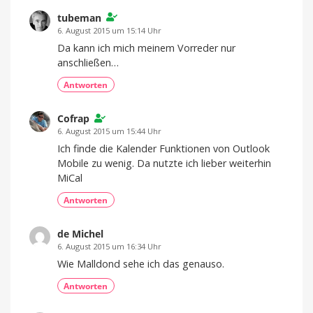
tubeman
6. August 2015 um 15:14 Uhr
Da kann ich mich meinem Vorreder nur
anschließen…
Antworten
Cofrap
6. August 2015 um 15:44 Uhr
Ich finde die Kalender Funktionen von Outlook
Mobile zu wenig. Da nutzte ich lieber weiterhin
MiCal
Antworten
de Michel
6. August 2015 um 16:34 Uhr
Wie Malldond sehe ich das genauso.
Antworten