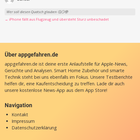
Wer soll diesen Quatsch glauben 🤔🙄🤓
→ iPhone fällt aus Flugzeug und übersteht Sturz unbeschadet
Über appgefahren.de
appgefahren.de ist deine erste Anlaufstelle für Apple-News,
Gerüchte und Analysen. Smart Home Zubehör und smarte
Technik steht bei uns ebenfalls im Fokus. Unsere Testberichte
helfen dir, eine Kaufentscheidung zu treffen. Lade dir auch
unsere
kostenlose News-App
aus dem App Store!
Navigation
Kontakt
Impressum
Datenschutzerklärung