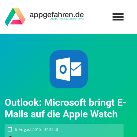
Outlook: Microsoft bringt E-
Mails auf die Apple Watch
6. August 2015 - 14:22 Uhr