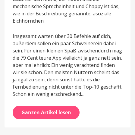
mechanische Sprecheinheit und Chappy ist das,
wie in der Beschreibung genannte, asoziale
Eichhörnchen.
Insgesamt warten über 30 Befehle auf dich,
außerdem sollen ein paar Schweinerein dabei
sein. Für einen kleinen Spaß zwischendurch mag
die 79 Cent teure App vielleicht ja ganz nett sein,
aber mal ehrlich: Ein wenig verachtend finden
wir sie schon. Den meisten Nutzern scheint das
ja egal zu sein, denn sonst hätte es die
Fernbedienung nicht unter die Top-10 geschafft.
Schon ein wenig erschreckend…
Ganzen Artikel lesen