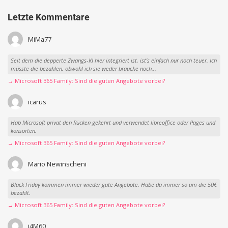
Letzte Kommentare
MiMa77
Seit dem die depperte Zwangs-KI hier integriert ist, ist’s einfach nur noch teuer. Ich
müsste die bezahlen, obwohl ich sie weder brauche noch...
→ Microsoft 365 Family: Sind die guten Angebote vorbei?
icarus
Hab Microsoft privat den Rücken gekehrt und verwendet libreoffice oder Pages und
konsorten.
→ Microsoft 365 Family: Sind die guten Angebote vorbei?
Mario Newinscheni
Black Friday kommen immer wieder gute Angebote. Habe da immer so um die 50€
bezahlt.
→ Microsoft 365 Family: Sind die guten Angebote vorbei?
i4M60