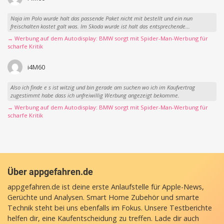
Naja im Polo wurde halt das passende Paket nicht mit bestellt und ein nun
freischalten kostet galt was. Im Skoda wurde ist halt das entsprechende...
→ Werbung auf dem Autodisplay: BMW sorgt mit Spider-Man-Werbung für
scharfe Kritik
i4M60
Also ich finde e s ist witzig und bin gerade am suchen wo ich im Kaufvertrag
zugestimmt habe dass ich unfreiwillig Werbung angezeigt bekomme.
→ Werbung auf dem Autodisplay: BMW sorgt mit Spider-Man-Werbung für
scharfe Kritik
Über appgefahren.de
appgefahren.de ist deine erste Anlaufstelle für Apple-News,
Gerüchte und Analysen. Smart Home Zubehör und smarte
Technik steht bei uns ebenfalls im Fokus. Unsere Testberichte
helfen dir, eine Kaufentscheidung zu treffen. Lade dir auch