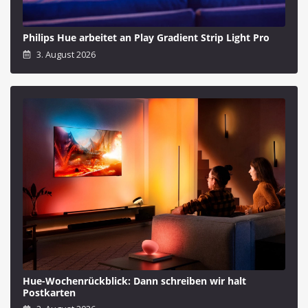
Philips Hue arbeitet an Play Gradient Strip Light Pro
3. August 2026
Hue-Wochenrückblick: Dann schreiben wir halt
Postkarten