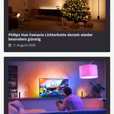
Philips Hue Festavia Lichterkette derzeit wieder
besonders günstig
5. August 2026