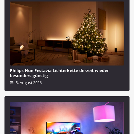
Philips Hue Festavia Lichterkette derzeit wieder
besonders günstig
5. August 2026