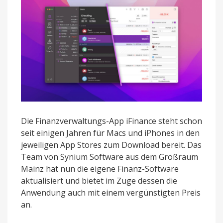
Die Finanzverwaltungs-App iFinance steht schon
seit einigen Jahren für Macs und iPhones in den
jeweiligen App Stores zum Download bereit. Das
Team von Synium Software aus dem Großraum
Mainz hat nun die eigene Finanz-Software
aktualisiert und bietet im Zuge dessen die
Anwendung auch mit einem vergünstigten Preis
an.