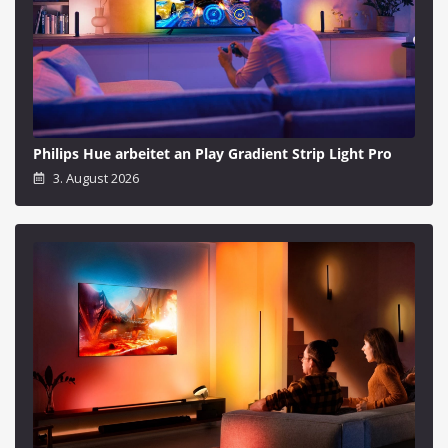
Philips Hue arbeitet an Play Gradient Strip Light Pro
3. August 2026