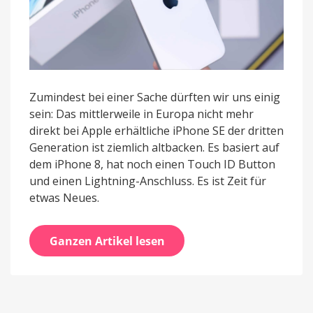
Zumindest bei einer Sache dürften wir uns einig
sein: Das mittlerweile in Europa nicht mehr
direkt bei Apple erhältliche iPhone SE der dritten
Generation ist ziemlich altbacken. Es basiert auf
dem iPhone 8, hat noch einen Touch ID Button
und einen Lightning-Anschluss. Es ist Zeit für
etwas Neues.
Ganzen Artikel lesen