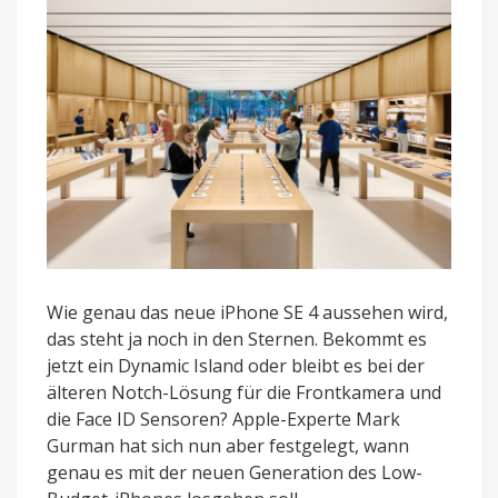
Wie genau das neue iPhone SE 4 aussehen wird,
das steht ja noch in den Sternen. Bekommt es
jetzt ein Dynamic Island oder bleibt es bei der
älteren Notch-Lösung für die Frontkamera und
die Face ID Sensoren? Apple-Experte Mark
Gurman hat sich nun aber festgelegt, wann
genau es mit der neuen Generation des Low-