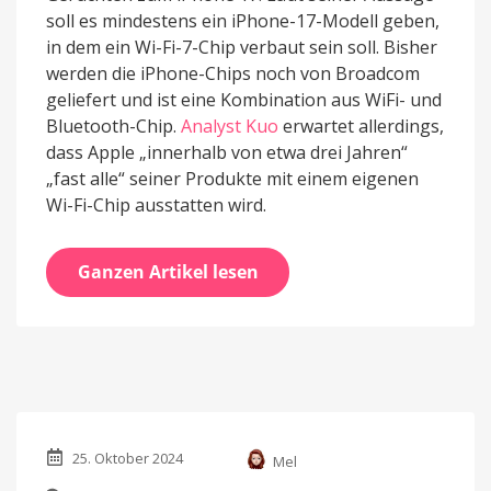
soll es mindestens ein iPhone-17-Modell geben,
in dem ein Wi-Fi-7-Chip verbaut sein soll. Bisher
werden die iPhone-Chips noch von Broadcom
geliefert und ist eine Kombination aus WiFi- und
Bluetooth-Chip.
Analyst Kuo
erwartet allerdings,
dass Apple „innerhalb von etwa drei Jahren“
„fast alle“ seiner Produkte mit einem eigenen
Wi-Fi-Chip ausstatten wird.
Ganzen Artikel lesen
25. Oktober 2024
Mel