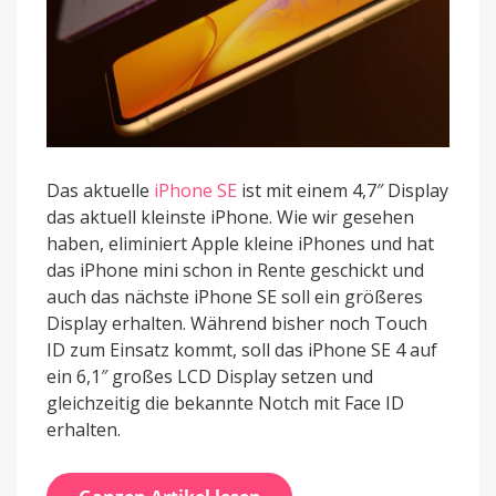
Das aktuelle
iPhone SE
ist mit einem 4,7″ Display
das aktuell kleinste iPhone. Wie wir gesehen
haben, eliminiert Apple kleine iPhones und hat
das iPhone mini schon in Rente geschickt und
auch das nächste iPhone SE soll ein größeres
Display erhalten. Während bisher noch Touch
ID zum Einsatz kommt, soll das iPhone SE 4 auf
ein 6,1″ großes LCD Display setzen und
gleichzeitig die bekannte Notch mit Face ID
erhalten.