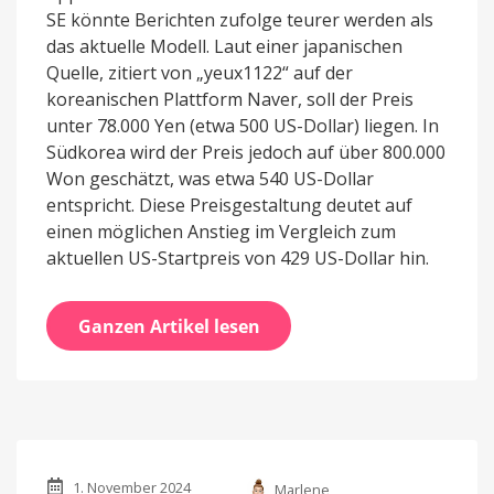
SE könnte Berichten zufolge teurer werden als
das aktuelle Modell. Laut einer japanischen
Quelle, zitiert von „yeux1122“ auf der
koreanischen Plattform Naver, soll der Preis
unter 78.000 Yen (etwa 500 US-Dollar) liegen. In
Südkorea wird der Preis jedoch auf über 800.000
Won geschätzt, was etwa 540 US-Dollar
entspricht. Diese Preisgestaltung deutet auf
einen möglichen Anstieg im Vergleich zum
aktuellen US-Startpreis von 429 US-Dollar hin.
Ganzen Artikel lesen
1. November 2024
Marlene