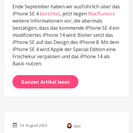
Ende September haben wir ausführlich über das
iPhone SE 4
berichtet
, jetzt liegen
MacRumors
weitere Informationen vor, die abermals
bestätigen, dass das kommende iPhone SE 4 ein
modifiziertes iPhone 14 wird. Bisher setzt das
iPhone SE auf das Design des iPhone 8. Mit dem
iPhone SE 4 wird Apple der Special Edition eine
Frischekur verpassen und das iPhone 14 als
Basis nutzen.
Ganzen Artikel lesen
14. August 2023
Mel