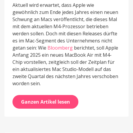
Aktuell wird erwartet, dass Apple wie
gewöhnlich zum Ende jedes Jahres einen neuen
Schwung an Macs veröffentlicht, die dieses Mal
mit dem aktuellen M4-Prozessor betrieben
werden sollen. Doch mit diesen Releases dürfte
es im Mac-Segment des Unternehmens nicht
getan sein: Wie
Bloomberg
berichtet, soll Apple
Anfang 2025 ein neues MacBook Air mit M4-
Chip vorstellen, zeitgleich soll der Zeitplan für
ein aktualisiertes Mac Studio-Modell auf das
zweite Quartal des nächsten Jahres verschoben
worden sein.
Ganzen Artikel lesen