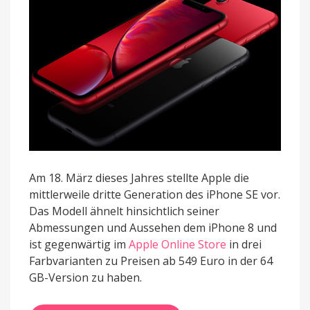
Am 18. März dieses Jahres stellte Apple die
mittlerweile dritte Generation des iPhone SE vor.
Das Modell ähnelt hinsichtlich seiner
Abmessungen und Aussehen dem iPhone 8 und
ist gegenwärtig im
Apple Online Store
in drei
Farbvarianten zu Preisen ab 549 Euro in der 64
GB-Version zu haben.