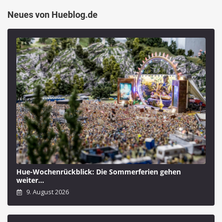
Neues von Hueblog.de
Hue-Wochenrückblick: Die Sommerferien gehen
weiter…
9. August 2026