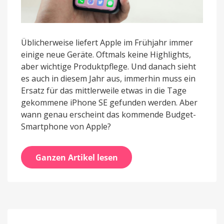
Üblicherweise liefert Apple im Frühjahr immer
einige neue Geräte. Oftmals keine Highlights,
aber wichtige Produktpflege. Und danach sieht
es auch in diesem Jahr aus, immerhin muss ein
Ersatz für das mittlerweile etwas in die Tage
gekommene iPhone SE gefunden werden. Aber
wann genau erscheint das kommende Budget-
Smartphone von Apple?
Ganzen Artikel lesen