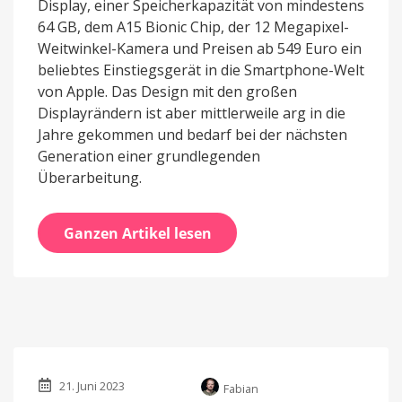
Display, einer Speicherkapazität von mindestens
64 GB, dem A15 Bionic Chip, der 12 Megapixel-
Weitwinkel-Kamera und Preisen ab 549 Euro ein
beliebtes Einstiegsgerät in die Smartphone-Welt
von Apple. Das Design mit den großen
Displayrändern ist aber mittlerweile arg in die
Jahre gekommen und bedarf bei der nächsten
Generation einer grundlegenden
Überarbeitung.
Ganzen Artikel lesen
21. Juni 2023
Fabian