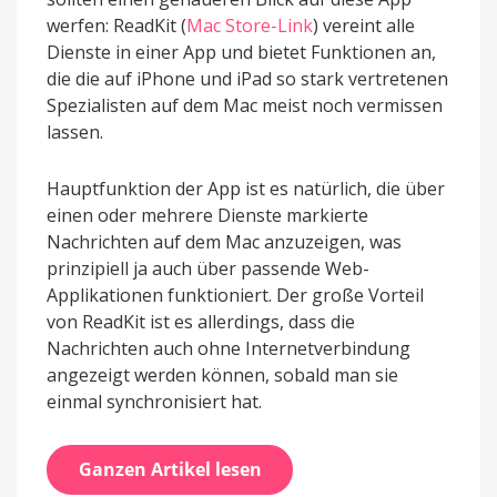
werfen: ReadKit (
Mac Store-Link
) vereint alle
Dienste in einer App und bietet Funktionen an,
die die auf iPhone und iPad so stark vertretenen
Spezialisten auf dem Mac meist noch vermissen
lassen.
Hauptfunktion der App ist es natürlich, die über
einen oder mehrere Dienste markierte
Nachrichten auf dem Mac anzuzeigen, was
prinzipiell ja auch über passende Web-
Applikationen funktioniert. Der große Vorteil
von ReadKit ist es allerdings, dass die
Nachrichten auch ohne Internetverbindung
angezeigt werden können, sobald man sie
einmal synchronisiert hat.
Ganzen Artikel lesen