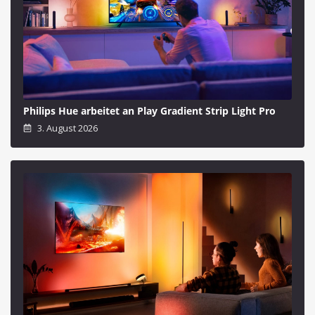
Philips Hue arbeitet an Play Gradient Strip Light Pro
3. August 2026