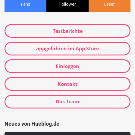
Fans
Follower
Leser
Testberichte
appgefahren im App Store
Einloggen
Kontakt
Das Team
Neues von Hueblog.de