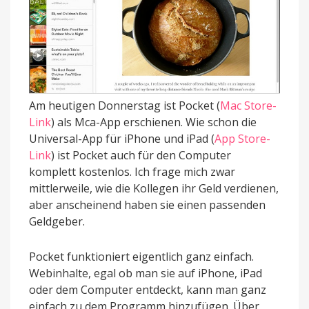
Am heutigen Donnerstag ist Pocket (
Mac Store-
Link
) als Mca-App erschienen. Wie schon die
Universal-App für iPhone und iPad (
App Store-
Link
) ist Pocket auch für den Computer
komplett kostenlos. Ich frage mich zwar
mittlerweile, wie die Kollegen ihr Geld verdienen,
aber anscheinend haben sie einen passenden
Geldgeber.
Pocket funktioniert eigentlich ganz einfach.
Webinhalte, egal ob man sie auf iPhone, iPad
oder dem Computer entdeckt, kann man ganz
einfach zu dem Programm hinzufügen. Über