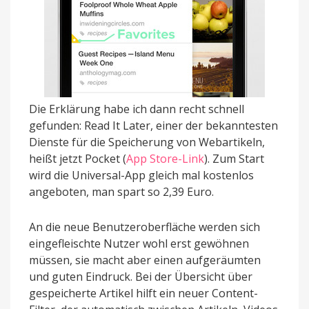
Die Erklärung habe ich dann recht schnell
gefunden: Read It Later, einer der bekanntesten
Dienste für die Speicherung von Webartikeln,
heißt jetzt Pocket (
App Store-Link
). Zum Start
wird die Universal-App gleich mal kostenlos
angeboten, man spart so 2,39 Euro.
An die neue Benutzeroberfläche werden sich
eingefleischte Nutzer wohl erst gewöhnen
müssen, sie macht aber einen aufgeräumten
und guten Eindruck. Bei der Übersicht über
gespeicherte Artikel hilft ein neuer Content-