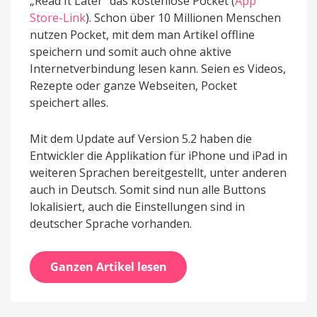
„Read It Later“ das kostenlose Pocket (
App
Store-Link
). Schon über 10 Millionen Menschen
nutzen Pocket, mit dem man Artikel offline
speichern und somit auch ohne aktive
Internetverbindung lesen kann. Seien es Videos,
Rezepte oder ganze Webseiten, Pocket
speichert alles.
Mit dem Update auf Version 5.2 haben die
Entwickler die Applikation für iPhone und iPad in
weiteren Sprachen bereitgestellt, unter anderen
auch in Deutsch. Somit sind nun alle Buttons
lokalisiert, auch die Einstellungen sind in
deutscher Sprache vorhanden.
Ganzen Artikel lesen