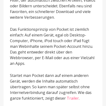
Filter, der automatisch zwischen Artikeln, Videos
oder Bildern unterscheidet. Ebenfalls neu sind
Favoriten, ein schnellerer Download und viele
weitere Verbesserungen.
Das Funktionsprinzip von Pocket ist ziemlich
einfach: Auf einem Gerät, egal ob Desktop-
Computer, iPhone, iPod touch oder iPad fügt
man Webinhalte seinem Pocket-Account hinzu.
Das geht entweder direkt über den
Webbrowser, per E-Mail oder aus einer Vielzahl
an Apps.
Startet man Pocket dann auf einem anderen
Gerät, werden die Inhalte automatisch
übertragen. So kann man später selbst ohne
Internetverbindung darauf zugreifen. Wie das
ganze funktioniert, zeigt dieser
Trailer
.