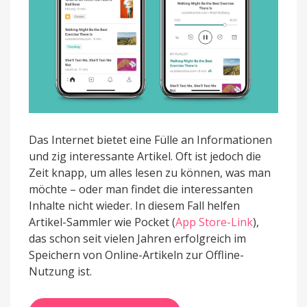
Das Internet bietet eine Fülle an Informationen
und zig interessante Artikel. Oft ist jedoch die
Zeit knapp, um alles lesen zu können, was man
möchte – oder man findet die interessanten
Inhalte nicht wieder. In diesem Fall helfen
Artikel-Sammler wie Pocket (
App Store-Link
),
das schon seit vielen Jahren erfolgreich im
Speichern von Online-Artikeln zur Offline-
Nutzung ist.