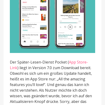
Der Später-Lesen-Dienst Pocket (
App Store-
Link
) liegt in Version 7.0 zum Download bereit.
Obwohl es sich um ein großes Update handelt,
heißt es im App Store nur: „All the amazing
features you’ll love!“. Und genau das kann ich
nicht verstehen. Als Nutzer möchte ich doch
wissen, was geändert wurde, bevor ich auf den
Aktualisieren-Knopf drücke. Sorry, aber das