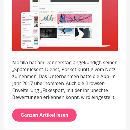
Mozilla hat am Donnerstag angekündigt, seinen
„Später lesen“-Dienst, Pocket künftig vom Netz
zu nehmen. Das Unternehmen hatte die App im
Jahr 2017 übernommen. Auch die Browser-
Erweiterung „Fakespot“, mit der ihr unechte
Bewertungen erkennen könnt, wird eingestellt.
Ganzen Artikel lesen