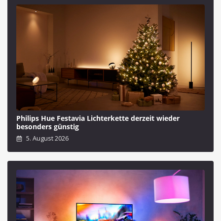
Philips Hue Festavia Lichterkette derzeit wieder
besonders günstig
5. August 2026