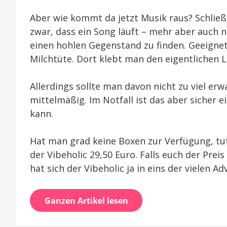
Aber wie kommt da jetzt Musik raus? Schließ
zwar, dass ein Song läuft – mehr aber auch 
einen hohlen Gegenstand zu finden. Geeignet 
Milchtüte. Dort klebt man den eigentlichen L
Allerdings sollte man davon nicht zu viel er
mittelmäßig. Im Notfall ist das aber sicher 
kann.
Hat man grad keine Boxen zur Verfügung, tut 
der Vibeholic 29,50 Euro. Falls euch der Preis
hat sich der Vibeholic ja in eins der vielen 
Ganzen Artikel lesen