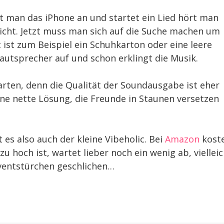
t man das iPhone an und startet ein Lied hört man
nicht. Jetzt muss man sich auf die Suche machen um
ist zum Beispiel ein Schuhkarton oder eine leere
autsprecher auf und schon erklingt die Musik.
warten, denn die Qualität der Soundausgabe ist eher
eine nette Lösung, die Freunde in Staunen versetzen
es also auch der kleine Vibeholic. Bei
Amazon
kost
 zu hoch ist, wartet lieber noch ein wenig ab, viellei
Adventstürchen geschlichen…