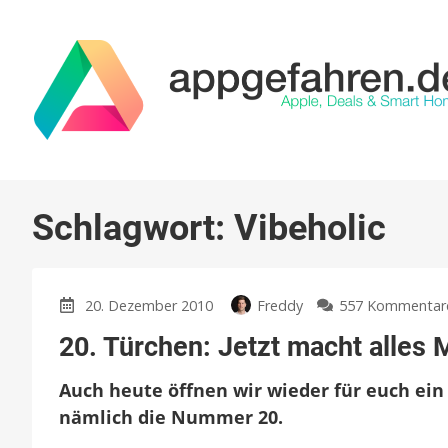
Schlagwort:
Vibeholic
20. Dezember 2010
Freddy
557 Kommentar
20. Türchen: Jetzt macht alles 
Auch heute öffnen wir wieder für euch ei
nämlich die Nummer 20.