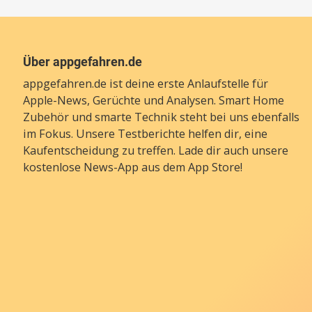
Über appgefahren.de
appgefahren.de ist deine erste Anlaufstelle für
Apple-News, Gerüchte und Analysen. Smart Home
Zubehör und smarte Technik steht bei uns ebenfalls
im Fokus. Unsere Testberichte helfen dir, eine
Kaufentscheidung zu treffen. Lade dir auch unsere
kostenlose News-App
aus dem App Store!