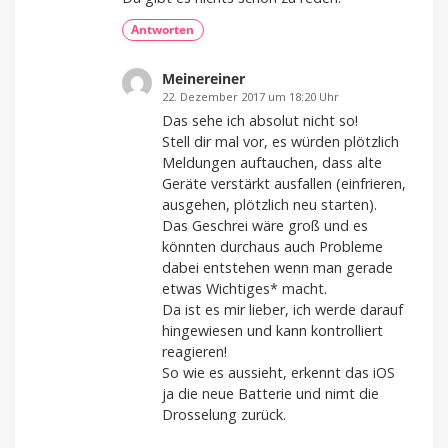
Antworten
Meinereiner
22. Dezember 2017 um 18:20 Uhr
Das sehe ich absolut nicht so!
Stell dir mal vor, es würden plötzlich
Meldungen auftauchen, dass alte
Geräte verstärkt ausfallen (einfrieren,
ausgehen, plötzlich neu starten).
Das Geschrei wäre groß und es
könnten durchaus auch Probleme
dabei entstehen wenn man gerade
etwas Wichtiges* macht.
Da ist es mir lieber, ich werde darauf
hingewiesen und kann kontrolliert
reagieren!
So wie es aussieht, erkennt das iOS
ja die neue Batterie und nimt die
Drosselung zurück.