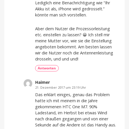
Lediglich eine Benachrichtigung wie “Ihr
Akku ist als, iPhone wird gedrosselt.”
könnte man sich vorstellen.
Aber dem Nutzer die Prozessorleistung
etc. einstellen zu lassen? 😀 Ich stell mir
meine Mutter vor, wie sie die Einstellung
angeboten bekommt. Am besten lassen
wir die Nutzer noch die Antennenleistung
drosseln, und und und!
Antworten
Haimer
21. Dezember 2017 um 23:19 Uhr
Das erklärt einiges, genau das Problem
hatte ich mit meinem in die Jahre
gekommenen HTC One M7. 90%
Ladestand, im Herbst bei etwas Wind
nach draußen gegangen und von einer
Sekunde auf die Andere ist das Handy aus.