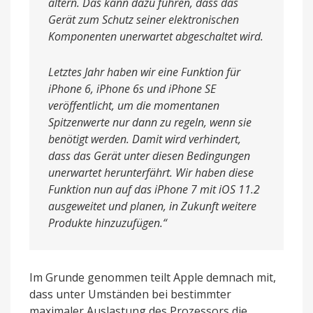
altern. Das kann dazu führen, dass das
Gerät zum Schutz seiner elektronischen
Komponenten unerwartet abgeschaltet wird.
Letztes Jahr haben wir eine Funktion für
iPhone 6, iPhone 6s und iPhone SE
veröffentlicht, um die momentanen
Spitzenwerte nur dann zu regeln, wenn sie
benötigt werden. Damit wird verhindert,
dass das Gerät unter diesen Bedingungen
unerwartet herunterfährt. Wir haben diese
Funktion nun auf das iPhone 7 mit iOS 11.2
ausgeweitet und planen, in Zukunft weitere
Produkte hinzuzufügen.“
Im Grunde genommen teilt Apple demnach mit,
dass unter Umständen bei bestimmter
maximaler Auslastung des Prozessors die