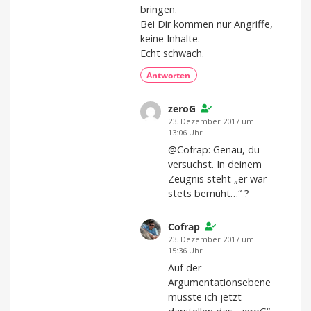
bringen.
Bei Dir kommen nur Angriffe,
keine Inhalte.
Echt schwach.
Antworten
zeroG
23. Dezember 2017 um
13:06 Uhr
@Cofrap: Genau, du
versuchst. In deinem
Zeugnis steht „er war
stets bemüht…“ ?
Cofrap
23. Dezember 2017 um
15:36 Uhr
Auf der
Argumentationsebene
müsste ich jetzt