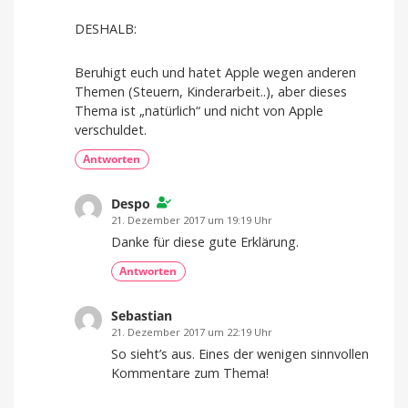
DESHALB:
Beruhigt euch und hatet Apple wegen anderen
Themen (Steuern, Kinderarbeit..), aber dieses
Thema ist „natürlich“ und nicht von Apple
verschuldet.
Antworten
Despo
21. Dezember 2017 um 19:19 Uhr
Danke für diese gute Erklärung.
Antworten
Sebastian
21. Dezember 2017 um 22:19 Uhr
So sieht’s aus. Eines der wenigen sinnvollen
Kommentare zum Thema!