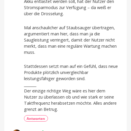
Akku entlastet werden soll, hat der Nutzer den
Stromsparmodus zur Verfügung – da weiß er
über die Drosselung.
Mal anschaulicher auf Staubsauger übertragen,
argumentiert man hier, dass man ja die
Saugleistung verringert, damit der Nutzer nicht
merkt, dass man eine reguläre Wartung machen
muss.
Stattdessen setzt man auf ein Gefühl, dass neue
Produkte plötzlich unvergleichbar
leistungsfähiger geworden sind.
_______
Der einzige richtige Weg wäre es hier dem
Nutzer zu überlassen ob und wie stark er seine
Taktfrequenz herabsetzen möchte. Alles andere
grenzt an Betrug.
Antworten