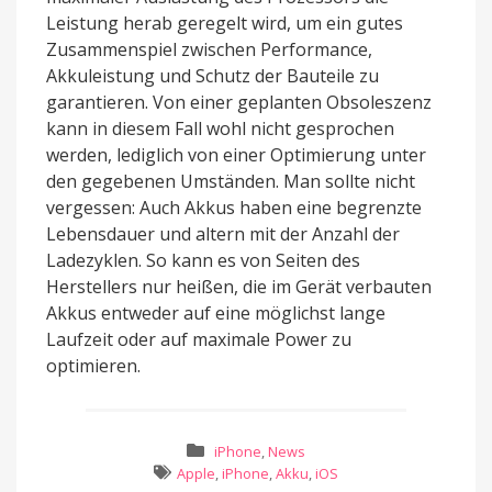
Leistung herab geregelt wird, um ein gutes
Zusammenspiel zwischen Performance,
Akkuleistung und Schutz der Bauteile zu
garantieren. Von einer geplanten Obsoleszenz
kann in diesem Fall wohl nicht gesprochen
werden, lediglich von einer Optimierung unter
den gegebenen Umständen. Man sollte nicht
vergessen: Auch Akkus haben eine begrenzte
Lebensdauer und altern mit der Anzahl der
Ladezyklen. So kann es von Seiten des
Herstellers nur heißen, die im Gerät verbauten
Akkus entweder auf eine möglichst lange
Laufzeit oder auf maximale Power zu
optimieren.
iPhone
,
News
Apple
,
iPhone
,
Akku
,
iOS