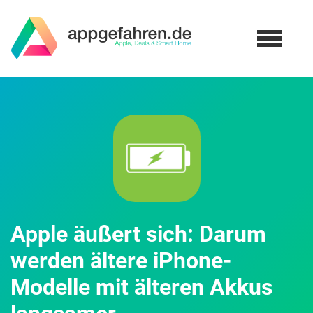
Apple äußert sich: Darum
werden ältere iPhone-
Modelle mit älteren Akkus