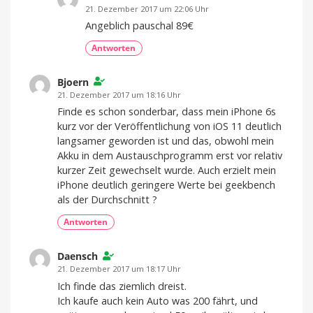
21. Dezember 2017 um 22:06 Uhr
Angeblich pauschal 89€
Antworten
Bjoern
21. Dezember 2017 um 18:16 Uhr
Finde es schon sonderbar, dass mein iPhone 6s
kurz vor der Veröffentlichung von iOS 11 deutlich
langsamer geworden ist und das, obwohl mein
Akku in dem Austauschprogramm erst vor relativ
kurzer Zeit gewechselt wurde. Auch erzielt mein
iPhone deutlich geringere Werte bei geekbench
als der Durchschnitt ?
Antworten
Daensch
21. Dezember 2017 um 18:17 Uhr
Ich finde das ziemlich dreist.
Ich kaufe auch kein Auto was 200 fährt, und