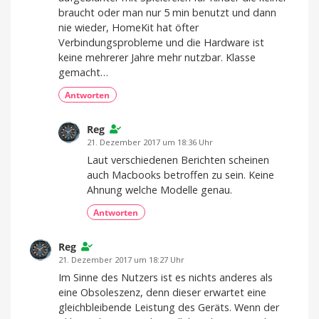
braucht oder man nur 5 min benutzt und dann
nie wieder, HomeKit hat öfter
Verbindungsprobleme und die Hardware ist
keine mehrerer Jahre mehr nutzbar. Klasse
gemacht…
Antworten
Reg
21. Dezember 2017 um 18:36 Uhr
Laut verschiedenen Berichten scheinen
auch Macbooks betroffen zu sein. Keine
Ahnung welche Modelle genau.
Antworten
Reg
21. Dezember 2017 um 18:27 Uhr
Im Sinne des Nutzers ist es nichts anderes als
eine Obsoleszenz, denn dieser erwartet eine
gleichbleibende Leistung des Geräts. Wenn der