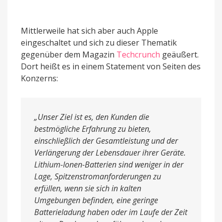
Mittlerweile hat sich aber auch Apple
eingeschaltet und sich zu dieser Thematik
gegenüber dem Magazin
Techcrunch
geäußert.
Dort heißt es in einem Statement von Seiten des
Konzerns:
„Unser Ziel ist es, den Kunden die
bestmögliche Erfahrung zu bieten,
einschließlich der Gesamtleistung und der
Verlängerung der Lebensdauer ihrer Geräte.
Lithium-Ionen-Batterien sind weniger in der
Lage, Spitzenstromanforderungen zu
erfüllen, wenn sie sich in kalten
Umgebungen befinden, eine geringe
Batterieladung haben oder im Laufe der Zeit