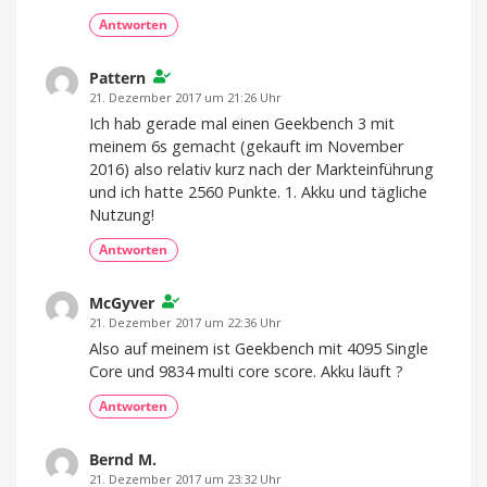
Antworten
Pattern
21. Dezember 2017 um 21:26 Uhr
Ich hab gerade mal einen Geekbench 3 mit
meinem 6s gemacht (gekauft im November
2016) also relativ kurz nach der Markteinführung
und ich hatte 2560 Punkte. 1. Akku und tägliche
Nutzung!
Antworten
McGyver
21. Dezember 2017 um 22:36 Uhr
Also auf meinem ist Geekbench mit 4095 Single
Core und 9834 multi core score. Akku läuft ?
Antworten
Bernd M.
21. Dezember 2017 um 23:32 Uhr