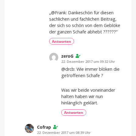
„@Frank: Dankeschön für diesen
sachlichen und fachlichen Beitrag,
der sich so schön von dem Geblöke
der ganzen Schafe abhebt ??????“
Antworten
zeroG
22. Dezember 2017 um 09:32 Uhr
@drcb: Wie immer blöken die
getroffenen Schafe ?
Was wir beide voneinander
halten haben wir nun
hinlänglich geklärt.
Antworten
Cofrap
22. Dezember 2017 um 08:39 Uhr