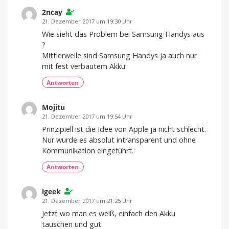
2ncay
21. Dezember 2017 um 19:30 Uhr
Wie sieht das Problem bei Samsung Handys aus
?
Mittlerweile sind Samsung Handys ja auch nur
mit fest verbautem Akku.
Antworten
Mojitu
21. Dezember 2017 um 19:54 Uhr
Prinzipiell ist die Idee von Apple ja nicht schlecht.
Nur wurde es absolut intransparent und ohne
Kommunikation eingeführt.
Antworten
igeek
21. Dezember 2017 um 21:25 Uhr
Jetzt wo man es weiß, einfach den Akku
tauschen und gut