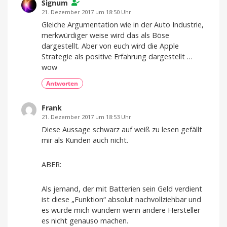
Signum
21. Dezember 2017 um 18:50 Uhr
Gleiche Argumentation wie in der Auto Industrie,
merkwürdiger weise wird das als Böse
dargestellt. Aber von euch wird die Apple
Strategie als positive Erfahrung dargestellt …
wow
Antworten
Frank
21. Dezember 2017 um 18:53 Uhr
Diese Aussage schwarz auf weiß zu lesen gefällt
mir als Kunden auch nicht.
ABER:
Als jemand, der mit Batterien sein Geld verdient
ist diese „Funktion“ absolut nachvollziehbar und
es würde mich wundern wenn andere Hersteller
es nicht genauso machen.