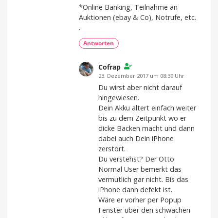
*Online Banking, Teilnahme an
Auktionen (ebay & Co), Notrufe, etc.
..
Antworten
Cofrap
23. Dezember 2017 um 08:39 Uhr
Du wirst aber nicht darauf
hingewiesen.
Dein Akku altert einfach weiter
bis zu dem Zeitpunkt wo er
dicke Backen macht und dann
dabei auch Dein iPhone
zerstört.
Du verstehst? Der Otto
Normal User bemerkt das
vermutlich gar nicht. Bis das
iPhone dann defekt ist.
Wäre er vorher per Popup
Fenster über den schwachen