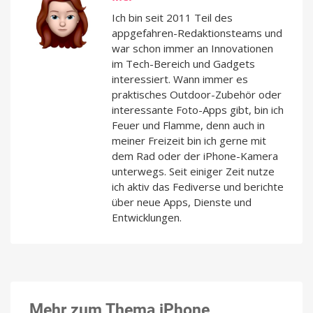
Ich bin seit 2011 Teil des
appgefahren-Redaktionsteams und
war schon immer an Innovationen
im Tech-Bereich und Gadgets
interessiert. Wann immer es
praktisches Outdoor-Zubehör oder
interessante Foto-Apps gibt, bin ich
Feuer und Flamme, denn auch in
meiner Freizeit bin ich gerne mit
dem Rad oder der iPhone-Kamera
unterwegs. Seit einiger Zeit nutze
ich aktiv das Fediverse und berichte
über neue Apps, Dienste und
Entwicklungen.
Mehr zum Thema iPhone