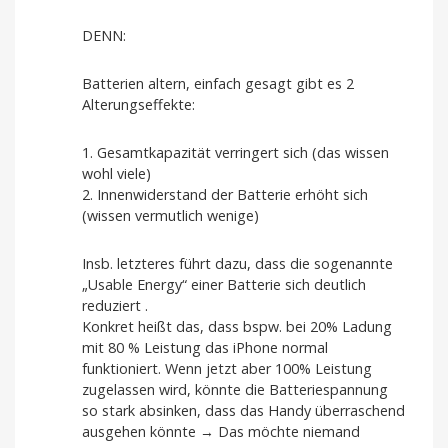
DENN:
Batterien altern, einfach gesagt gibt es 2
Alterungseffekte:
1. Gesamtkapazität verringert sich (das wissen
wohl viele)
2. Innenwiderstand der Batterie erhöht sich
(wissen vermutlich wenige)
Insb. letzteres führt dazu, dass die sogenannte
„Usable Energy“ einer Batterie sich deutlich
reduziert .
Konkret heißt das, dass bspw. bei 20% Ladung
mit 80 % Leistung das iPhone normal
funktioniert. Wenn jetzt aber 100% Leistung
zugelassen wird, könnte die Batteriespannung
so stark absinken, dass das Handy überraschend
ausgehen könnte → Das möchte niemand