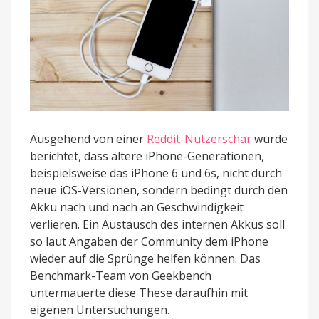
Ausgehend von einer
Reddit-Nutzerschar
wurde
berichtet, dass ältere iPhone-Generationen,
beispielsweise das iPhone 6 und 6s, nicht durch
neue iOS-Versionen, sondern bedingt durch den
Akku nach und nach an Geschwindigkeit
verlieren. Ein Austausch des internen Akkus soll
so laut Angaben der Community dem iPhone
wieder auf die Sprünge helfen können. Das
Benchmark-Team von Geekbench
untermauerte diese These daraufhin mit
eigenen Untersuchungen.