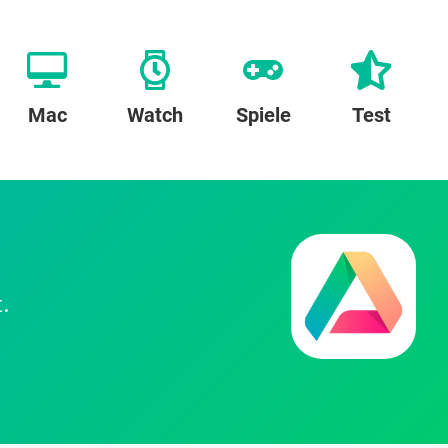
Mac
Watch
Spiele
Test
.