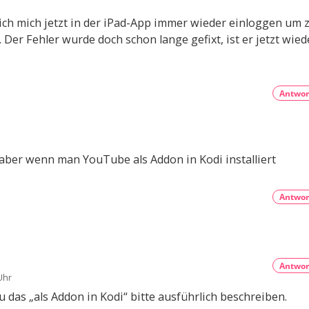
ch mich jetzt in der iPad-App immer wieder einloggen um 
Der Fehler wurde doch schon lange gefixt, ist er jetzt wied
Antwor
s aber wenn man YouTube als Addon in Kodi installiert
Antwor
Antwor
Uhr
das „als Addon in Kodi“ bitte ausführlich beschreiben.