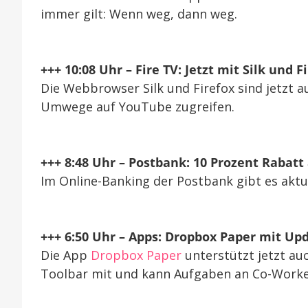
immer gilt: Wenn weg, dann weg.
+++ 10:08 Uhr – Fire TV: Jetzt mit Silk und F
Die Webbrowser Silk und Firefox sind jetzt a
Umwege auf YouTube zugreifen.
+++ 8:48 Uhr – Postbank: 10 Prozent Rabatt
Im Online-Banking der Postbank gibt es aktu
+++ 6:50 Uhr – Apps: Dropbox Paper mit Up
Die App
Dropbox Paper
unterstützt jetzt auc
Toolbar mit und kann Aufgaben an Co-Worke