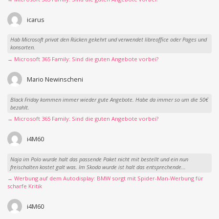
icarus
Hab Microsoft privat den Rücken gekehrt und verwendet libreoffice oder Pages und
konsorten.
→ Microsoft 365 Family: Sind die guten Angebote vorbei?
Mario Newinscheni
Black Friday kommen immer wieder gute Angebote. Habe da immer so um die 50€
bezahlt.
→ Microsoft 365 Family: Sind die guten Angebote vorbei?
i4M60
Naja im Polo wurde halt das passende Paket nicht mit bestellt und ein nun
freischalten kostet galt was. Im Skoda wurde ist halt das entsprechende...
→ Werbung auf dem Autodisplay: BMW sorgt mit Spider-Man-Werbung für
scharfe Kritik
i4M60