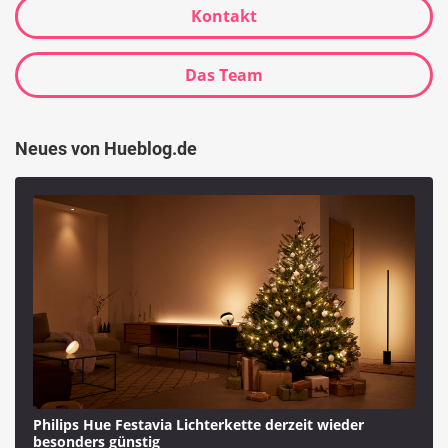
Kontakt
Das Team
Neues von Hueblog.de
Philips Hue Festavia Lichterkette derzeit wieder
besonders günstig