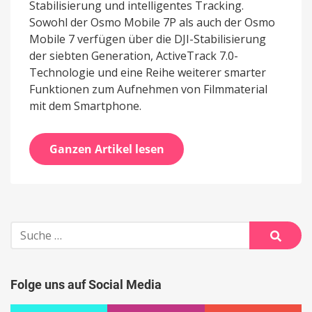
Stabilisierung und intelligentes Tracking.
Sowohl der Osmo Mobile 7P als auch der Osmo
Mobile 7 verfügen über die DJI-Stabilisierung
der siebten Generation, ActiveTrack 7.0-
Technologie und eine Reihe weiterer smarter
Funktionen zum Aufnehmen von Filmmaterial
mit dem Smartphone.
Ganzen Artikel lesen
Suche
nach:
Suche
Folge uns auf Social Media