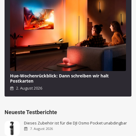
Hue-Wochenrückblick: Dann schreiben wir halt
Postkarten
2. August 2026
Neueste Testberichte
Dieses Zubehör ist für die DJI Osmo Pocket unabdingbar
7. August 2026