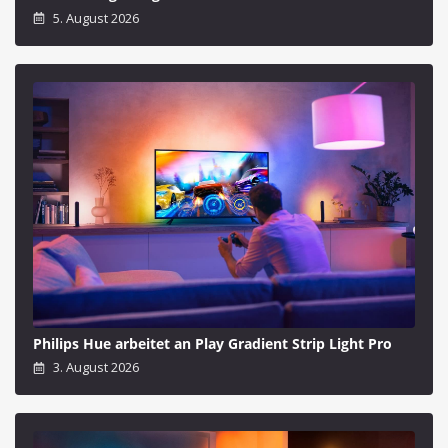
5. August 2026
Philips Hue arbeitet an Play Gradient Strip Light Pro
3. August 2026