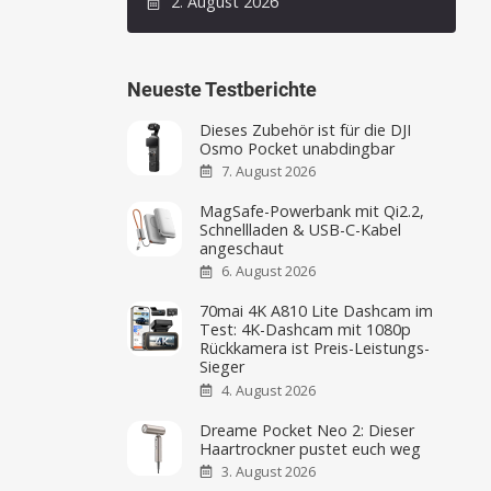
2. August 2026
Neueste Testberichte
Dieses Zubehör ist für die DJI
Osmo Pocket unabdingbar
7. August 2026
MagSafe-Powerbank mit Qi2.2,
Schnellladen & USB-C-Kabel
angeschaut
6. August 2026
70mai 4K A810 Lite Dashcam im
Test: 4K-Dashcam mit 1080p
Rückkamera ist Preis-Leistungs-
Sieger
4. August 2026
Dreame Pocket Neo 2: Dieser
Haartrockner pustet euch weg
3. August 2026