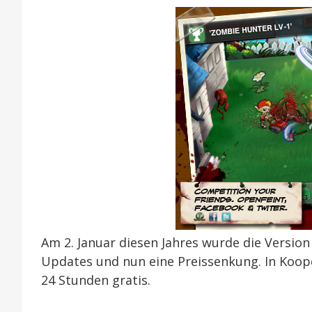
Am 2. Januar diesen Jahres wurde die Version 
Updates und nun eine Preissenkung. In Koop
24 Stunden gratis.