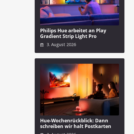
Philips Hue arbeitet an Play
Gradient Strip Light Pro
3. August 2026
Hue-Wochenrückblick: Dann
schreiben wir halt Postkarten