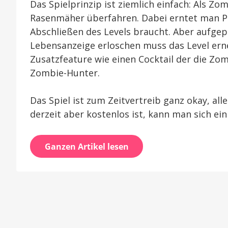
Das Spielprinzip ist ziemlich einfach: Als 
Rasenmäher überfahren. Dabei erntet man P
Abschließen des Levels braucht. Aber aufgepa
Lebensanzeige erloschen muss das Level ern
Zusatzfeature wie einen Cocktail der die Z
Zombie-Hunter.
Das Spiel ist zum Zeitvertreib ganz okay, all
derzeit aber kostenlos ist, kann man sich ei
Ganzen Artikel lesen