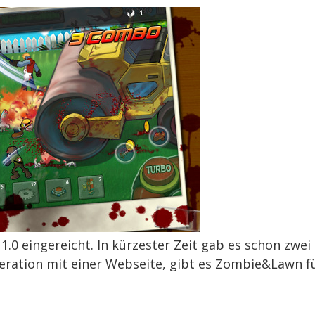
1.0 eingereicht. In kürzester Zeit gab es schon zwei
eration mit einer Webseite, gibt es Zombie&Lawn f