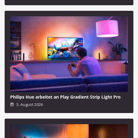
Philips Hue arbeitet an Play Gradient Strip Light Pro
3. August 2026