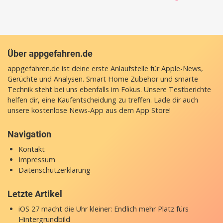
Über appgefahren.de
appgefahren.de ist deine erste Anlaufstelle für Apple-News,
Gerüchte und Analysen. Smart Home Zubehör und smarte
Technik steht bei uns ebenfalls im Fokus. Unsere Testberichte
helfen dir, eine Kaufentscheidung zu treffen. Lade dir auch
unsere
kostenlose News-App
aus dem App Store!
Navigation
Kontakt
Impressum
Datenschutzerklärung
Letzte Artikel
iOS 27 macht die Uhr kleiner: Endlich mehr Platz fürs
Hintergrundbild