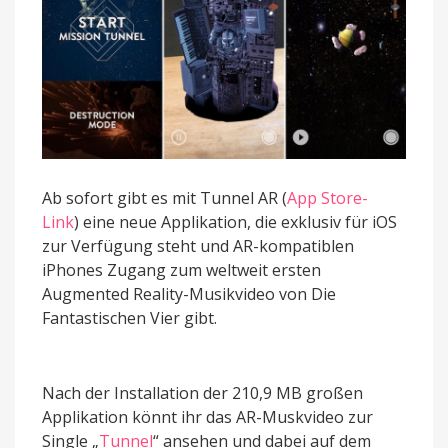
Ab sofort gibt es mit Tunnel AR (
App Store-
Link
) eine neue Applikation, die exklusiv für iOS
zur Verfügung steht und AR-kompatiblen
iPhones Zugang zum weltweit ersten
Augmented Reality-Musikvideo von Die
Fantastischen Vier gibt.
Nach der Installation der 210,9 MB großen
Applikation könnt ihr das AR-Muskvideo zur
Single „
Tunnel
“ ansehen und dabei auf dem