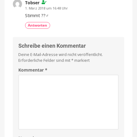
Tobser
1. März 2018 um 16:48 Uhr
Stimmt ??‍♂️
Antworten
Schreibe einen Kommentar
Deine E-Mail-Adresse wird nicht veröffentlicht.
Erforderliche Felder sind mit
*
markiert
Kommentar
*