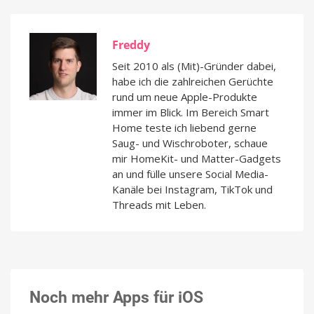
Freddy
Seit 2010 als (Mit)-Gründer dabei,
habe ich die zahlreichen Gerüchte
rund um neue Apple-Produkte
immer im Blick. Im Bereich Smart
Home teste ich liebend gerne
Saug- und Wischroboter, schaue
mir HomeKit- und Matter-Gadgets
an und fülle unsere Social Media-
Kanäle bei Instagram, TikTok und
Threads mit Leben.
Noch mehr Apps für iOS