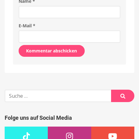
Name
*
E-Mail
*
Alternative:
Suche
nach:
Suche
Folge uns auf Social Media