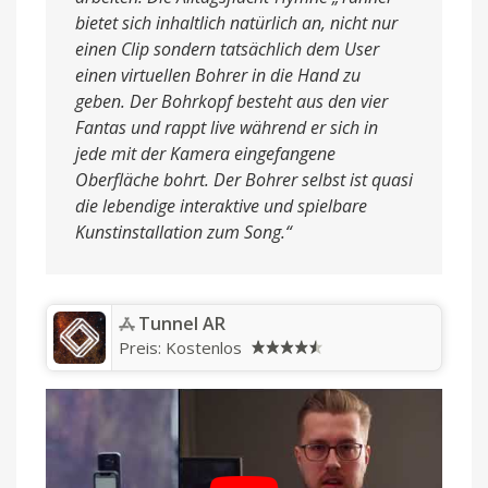
bietet sich inhaltlich natürlich an, nicht nur
einen Clip sondern tatsächlich dem User
einen virtuellen Bohrer in die Hand zu
geben. Der Bohrkopf besteht aus den vier
Fantas und rappt live während er sich in
jede mit der Kamera eingefangene
Oberfläche bohrt. Der Bohrer selbst ist quasi
die lebendige interaktive und spielbare
Kunstinstallation zum Song.“
‎Tunnel AR
Preis:
Kostenlos