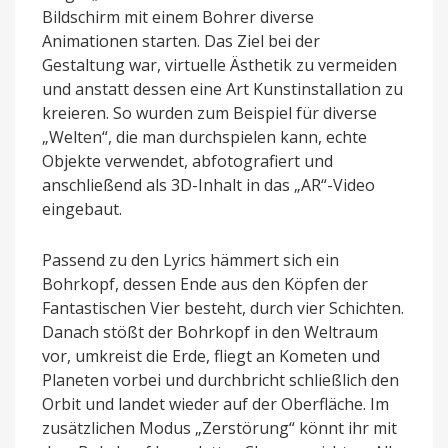
Bildschirm mit einem Bohrer diverse
Animationen starten. Das Ziel bei der
Gestaltung war, virtuelle Ästhetik zu vermeiden
und anstatt dessen eine Art Kunstinstallation zu
kreieren. So wurden zum Beispiel für diverse
„Welten“, die man durchspielen kann, echte
Objekte verwendet, abfotografiert und
anschließend als 3D-Inhalt in das „AR“-Video
eingebaut.
Passend zu den Lyrics hämmert sich ein
Bohrkopf, dessen Ende aus den Köpfen der
Fantastischen Vier besteht, durch vier Schichten.
Danach stößt der Bohrkopf in den Weltraum
vor, umkreist die Erde, fliegt an Kometen und
Planeten vorbei und durchbricht schließlich den
Orbit und landet wieder auf der Oberfläche. Im
zusätzlichen Modus „Zerstörung“ könnt ihr mit