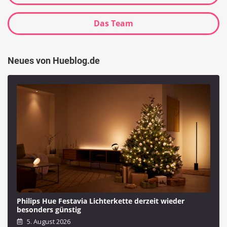
Das Team
Neues von Hueblog.de
Philips Hue Festavia Lichterkette derzeit wieder
besonders günstig
5. August 2026