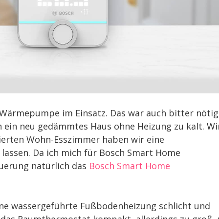
 Wärmepumpe im Einsatz. Das war auch bitter nötig
ch ein neu gedämmtes Haus ohne Heizung zu kalt. Wi
ierten Wohn-Esszimmer haben wir eine
 lassen. Da ich mich für Bosch Smart Home
euerung natürlich das
Bosch Smart Home
ine wassergeführte Fußbodenheizung schlicht und