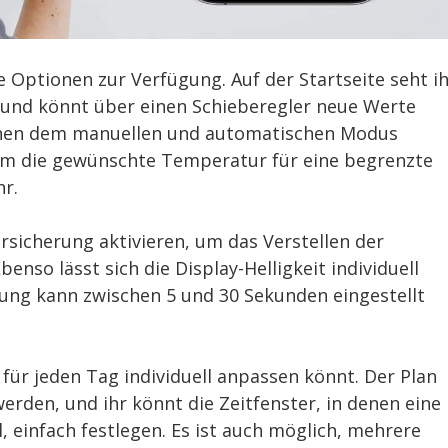
Optionen zur Verfügung. Auf der Startseite seht ih
und könnt über einen Schieberegler neue Werte
schen dem manuellen und automatischen Modus
dem die gewünschte Temperatur für eine begrenzte
hr.
rsicherung aktivieren, um das Verstellen der
so lässt sich die Display-Helligkeit individuell
rung kann zwischen 5 und 30 Sekunden eingestellt
 für jeden Tag individuell anpassen könnt. Der Plan
rden, und ihr könnt die Zeitfenster, in denen eine
einfach festlegen. Es ist auch möglich, mehrere