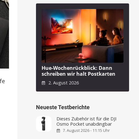
Hue-Wochenrückblick: Dann
schreiben wir halt Postkarten
fe
2. August 2026
Neueste Testberichte
Dieses Zubehör ist für die DJI
Osmo Pocket unabdingbar
7. August 2026 - 11:15 Uhr