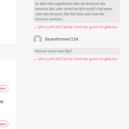
Ist denn das angebotene Abo bei Amazon das
Amazon Abo oder direkt bei Microsoft? Und wenn
man das Amazon Abo hat (also was man bei
Amazon einlösen...
→ Microsoft 365 Family: Sind die guten Angebote vorbei?
BeamformerCCM
Warum muss man das?
→ Microsoft 365 Family: Sind die guten Angebote vorbei?
ten
ne
ten