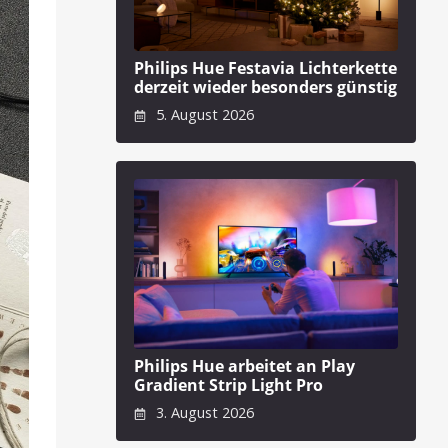
Philips Hue Festavia Lichterkette
derzeit wieder besonders günstig
5. August 2026
Philips Hue arbeitet an Play
Gradient Strip Light Pro
3. August 2026