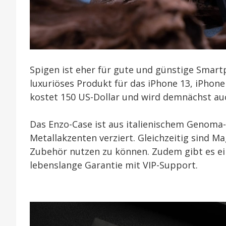
Spigen ist eher für gute und günstige Smart
luxuriöses Produkt für das iPhone 13, iPhone
kostet 150 US-Dollar und wird demnächst a
Das Enzo-Case ist aus italienischem Genoma-
Metallakzenten verziert. Gleichzeitig sind 
Zubehör nutzen zu können. Zudem gibt es ein
lebenslange Garantie mit VIP-Support.