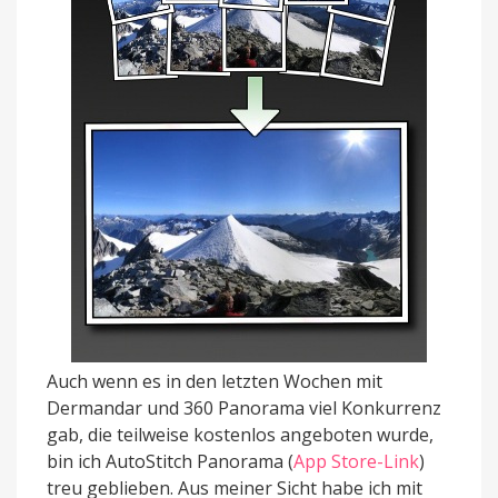
Auch wenn es in den letzten Wochen mit
Dermandar und 360 Panorama viel Konkurrenz
gab, die teilweise kostenlos angeboten wurde,
bin ich AutoStitch Panorama (
App Store-Link
)
treu geblieben. Aus meiner Sicht habe ich mit