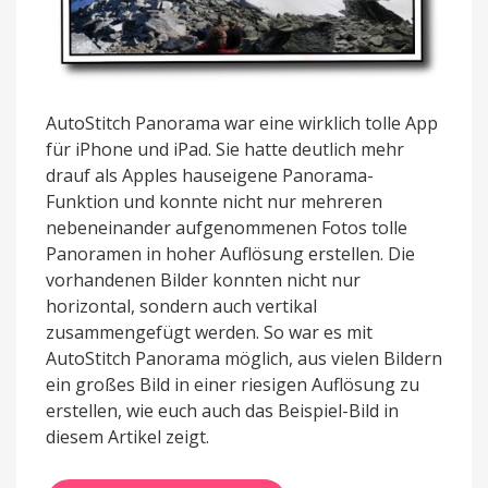
AutoStitch Panorama war eine wirklich tolle App
für iPhone und iPad. Sie hatte deutlich mehr
drauf als Apples hauseigene Panorama-
Funktion und konnte nicht nur mehreren
nebeneinander aufgenommenen Fotos tolle
Panoramen in hoher Auflösung erstellen. Die
vorhandenen Bilder konnten nicht nur
horizontal, sondern auch vertikal
zusammengefügt werden. So war es mit
AutoStitch Panorama möglich, aus vielen Bildern
ein großes Bild in einer riesigen Auflösung zu
erstellen, wie euch auch das Beispiel-Bild in
diesem Artikel zeigt.