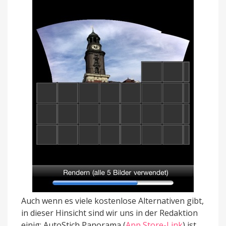
Auch wenn es viele kostenlose Alternativen gibt,
in dieser Hinsicht sind wir uns in der Redaktion
einig: AutoStich Panorama (
App Store-Link
) ist