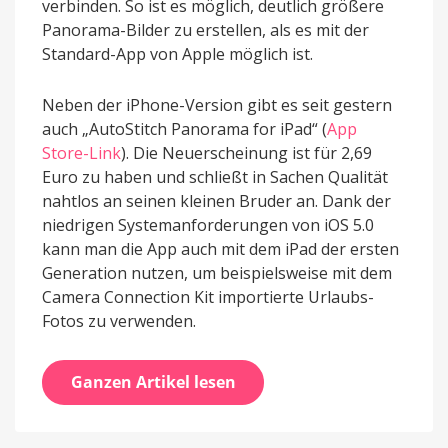
verbinden. So ist es möglich, deutlich größere
Panorama-Bilder zu erstellen, als es mit der
Standard-App von Apple möglich ist.
Neben der iPhone-Version gibt es seit gestern
auch „AutoStitch Panorama for iPad“ (
App
Store-Link
). Die Neuerscheinung ist für 2,69
Euro zu haben und schließt in Sachen Qualität
nahtlos an seinen kleinen Bruder an. Dank der
niedrigen Systemanforderungen von iOS 5.0
kann man die App auch mit dem iPad der ersten
Generation nutzen, um beispielsweise mit dem
Camera Connection Kit importierte Urlaubs-
Fotos zu verwenden.
Ganzen Artikel lesen