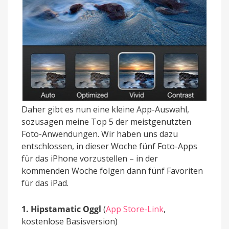
Daher gibt es nun eine kleine App-Auswahl,
sozusagen meine Top 5 der meistgenutzten
Foto-Anwendungen. Wir haben uns dazu
entschlossen, in dieser Woche fünf Foto-Apps
für das iPhone vorzustellen – in der
kommenden Woche folgen dann fünf Favoriten
für das iPad.
1. Hipstamatic Oggl
(
App Store-Link
,
kostenlose Basisversion)