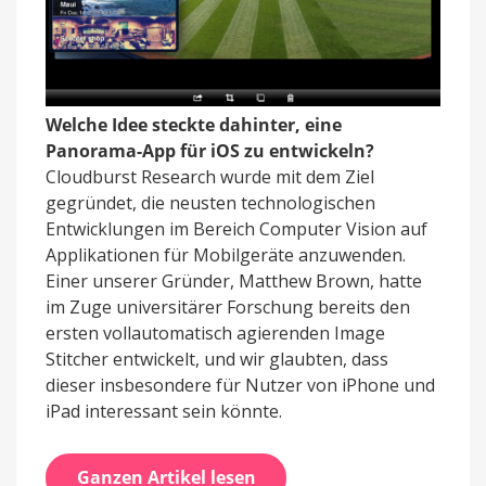
Welche Idee steckte dahinter, eine
Panorama-App für iOS zu entwickeln?
Cloudburst Research wurde mit dem Ziel
gegründet, die neusten technologischen
Entwicklungen im Bereich Computer Vision auf
Applikationen für Mobilgeräte anzuwenden.
Einer unserer Gründer, Matthew Brown, hatte
im Zuge universitärer Forschung bereits den
ersten vollautomatisch agierenden Image
Stitcher entwickelt, und wir glaubten, dass
dieser insbesondere für Nutzer von iPhone und
iPad interessant sein könnte.
Ganzen Artikel lesen