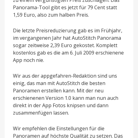
Panorama-Tool gibt es jetzt für 79 Cent statt
1,59 Euro, also zum halben Preis.
Die letzte Preisreduzierung gab es im Frühjahr,
im vergangenen Jahr hat AutoStitch Panorama
sogar zeitweise 2,39 Euro gekostet. Komplett
kostenlos gab es die am 6. Juli 2009 erschienene
App noch nie.
Wir aus der appgefahren-Redaktion sind uns
einig, das man mit AutoStitch die besten
Panoramen erstellen kann. Mit der neu
erschienenen Version 1.0 kann man nun auch
direkt in der App Fotos knipsen und dann
zusammenfügen lassen.
Wir empfehlen die Einstellungen für die
Panoramen auf höchste Qualität zu setzen. Das