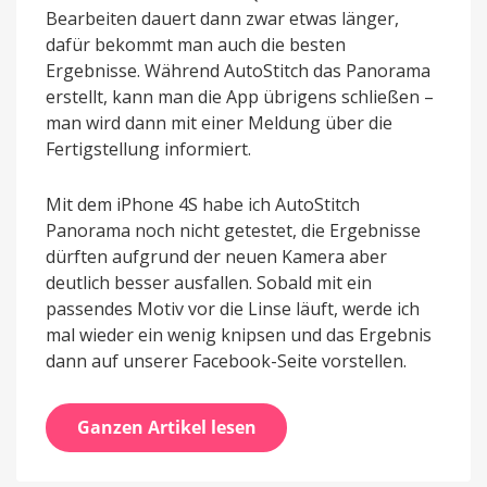
Bearbeiten dauert dann zwar etwas länger,
dafür bekommt man auch die besten
Ergebnisse. Während AutoStitch das Panorama
erstellt, kann man die App übrigens schließen –
man wird dann mit einer Meldung über die
Fertigstellung informiert.
Mit dem iPhone 4S habe ich AutoStitch
Panorama noch nicht getestet, die Ergebnisse
dürften aufgrund der neuen Kamera aber
deutlich besser ausfallen. Sobald mit ein
passendes Motiv vor die Linse läuft, werde ich
mal wieder ein wenig knipsen und das Ergebnis
dann auf unserer Facebook-Seite vorstellen.
Ganzen Artikel lesen