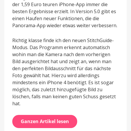
der 1,59 Euro teuren iPhone-App immer die
besten Ergebnisse erzielt. In Version 5.0 gibt es
einen Haufen neuer Funktionen, die die
Panorama-App wieder etwas weiter verbessern.
Richtig klasse finde ich den neuen StitchGuide-
Modus. Das Programm erkennt automatisch
wohin man die Kamera nach dem vorherigen
Bild ausgerichtet hat und zeigt an, wenn man
den perfekten Bildausschnitt für das nächste
Foto gewählt hat. Hierzu wird allerdings
mindestens ein iPhone 4 benötigt. Es ist sogar
möglich, das zuletzt hinzugefügte Bild zu
löschen, falls man keinen guten Schuss gesetzt
hat.
Ganzen Artikel lesen