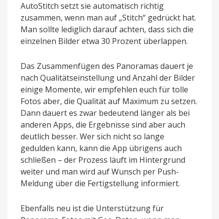
AutoStitch setzt sie automatisch richtig
zusammen, wenn man auf „Stitch“ gedrückt hat.
Man sollte lediglich darauf achten, dass sich die
einzelnen Bilder etwa 30 Prozent überlappen.
Das Zusammenfügen des Panoramas dauert je
nach Qualitätseinstellung und Anzahl der Bilder
einige Momente, wir empfehlen euch für tolle
Fotos aber, die Qualität auf Maximum zu setzen.
Dann dauert es zwar bedeutend länger als bei
anderen Apps, die Ergebnisse sind aber auch
deutlich besser. Wer sich nicht so lange
gedulden kann, kann die App übrigens auch
schließen – der Prozess läuft im Hintergrund
weiter und man wird auf Wunsch per Push-
Meldung über die Fertigstellung informiert.
Ebenfalls neu ist die Unterstützung für