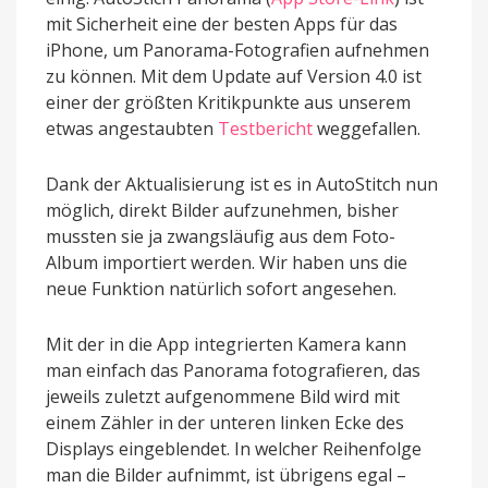
mit Sicherheit eine der besten Apps für das
iPhone, um Panorama-Fotografien aufnehmen
zu können. Mit dem Update auf Version 4.0 ist
einer der größten Kritikpunkte aus unserem
etwas angestaubten
Testbericht
weggefallen.
Dank der Aktualisierung ist es in AutoStitch nun
möglich, direkt Bilder aufzunehmen, bisher
mussten sie ja zwangsläufig aus dem Foto-
Album importiert werden. Wir haben uns die
neue Funktion natürlich sofort angesehen.
Mit der in die App integrierten Kamera kann
man einfach das Panorama fotografieren, das
jeweils zuletzt aufgenommene Bild wird mit
einem Zähler in der unteren linken Ecke des
Displays eingeblendet. In welcher Reihenfolge
man die Bilder aufnimmt, ist übrigens egal –