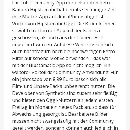
Die Fotocommunity-App der bekannten Retro-
Kamera Hipstamatic hat bereits seit einiger Zeit
ihre Mutter-App auf dem iPhone abgelöst.
Vorteil von Hipstamatic Oggl: Die Bilder können
sowohl direkt in der App mit der Kamera
geschossen, als auch aus der Camera Roll
importiert werden. Auf diese Weise lassen sich
auch nachträglich noch die hochwertigen Retro-
Filter auf schöne Motive anwenden – das war
mit der Hipstamatic-App so nicht möglich. Ein
weiterer Vorteil der Community-Anwendung: Für
ein Jahresabo von 8,99 Euro lassen sich alle
Film- und Linsen-Packs unbegrenzt nutzen. Die
Developer von Synthetic sind zudem sehr fleißig
und bieten den Oggl-Nutzern an jedem ersten
Freitag im Monat ein neues Pack an, so dass für
Abwechslung gesorgt ist. Bearbeitete Bilder
müssen nicht zwangsläufig mit der Community
geteilt werden, sondern können auch lediglich in