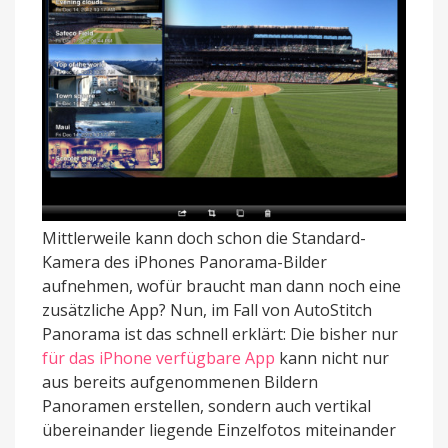
Mittlerweile kann doch schon die Standard-
Kamera des iPhones Panorama-Bilder
aufnehmen, wofür braucht man dann noch eine
zusätzliche App? Nun, im Fall von AutoStitch
Panorama ist das schnell erklärt: Die bisher nur
für das iPhone verfügbare App
kann nicht nur
aus bereits aufgenommenen Bildern
Panoramen erstellen, sondern auch vertikal
übereinander liegende Einzelfotos miteinander