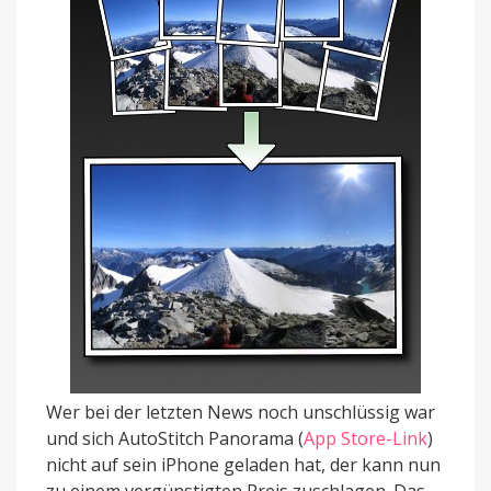
Wer bei der letzten News noch unschlüssig war
und sich AutoStitch Panorama (
App Store-Link
)
nicht auf sein iPhone geladen hat, der kann nun
zu einem vergünstigten Preis zuschlagen. Das