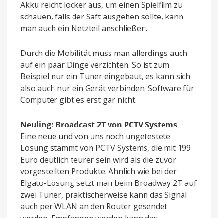
Akku reicht locker aus, um einen Spielfilm zu
schauen, falls der Saft ausgehen sollte, kann
man auch ein Netzteil anschließen.
Durch die Mobilität muss man allerdings auch
auf ein paar Dinge verzichten. So ist zum
Beispiel nur ein Tuner eingebaut, es kann sich
also auch nur ein Gerät verbinden. Software für
Computer gibt es erst gar nicht.
Neuling: Broadcast 2T von PCTV Systems
Eine neue und von uns noch ungetestete
Lösung stammt von PCTV Systems, die mit 199
Euro deutlich teurer sein wird als die zuvor
vorgestellten Produkte. Ähnlich wie bei der
Elgato-Lösung setzt man beim Broadway 2T auf
zwei Tuner, praktischerweise kann das Signal
auch per WLAN an den Router gesendet
werden. Empfangen werden kann das