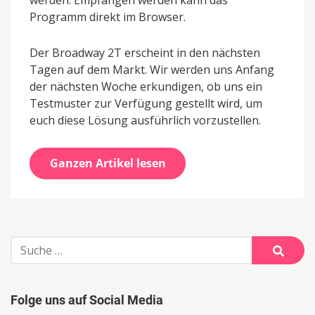
Programm direkt im Browser.
Der Broadway 2T erscheint in den nächsten
Tagen auf dem Markt. Wir werden uns Anfang
der nächsten Woche erkundigen, ob uns ein
Testmuster zur Verfügung gestellt wird, um
euch diese Lösung ausführlich vorzustellen.
Ganzen Artikel lesen
Suche
nach:
Suche
Folge uns auf Social Media