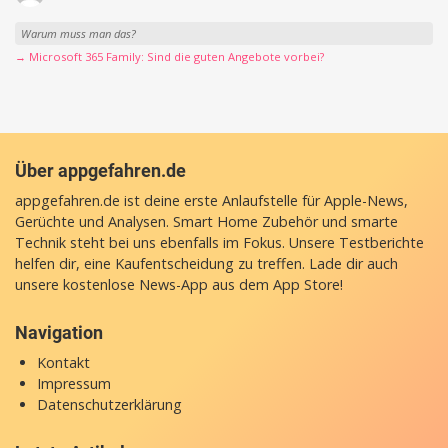
Warum muss man das?
→ Microsoft 365 Family: Sind die guten Angebote vorbei?
Über appgefahren.de
appgefahren.de ist deine erste Anlaufstelle für Apple-News,
Gerüchte und Analysen. Smart Home Zubehör und smarte
Technik steht bei uns ebenfalls im Fokus. Unsere Testberichte
helfen dir, eine Kaufentscheidung zu treffen. Lade dir auch
unsere
kostenlose News-App
aus dem App Store!
Navigation
Kontakt
Impressum
Datenschutzerklärung