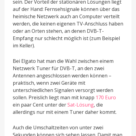
sein. Der Vorteil der stationären Lösungen liegt
auf der Hand: Fernsehsignale können über das
heimische Netzwerk auch an Computer verteilt
werden, die keinen eigenen TV-Anschluss haben
oder an Orten stehen, an denen DVB-T-
Empfang nur schlecht möglich ist (zum Beispiel
im Keller).
Bei Elgato hat man die Wahl zwischen einem
Netzwerk Tuner für DVB-T, an den zwei
Antennen angeschlossen werden können –
praktisch, wenn zwei Geräte mit
unterschiedlichen Signalen versorgt werden
sollen. Preislich liegt man mit knapp
170 Euro
ein paar Cent unter der
Sat-Lösung
, die
allerdings nur mit einem Tuner daher kommt.
Auch die Umschaltzeiten von unter zwei
Sekunden können sich sehen lassen. Damit man