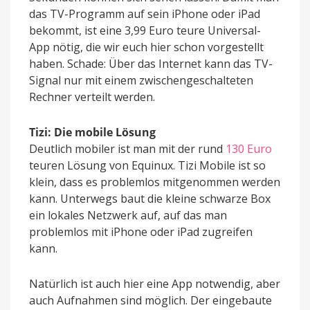
das TV-Programm auf sein iPhone oder iPad
bekommt, ist eine 3,99 Euro teure Universal-
App nötig, die wir euch hier schon vorgestellt
haben. Schade: Über das Internet kann das TV-
Signal nur mit einem zwischengeschalteten
Rechner verteilt werden.
Tizi: Die mobile Lösung
Deutlich mobiler ist man mit der rund
130 Euro
teuren Lösung von Equinux. Tizi Mobile ist so
klein, dass es problemlos mitgenommen werden
kann. Unterwegs baut die kleine schwarze Box
ein lokales Netzwerk auf, auf das man
problemlos mit iPhone oder iPad zugreifen
kann.
Natürlich ist auch hier eine App notwendig, aber
auch Aufnahmen sind möglich. Der eingebaute