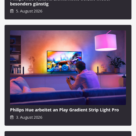
besonders günstig
5. August 2026
Philips Hue arbeitet an Play Gradient Strip Light Pro
3. August 2026