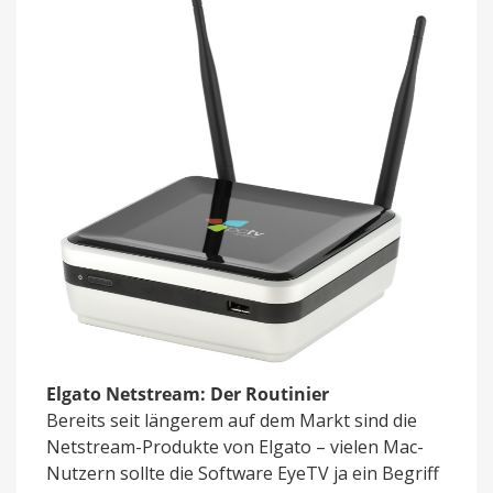
Elgato Netstream: Der Routinier
Bereits seit längerem auf dem Markt sind die
Netstream-Produkte von Elgato – vielen Mac-
Nutzern sollte die Software EyeTV ja ein Begriff