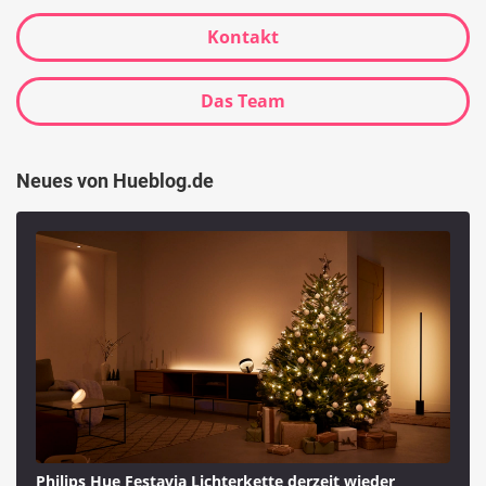
Kontakt
Das Team
Neues von Hueblog.de
Philips Hue Festavia Lichterkette derzeit wieder