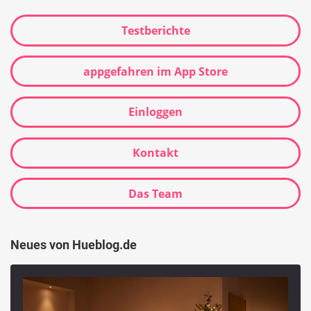
Testberichte
appgefahren im App Store
Einloggen
Kontakt
Das Team
Neues von Hueblog.de