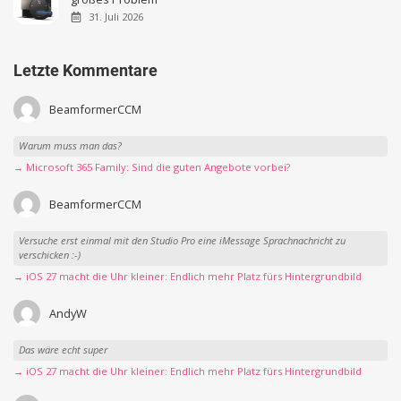
31. Juli 2026
Letzte Kommentare
BeamformerCCM
Warum muss man das?
→ Microsoft 365 Family: Sind die guten Angebote vorbei?
BeamformerCCM
Versuche erst einmal mit den Studio Pro eine iMessage Sprachnachricht zu
verschicken :-)
→ iOS 27 macht die Uhr kleiner: Endlich mehr Platz fürs Hintergrundbild
AndyW
Das wäre echt super
→ iOS 27 macht die Uhr kleiner: Endlich mehr Platz fürs Hintergrundbild