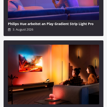
Philips Hue arbeitet an Play Gradient Strip Light Pro
3. August 2026