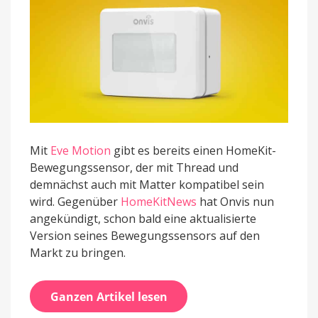
Mit
Eve Motion
gibt es bereits einen HomeKit-
Bewegungssensor, der mit Thread und
demnächst auch mit Matter kompatibel sein
wird. Gegenüber
HomeKitNews
hat Onvis nun
angekündigt, schon bald eine aktualisierte
Version seines Bewegungssensors auf den
Markt zu bringen.
Ganzen Artikel lesen