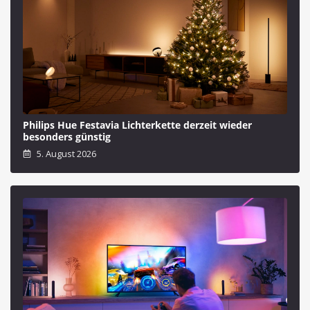
Philips Hue Festavia Lichterkette derzeit wieder
besonders günstig
5. August 2026