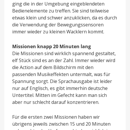
ging die in der Umgebung eingeblendeten
Bedienelemente zu treffen. Sie sind teilweise
etwas klein und schwer anzuklicken, da es durch
die Verwendung der Bewegungssensoren
immer wieder zu kleinen Wacklern kommt.
Missionen knapp 20 Minuten lang
Die Missionen sind wirklich spannend gestaltet,
elf Stück sind es an der Zahl. Immer wieder wird
die Action auf dem Bildschirm mit den
passenden Musikeffekten untermalt, was für
Spannung sorgt. Die Sprachausgabe ist leider
nur auf Englisch, es gibt immerhin deutsche
Untertitel. Mitten im Gefecht kann man sich
aber nur schlecht darauf konzentrieren.
Für die ersten zwei Missionen haben wir
übrigens jeweils zwischen 15 und 20 Minuten