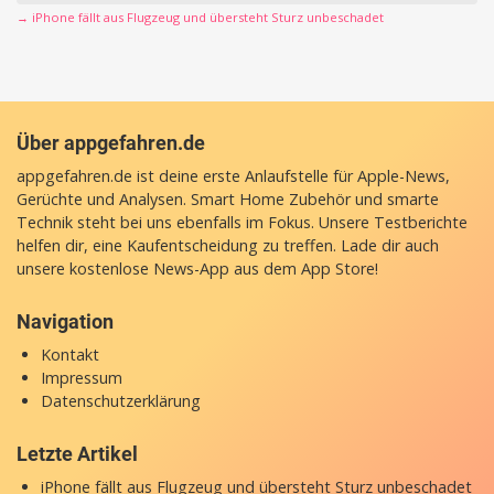
→ iPhone fällt aus Flugzeug und übersteht Sturz unbeschadet
Über appgefahren.de
appgefahren.de ist deine erste Anlaufstelle für Apple-News,
Gerüchte und Analysen. Smart Home Zubehör und smarte
Technik steht bei uns ebenfalls im Fokus. Unsere Testberichte
helfen dir, eine Kaufentscheidung zu treffen. Lade dir auch
unsere
kostenlose News-App
aus dem App Store!
Navigation
Kontakt
Impressum
Datenschutzerklärung
Letzte Artikel
iPhone fällt aus Flugzeug und übersteht Sturz unbeschadet