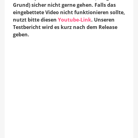
Grund) sicher nicht gerne gehen. Falls das
eingebettete Video nicht funktionieren sollte,
nutzt bitte diesen
Youtube-Link
. Unseren
Testbericht wird es kurz nach dem Release
geben.