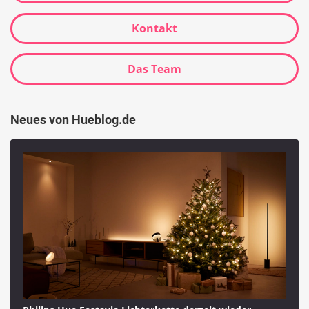
Kontakt
Das Team
Neues von Hueblog.de