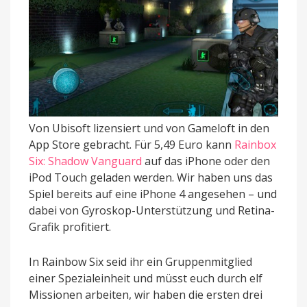
Von Ubisoft lizensiert und von Gameloft in den
App Store gebracht. Für 5,49 Euro kann
Rainbox
Six: Shadow Vanguard
auf das iPhone oder den
iPod Touch geladen werden. Wir haben uns das
Spiel bereits auf eine iPhone 4 angesehen – und
dabei von Gyroskop-Unterstützung und Retina-
Grafik profitiert.
In Rainbow Six seid ihr ein Gruppenmitglied
einer Spezialeinheit und müsst euch durch elf
Missionen arbeiten, wir haben die ersten drei