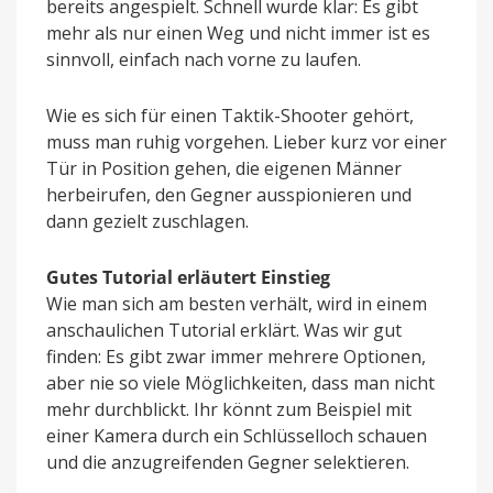
bereits angespielt. Schnell wurde klar: Es gibt
mehr als nur einen Weg und nicht immer ist es
sinnvoll, einfach nach vorne zu laufen.
Wie es sich für einen Taktik-Shooter gehört,
muss man ruhig vorgehen. Lieber kurz vor einer
Tür in Position gehen, die eigenen Männer
herbeirufen, den Gegner ausspionieren und
dann gezielt zuschlagen.
Gutes Tutorial erläutert Einstieg
Wie man sich am besten verhält, wird in einem
anschaulichen Tutorial erklärt. Was wir gut
finden: Es gibt zwar immer mehrere Optionen,
aber nie so viele Möglichkeiten, dass man nicht
mehr durchblickt. Ihr könnt zum Beispiel mit
einer Kamera durch ein Schlüsselloch schauen
und die anzugreifenden Gegner selektieren.