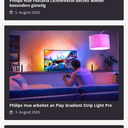
Philips Hue Festavia Lichterkette derzeit wieder
besonders günstig
5. August 2026
Philips Hue arbeitet an Play Gradient Strip Light Pro
3. August 2026