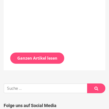
Ganzen Artikel lesen
Suche
nach:
Suche
Folge uns auf Social Media