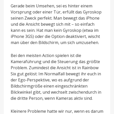
Gerade beim Umsehen, sei es hinter einem
Vorsprung oder einer Tür, erfüllt das Gyroskop
seinen Zweck perfekt. Man bewegt das iPhone
und die Ansicht bewegt sich mit – so einfach
kann es sein. Hat man kein Gyroskop (etwa im
iPhone 3GS) oder die Option deaktiviert, wischt
man über den Bildschirm, um sich umzusehen.
Bei den meisten Action spielen ist die
Kameraführung und die Steuerung das größte
Problem. Zumindest die Ansicht ist in Rainbow
Six gut gelöst: Im Normalfall bewegt ihr euch in
der Ego-Perspektive, wo es aufgrund der
Bildschirmgröße einen eingeschränkten
Blickwinkel gibt, und wechselt zwischendurch in
die dritte Person, wenn Kameras aktiv sind.
Kleinere Probleme hatte wir nur, wenn es darum