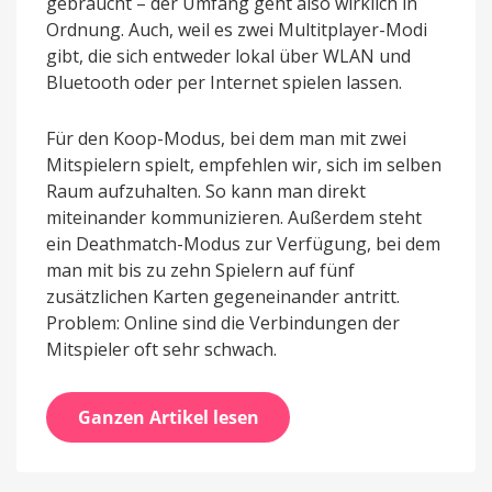
gebraucht – der Umfang geht also wirklich in
Ordnung. Auch, weil es zwei Multitplayer-Modi
gibt, die sich entweder lokal über WLAN und
Bluetooth oder per Internet spielen lassen.
Für den Koop-Modus, bei dem man mit zwei
Mitspielern spielt, empfehlen wir, sich im selben
Raum aufzuhalten. So kann man direkt
miteinander kommunizieren. Außerdem steht
ein Deathmatch-Modus zur Verfügung, bei dem
man mit bis zu zehn Spielern auf fünf
zusätzlichen Karten gegeneinander antritt.
Problem: Online sind die Verbindungen der
Mitspieler oft sehr schwach.
Ganzen Artikel lesen