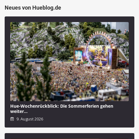
Neues von Hueblog.de
Hue-Wochenrückblick: Die Sommerferien gehen
weiter…
9. August 2026