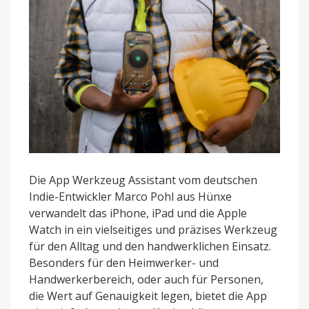
App
Die App Werkzeug Assistant vom deutschen
Indie-Entwickler Marco Pohl aus Hünxe
verwandelt das iPhone, iPad und die Apple
Watch in ein vielseitiges und präzises Werkzeug
für den Alltag und den handwerklichen Einsatz.
Besonders für den Heimwerker- und
Handwerkerbereich, oder auch für Personen,
die Wert auf Genauigkeit legen, bietet die App