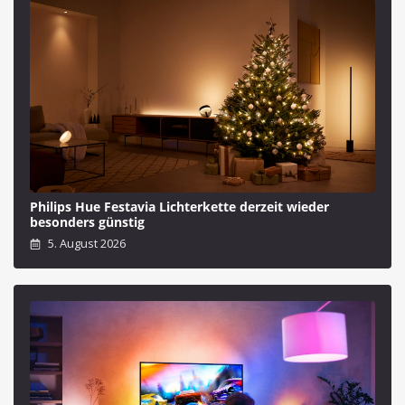
Philips Hue Festavia Lichterkette derzeit wieder
besonders günstig
5. August 2026