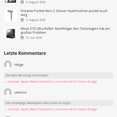
4. August 2026
Dreame Pocket Neo 2: Dieser Haartrockner pustet euch
weg
3. August 2026
Mova Z70 Ultra Roller: Nachfolger des Testsiegers hat ein
großes Problem
31. Juli 2026
Letzte Kommentare
Helge
Das wäre das einzig interessante!
→ Gurman: Apple Watch bekommt „revolutionäres“ neues Design
uwesss
Eine vernünftige Akkulaufzeit wäre schon ein Segen.
→ Gurman: Apple Watch bekommt „revolutionäres“ neues Design