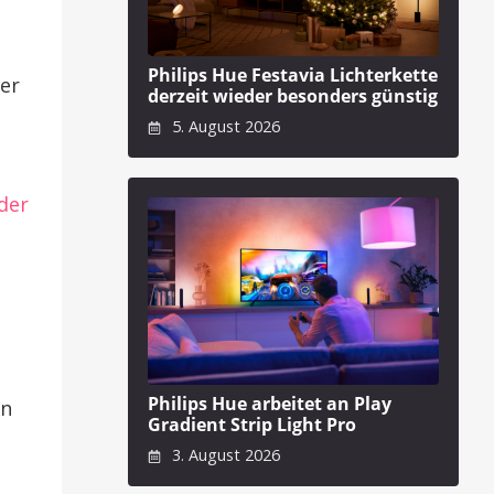
Philips Hue Festavia Lichterkette
er
derzeit wieder besonders günstig
5. August 2026
der
Philips Hue arbeitet an Play
un
Gradient Strip Light Pro
3. August 2026