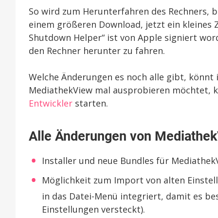
So wird zum Herunterfahren des Rechners, b
einem größeren Download, jetzt ein kleines
Shutdown Helper“ ist von Apple signiert wo
den Rechner herunter zu fahren.
Welche Änderungen es noch alle gibt, könnt i
MediathekView mal ausprobieren möchtet, k
Entwickler
starten.
Alle Änderungen von Mediathek
Installer und neue Bundles für MediathekV
Möglichkeit zum Import von alten Einstell
in das Datei-Menü integriert, damit es b
Einstellungen versteckt).