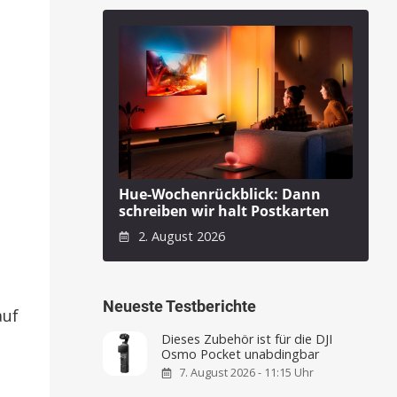
Hue-Wochenrückblick: Dann
schreiben wir halt Postkarten
2. August 2026
Neueste Testberichte
auf
Dieses Zubehör ist für die DJI
Osmo Pocket unabdingbar
7. August 2026 - 11:15 Uhr