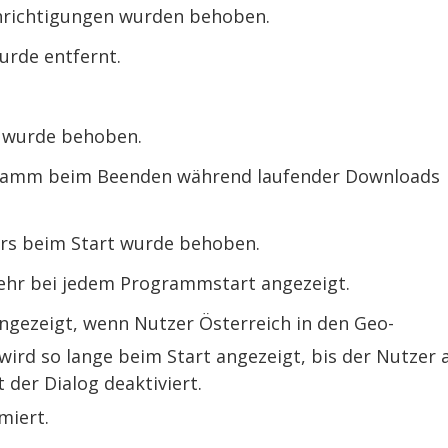
chrichtigungen wurden behoben.
urde entfernt.
 wurde behoben.
gramm beim Beenden während laufender Downloads
rs beim Start wurde behoben.
hr bei jedem Programmstart angezeigt.
ngezeigt, wenn Nutzer Österreich in den Geo-
wird so lange beim Start angezeigt, bis der Nutzer 
 der Dialog deaktiviert.
miert.