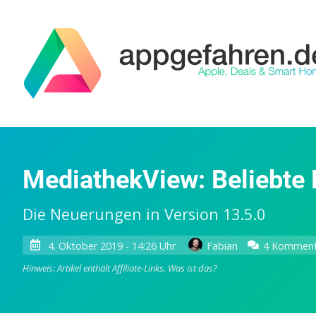
MediathekView: Beliebte 
Die Neuerungen in Version 13.5.0
4. Oktober 2019 - 14:26 Uhr
Fabian
4 Komment
Hinweis: Artikel enthält Affiliate-Links.
Was ist das?