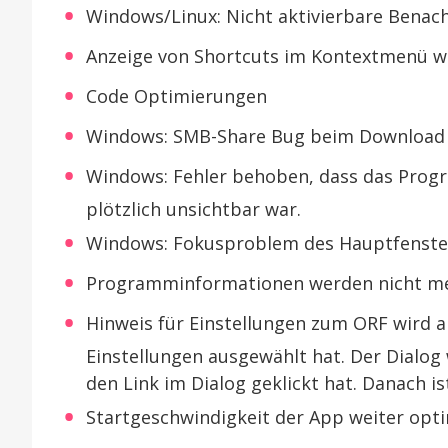
Windows/Linux: Nicht aktivierbare Bena
Anzeige von Shortcuts im Kontextmenü w
Code Optimierungen
Windows: SMB-Share Bug beim Download
Windows: Fehler behoben, dass das Pro
plötzlich unsichtbar war.
Windows: Fokusproblem des Hauptfenste
Programminformationen werden nicht me
Hinweis für Einstellungen zum ORF wird a
Einstellungen ausgewählt hat. Der Dialog 
den Link im Dialog geklickt hat. Danach ist
Startgeschwindigkeit der App weiter opti