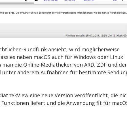
htlichen-Rundfunk ansieht, wird möglicherweise
dass es neben macOS auch für Windows oder Linux
n man die Online-Mediatheken von ARD, ZDF und der
nd unter anderem Aufnahmen für bestimmte Sendun
thekView eine neue Version veröffentlicht, die nic
 Funktionen liefert und die Anwendung fit für macO