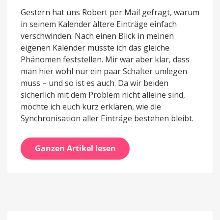
Gestern hat uns Robert per Mail gefragt, warum
in seinem Kalender ältere Einträge einfach
verschwinden. Nach einen Blick in meinen
eigenen Kalender musste ich das gleiche
Phänomen feststellen. Mir war aber klar, dass
man hier wohl nur ein paar Schalter umlegen
muss – und so ist es auch. Da wir beiden
sicherlich mit dem Problem nicht alleine sind,
möchte ich euch kurz erklären, wie die
Synchronisation aller Einträge bestehen bleibt.
Ganzen Artikel lesen