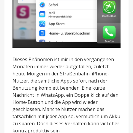
Dieses Phänomen ist mir in den vergangenen
Monaten immer wieder aufgefallen, zuletzt
heute Morgen in der Straßenbahn: iPhone-
Nutzer, die sämtliche Apps sofort nach der
Benutzung komplett beenden. Eine kurze
Nachricht in WhatsApp, ein Doppelklick auf den
Home-Button und die App wird wieder
geschlossen. Manche Nutzer machen das
tatsächlich mit jeder App so, vermutlich um Akku
zu sparen. Doch dieses Verhalten kann viel eher
kontraproduktiv sein.