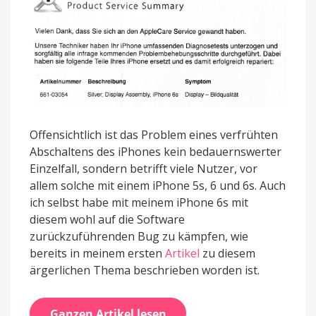
Offensichtlich ist das Problem eines verfrühten
Abschaltens des iPhones kein bedauernswerter
Einzelfall, sondern betrifft viele Nutzer, vor
allem solche mit einem iPhone 5s, 6 und 6s. Auch
ich selbst habe mit meinem iPhone 6s mit
diesem wohl auf die Software
zurückzuführenden Bug zu kämpfen, wie
bereits in meinem ersten
Artikel
zu diesem
ärgerlichen Thema beschrieben worden ist.
Ganzen Artikel lesen