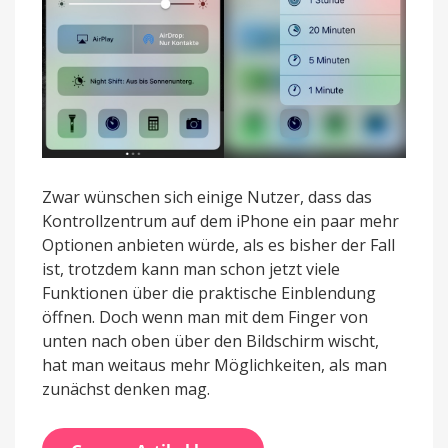
Zwar wünschen sich einige Nutzer, dass das
Kontrollzentrum auf dem iPhone ein paar mehr
Optionen anbieten würde, als es bisher der Fall
ist, trotzdem kann man schon jetzt viele
Funktionen über die praktische Einblendung
öffnen. Doch wenn man mit dem Finger von
unten nach oben über den Bildschirm wischt,
hat man weitaus mehr Möglichkeiten, als man
zunächst denken mag.