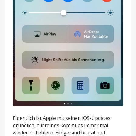
Eigentlich ist Apple mit seinen iOS-Updates
gründlich, allerdings kommt es immer mal
wieder zu Fehlern. Einige sind brutal und