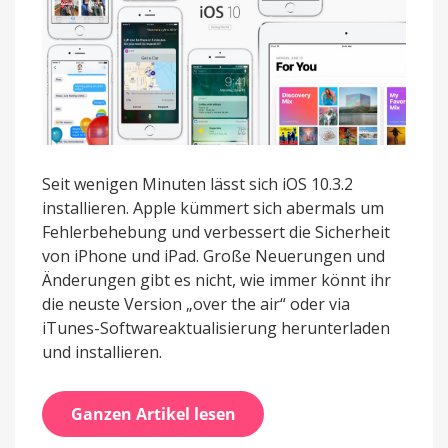
Seit wenigen Minuten lässt sich iOS 10.3.2
installieren. Apple kümmert sich abermals um
Fehlerbehebung und verbessert die Sicherheit
von iPhone und iPad. Große Neuerungen und
Änderungen gibt es nicht, wie immer könnt ihr
die neuste Version „over the air“ oder via
iTunes-Softwareaktualisierung herunterladen
und installieren.
Ganzen Artikel lesen