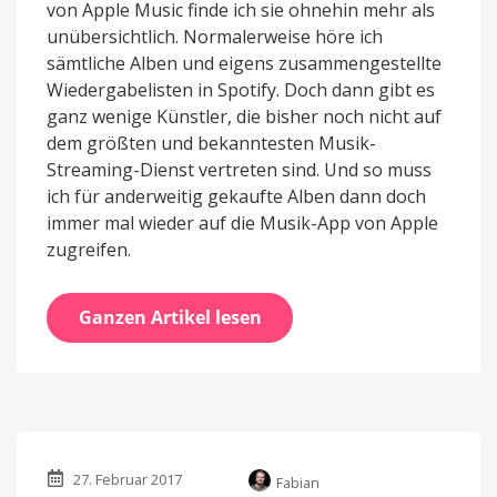
von Apple Music finde ich sie ohnehin mehr als
unübersichtlich. Normalerweise höre ich
sämtliche Alben und eigens zusammengestellte
Wiedergabelisten in Spotify. Doch dann gibt es
ganz wenige Künstler, die bisher noch nicht auf
dem größten und bekanntesten Musik-
Streaming-Dienst vertreten sind. Und so muss
ich für anderweitig gekaufte Alben dann doch
immer mal wieder auf die Musik-App von Apple
zugreifen.
Ganzen Artikel lesen
27. Februar 2017
Fabian