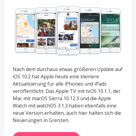
Nach dem durchaus etwas größeren Update auf
iOS 10.2 hat Apple heute eine kleinere
Aktualisierung für alle iPhones und iPads
veröffentlicht. Das Apple TV mit tvOS 10.1.1, der
Mac mit macOS Sierra 10.12.3 und die Apple
Watch mit watchOS 3.1.3 haben ebenfalls eine
neue Version erhalten, auch hier halten sich die
Neuerungen in Grenzen.