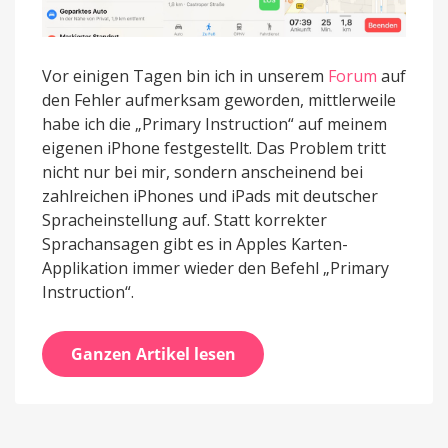
Vor einigen Tagen bin ich in unserem
Forum
auf
den Fehler aufmerksam geworden, mittlerweile
habe ich die „Primary Instruction“ auf meinem
eigenen iPhone festgestellt. Das Problem tritt
nicht nur bei mir, sondern anscheinend bei
zahlreichen iPhones und iPads mit deutscher
Spracheinstellung auf. Statt korrekter
Sprachansagen gibt es in Apples Karten-
Applikation immer wieder den Befehl „Primary
Instruction“.
Ganzen Artikel lesen