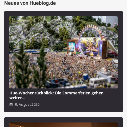
Neues von Hueblog.de
Hue-Wochenrückblick: Die Sommerferien gehen
weiter…
9. August 2026