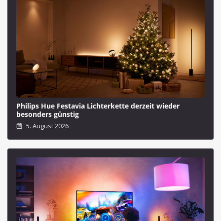
Philips Hue Festavia Lichterkette derzeit wieder
besonders günstig
5. August 2026