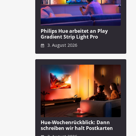
Philips Hue arbeitet an Play
Gradient Strip Light Pro
3. August 2026
Hue-Wochenrückblick: Dann
schreiben wir halt Postkarten