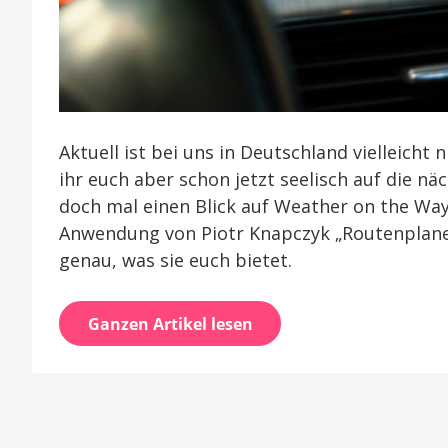
Aktuell ist bei uns in Deutschland vielleicht 
ihr euch aber schon jetzt seelisch auf die n
doch mal einen Blick auf Weather on the Way
Anwendung von Piotr Knapczyk „Routenplane
genau, was sie euch bietet.
Ganzen Artikel lesen