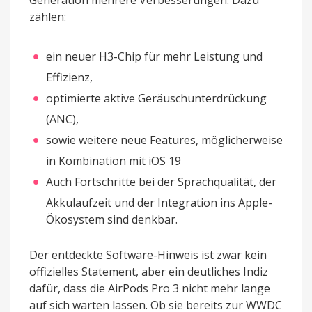
Generation mehrere Verbesserungen. Dazu
zählen:
ein neuer H3-Chip für mehr Leistung und
Effizienz,
optimierte aktive Geräuschunterdrückung
(ANC),
sowie weitere neue Features, möglicherweise
in Kombination mit iOS 19
Auch Fortschritte bei der Sprachqualität, der
Akkulaufzeit und der Integration ins Apple-
Ökosystem sind denkbar.
Der entdeckte Software-Hinweis ist zwar kein
offizielles Statement, aber ein deutliches Indiz
dafür, dass die AirPods Pro 3 nicht mehr lange
auf sich warten lassen. Ob sie bereits zur WWDC