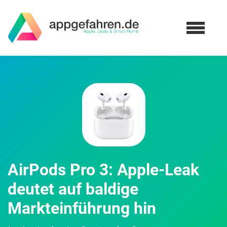
AirPods Pro 3: Apple-Leak
deutet auf baldige
Markteinführung hin