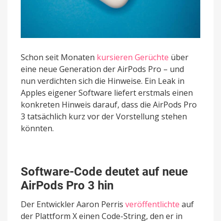
Schon seit Monaten
kursieren Gerüchte
über
eine neue Generation der AirPods Pro – und
nun verdichten sich die Hinweise. Ein Leak in
Apples eigener Software liefert erstmals einen
konkreten Hinweis darauf, dass die AirPods Pro
3 tatsächlich kurz vor der Vorstellung stehen
könnten.
Software-Code deutet auf neue
AirPods Pro 3 hin
Der Entwickler Aaron Perris
veröffentlichte
auf
der Plattform X einen Code-String, den er in