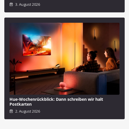
3. August 2026
Hue-Wochenrückblick: Dann schreiben wir halt
Postkarten
2. August 2026