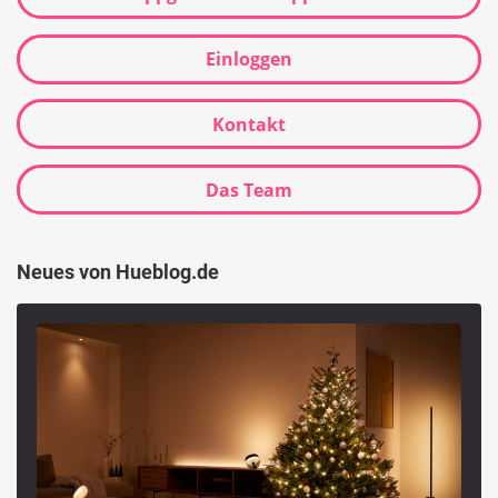
Einloggen
Kontakt
Das Team
Neues von Hueblog.de