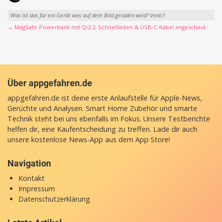
Was ist das für ein Gerät was auf dem Bild geladen wird? Venti?
→ MagSafe-Powerbank mit Qi2.2, Schnellladen & USB-C-Kabel angeschaut
Über appgefahren.de
appgefahren.de ist deine erste Anlaufstelle für Apple-News,
Gerüchte und Analysen. Smart Home Zubehör und smarte
Technik steht bei uns ebenfalls im Fokus. Unsere Testberichte
helfen dir, eine Kaufentscheidung zu treffen. Lade dir auch
unsere
kostenlose News-App
aus dem App Store!
Navigation
Kontakt
Impressum
Datenschutzerklärung