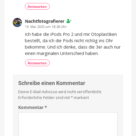
Antworten
Nachtfotografierer
19. Mai 2025 um 18:28 Uhr
Ich habe die iPods Pro 2 und mir Otoplastiken
bestellt, da ich die Pods nicht richtig ins Ohr
bekomme. Und ich denke, dass die 3er auch nur
einen marginalen Unterschied haben.
Antworten
Schreibe einen Kommentar
Deine E-Mail-Adresse wird nicht veröffentlicht.
Erforderliche Felder sind mit
*
markiert
Kommentar
*