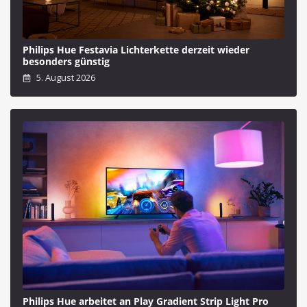
Philips Hue Festavia Lichterkette derzeit wieder
besonders günstig
5. August 2026
Philips Hue arbeitet an Play Gradient Strip Light Pro