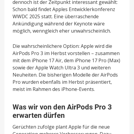
dennoch ist der Zeitpunkt interessant gewählt:
Schon bald findet Apples Entwicklerkonferenz
WWDC 2025 statt. Eine überraschende
Ankündigung während der Keynote wäre
möglich, wenngleich eher unwahrscheinlich.
Die wahrscheinlichere Option: Apple wird die
AirPods Pro 3 im Herbst vorstellen – zusammen
mit dem iPhone 17 Air, dem iPhone 17 Pro (Max)
sowie der Apple Watch Ultra 3 und weiteren
Neuheiten. Die bisherigen Modelle der AirPods
Pro wurden ebenfalls im Herbst präsentiert,
meist im Rahmen des iPhone-Events.
Was wir von den AirPods Pro 3
erwarten dürfen
Gerüchten zufolge plant Apple für die neue