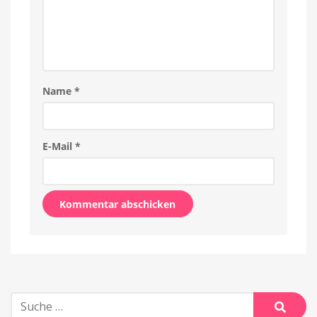
Name
*
E-Mail
*
Alternative:
Suche
nach: