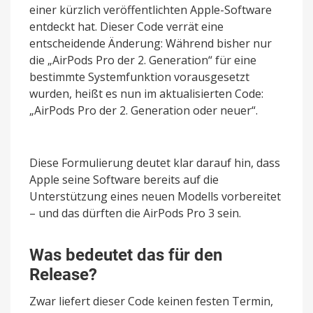
einer kürzlich veröffentlichten Apple-Software
entdeckt hat. Dieser Code verrät eine
entscheidende Änderung: Während bisher nur
die „AirPods Pro der 2. Generation“ für eine
bestimmte Systemfunktion vorausgesetzt
wurden, heißt es nun im aktualisierten Code:
„AirPods Pro der 2. Generation oder neuer“.
Diese Formulierung deutet klar darauf hin, dass
Apple seine Software bereits auf die
Unterstützung eines neuen Modells vorbereitet
– und das dürften die AirPods Pro 3 sein.
Was bedeutet das für den
Release?
Zwar liefert dieser Code keinen festen Termin,