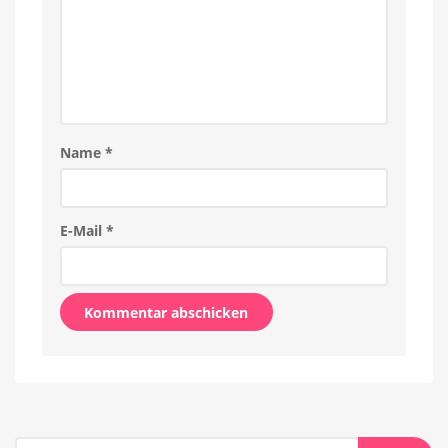
Name
*
E-Mail
*
Alternative:
Suche