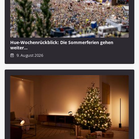
Hue-Wochenrückblick: Die Sommerferien gehen
weiter…
9. August 2026