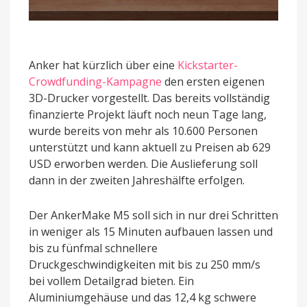
Anker hat kürzlich über eine
Kickstarter-
Crowdfunding-Kampagne
den ersten eigenen
3D-Drucker vorgestellt. Das bereits vollständig
finanzierte Projekt läuft noch neun Tage lang,
wurde bereits von mehr als 10.600 Personen
unterstützt und kann aktuell zu Preisen ab 629
USD erworben werden. Die Auslieferung soll
dann in der zweiten Jahreshälfte erfolgen.
Der AnkerMake M5 soll sich in nur drei Schritten
in weniger als 15 Minuten aufbauen lassen und
bis zu fünfmal schnellere
Druckgeschwindigkeiten mit bis zu 250 mm/s
bei vollem Detailgrad bieten. Ein
Aluminiumgehäuse und das 12,4 kg schwere