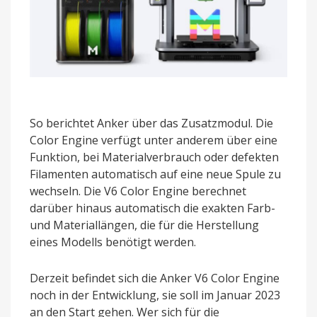
So berichtet Anker über das Zusatzmodul. Die
Color Engine verfügt unter anderem über eine
Funktion, bei Materialverbrauch oder defekten
Filamenten automatisch auf eine neue Spule zu
wechseln. Die V6 Color Engine berechnet
darüber hinaus automatisch die exakten Farb-
und Materiallängen, die für die Herstellung
eines Modells benötigt werden.
Derzeit befindet sich die Anker V6 Color Engine
noch in der Entwicklung, sie soll im Januar 2023
an den Start gehen. Wer sich für die