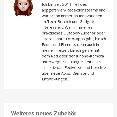
Ich bin seit 2011 Teil des
appgefahren-Redaktionsteams und
war schon immer an Innovationen
im Tech-Bereich und Gadgets
interessiert. Wann immer es
praktisches Outdoor-Zubehör oder
interessante Foto-Apps gibt, bin ich
Feuer und Flamme, denn auch in
meiner Freizeit bin ich gerne mit
dem Rad oder der iPhone-Kamera
unterwegs. Seit einiger Zeit nutze
ich aktiv das Fediverse und berichte
über neue Apps, Dienste und
Entwicklungen.
Weiteres neues Zubehör