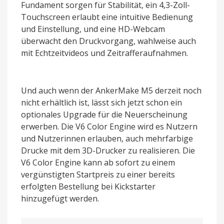
Fundament sorgen für Stabilität, ein 4,3-Zoll-
Touchscreen erlaubt eine intuitive Bedienung
und Einstellung, und eine HD-Webcam
überwacht den Druckvorgang, wahlweise auch
mit Echtzeitvideos und Zeitrafferaufnahmen.
Und auch wenn der AnkerMake M5 derzeit noch
nicht erhältlich ist, lässt sich jetzt schon ein
optionales Upgrade für die Neuerscheinung
erwerben. Die V6 Color Engine wird es Nutzern
und Nutzerinnen erlauben, auch mehrfarbige
Drucke mit dem 3D-Drucker zu realisieren. Die
V6 Color Engine kann ab sofort zu einem
vergünstigten Startpreis zu einer bereits
erfolgten Bestellung bei Kickstarter
hinzugefügt werden.