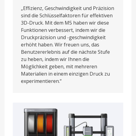
„Effizienz, Geschwindigkeit und Präzision
sind die Schlüsselfaktoren für effektiven
3D-Druck. Mit dem M5 haben wir diese
Funktionen verbessert, indem wir die
Druckpräzision und -geschwindigkeit
erhöht haben. Wir freuen uns, das
Benutzererlebnis auf die nächste Stufe
zu heben, indem wir Ihnen die
Möglichkeit geben, mit mehreren
Materialien in einem einzigen Druck zu
experimentieren.“