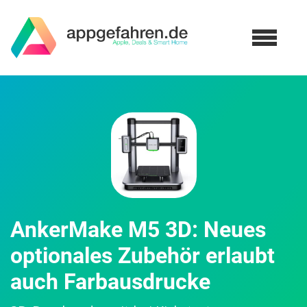
AnkerMake M5 3D: Neues
optionales Zubehör erlaubt
auch Farbausdrucke