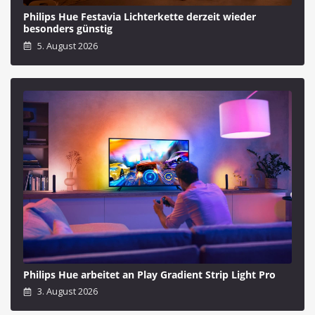
Philips Hue Festavia Lichterkette derzeit wieder
besonders günstig
5. August 2026
Philips Hue arbeitet an Play Gradient Strip Light Pro
3. August 2026