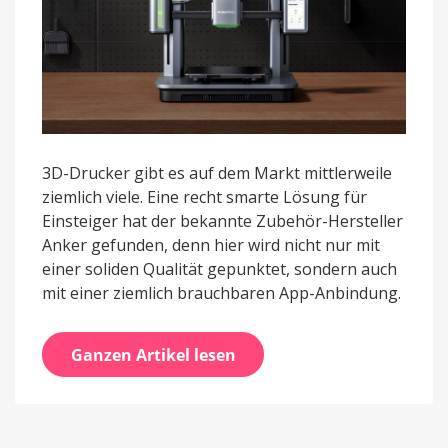
3D-Drucker gibt es auf dem Markt mittlerweile
ziemlich viele. Eine recht smarte Lösung für
Einsteiger hat der bekannte Zubehör-Hersteller
Anker gefunden, denn hier wird nicht nur mit
einer soliden Qualität gepunktet, sondern auch
mit einer ziemlich brauchbaren App-Anbindung.
Ganzen Artikel lesen