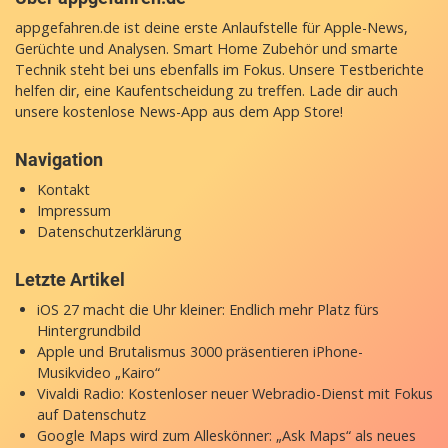
appgefahren.de ist deine erste Anlaufstelle für Apple-News,
Gerüchte und Analysen. Smart Home Zubehör und smarte
Technik steht bei uns ebenfalls im Fokus. Unsere Testberichte
helfen dir, eine Kaufentscheidung zu treffen. Lade dir auch
unsere
kostenlose News-App
aus dem App Store!
Navigation
Kontakt
Impressum
Datenschutzerklärung
Letzte Artikel
iOS 27 macht die Uhr kleiner: Endlich mehr Platz fürs
Hintergrundbild
Apple und Brutalismus 3000 präsentieren iPhone-
Musikvideo „Kairo“
Vivaldi Radio: Kostenloser neuer Webradio-Dienst mit Fokus
auf Datenschutz
Google Maps wird zum Alleskönner: „Ask Maps“ als neues