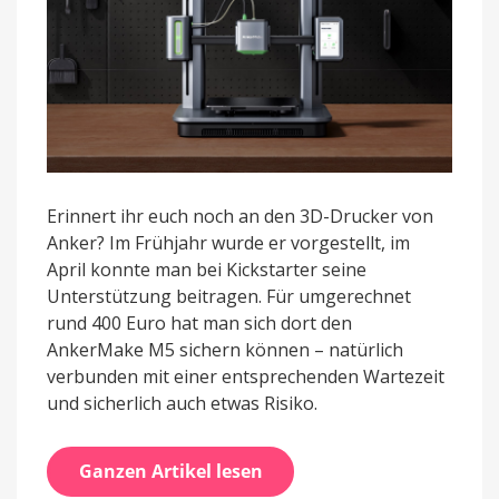
Erinnert ihr euch noch an den 3D-Drucker von
Anker? Im Frühjahr wurde er vorgestellt, im
April konnte man bei Kickstarter seine
Unterstützung beitragen. Für umgerechnet
rund 400 Euro hat man sich dort den
AnkerMake M5 sichern können – natürlich
verbunden mit einer entsprechenden Wartezeit
und sicherlich auch etwas Risiko.
Ganzen Artikel lesen