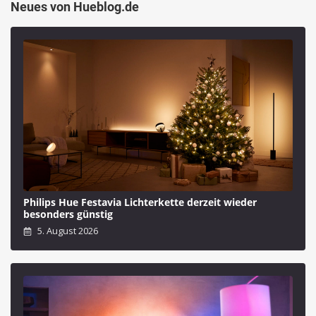
Neues von Hueblog.de
Philips Hue Festavia Lichterkette derzeit wieder
besonders günstig
5. August 2026