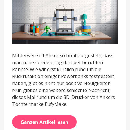
Mittlerweile ist Anker so breit aufgestellt, dass
man nahezu jeden Tag darüber berichten
könnte. Wie wir erst kürzlich rund um die
Rückrufaktion einiger Powerbanks festgestellt
haben, gibt es nicht nur positive Neuigkeiten.
Nun gibt es eine weitere schlechte Nachricht,
dieses Mal rund um die 3D-Drucker von Ankers
Tochtermarke EufyMake.
Ganzen Artikel lesen