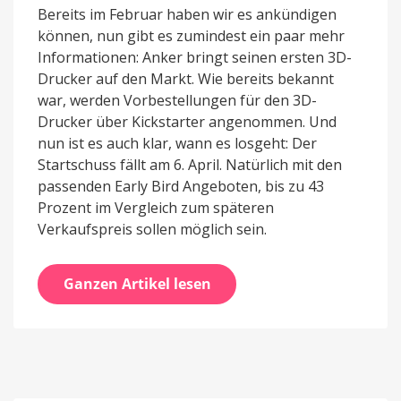
Bereits im Februar haben wir es ankündigen
können, nun gibt es zumindest ein paar mehr
Informationen: Anker bringt seinen ersten 3D-
Drucker auf den Markt. Wie bereits bekannt
war, werden Vorbestellungen für den 3D-
Drucker über Kickstarter angenommen. Und
nun ist es auch klar, wann es losgeht: Der
Startschuss fällt am 6. April. Natürlich mit den
passenden Early Bird Angeboten, bis zu 43
Prozent im Vergleich zum späteren
Verkaufspreis sollen möglich sein.
Ganzen Artikel lesen