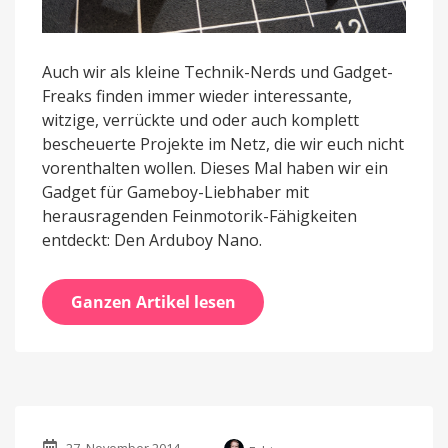
Auch wir als kleine Technik-Nerds und Gadget-
Freaks finden immer wieder interessante,
witzige, verrückte und oder auch komplett
bescheuerte Projekte im Netz, die wir euch nicht
vorenthalten wollen. Dieses Mal haben wir ein
Gadget für Gameboy-Liebhaber mit
herausragenden Feinmotorik-Fähigkeiten
entdeckt: Den Arduboy Nano.
Ganzen Artikel lesen