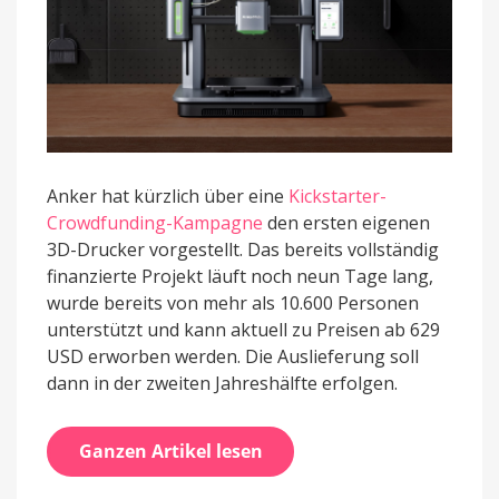
Anker hat kürzlich über eine
Kickstarter-
Crowdfunding-Kampagne
den ersten eigenen
3D-Drucker vorgestellt. Das bereits vollständig
finanzierte Projekt läuft noch neun Tage lang,
wurde bereits von mehr als 10.600 Personen
unterstützt und kann aktuell zu Preisen ab 629
USD erworben werden. Die Auslieferung soll
dann in der zweiten Jahreshälfte erfolgen.
Ganzen Artikel lesen