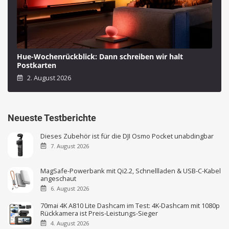
Hue-Wochenrückblick: Dann schreiben wir halt
Postkarten
2. August 2026
Neueste Testberichte
Dieses Zubehör ist für die DJI Osmo Pocket unabdingbar
7. August 2026
MagSafe-Powerbank mit Qi2.2, Schnellladen & USB-C-Kabel
angeschaut
6. August 2026
70mai 4K A810 Lite Dashcam im Test: 4K-Dashcam mit 1080p
Rückkamera ist Preis-Leistungs-Sieger
4. August 2026