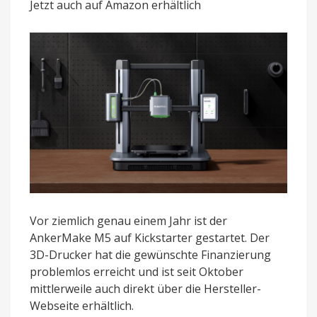
Jetzt auch auf Amazon erhältlich
mit
120
Euro
Rabatt
Vor ziemlich genau einem Jahr ist der
AnkerMake M5 auf Kickstarter gestartet. Der
3D-Drucker hat die gewünschte Finanzierung
problemlos erreicht und ist seit Oktober
mittlerweile auch direkt über die Hersteller-
Webseite erhältlich.