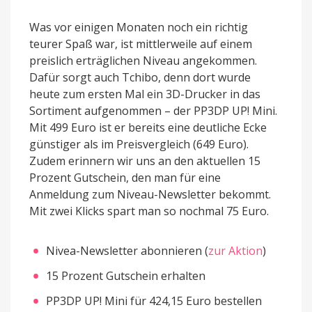
Was vor einigen Monaten noch ein richtig
teurer Spaß war, ist mittlerweile auf einem
preislich erträglichen Niveau angekommen.
Dafür sorgt auch Tchibo, denn dort wurde
heute zum ersten Mal ein 3D-Drucker in das
Sortiment aufgenommen – der PP3DP UP! Mini.
Mit 499 Euro ist er bereits eine deutliche Ecke
günstiger als im Preisvergleich (649 Euro).
Zudem erinnern wir uns an den aktuellen 15
Prozent Gutschein, den man für eine
Anmeldung zum Niveau-Newsletter bekommt.
Mit zwei Klicks spart man so nochmal 75 Euro.
Nivea-Newsletter abonnieren (
zur Aktion
)
15 Prozent Gutschein erhalten
PP3DP UP! Mini für 424,15 Euro bestellen