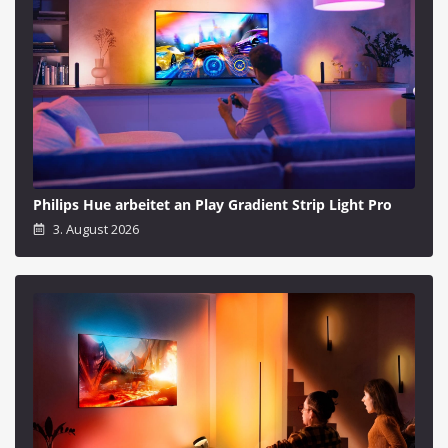
Philips Hue arbeitet an Play Gradient Strip Light Pro
3. August 2026