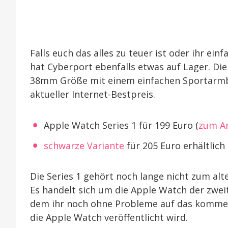
Falls euch das alles zu teuer ist oder ihr ein
hat Cyberport ebenfalls etwas auf Lager. Die
38mm Größe mit einem einfachen Sportarmban
aktueller Internet-Bestpreis.
Apple Watch Series 1 für 199 Euro (
zum A
schwarze Variante
für 205 Euro erhältlich
Die Series 1 gehört noch lange nicht zum alt
Es handelt sich um die Apple Watch der zwei
dem ihr noch ohne Probleme auf das kommen
die Apple Watch veröffentlicht wird.