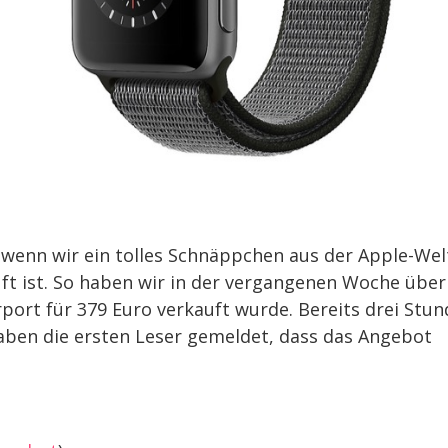
, wenn wir ein tolles Schnäppchen aus der Apple-Wel
ft ist. So haben wir in der vergangenen Woche über
rport für 379 Euro verkauft wurde. Bereits drei Stu
haben die ersten Leser gemeldet, dass das Angebot