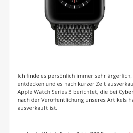
Ich finde es persönlich immer sehr ärgerlich
entdecken und es nach kurzer Zeit ausverkau
Apple Watch Series 3 berichtet, die bei Cybe
nach der Veröffentlichung unseres Artikels 
ausverkauft ist.