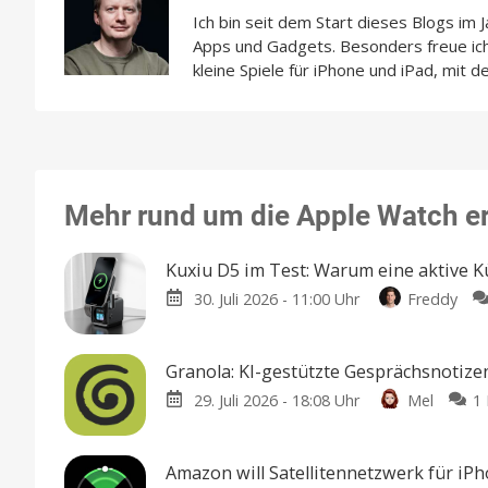
Ich bin seit dem Start dieses Blogs im 
Apps und Gadgets. Besonders freue i
kleine Spiele für iPhone und iPad, mit d
Mehr rund um die Apple Watch e
Kuxiu D5 im Test: Warum eine aktive 
30. Juli 2026 - 11:00 Uhr
Freddy
Granola: KI-gestützte Gesprächsnotize
29. Juli 2026 - 18:08 Uhr
Mel
1
Amazon will Satellitennetzwerk für iPh