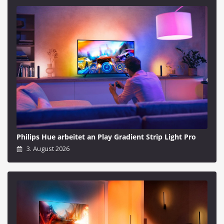
Philips Hue arbeitet an Play Gradient Strip Light Pro
3. August 2026