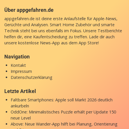
Über appgefahren.de
appgefahren.de ist deine erste Anlaufstelle für Apple-News,
Gerüchte und Analysen. Smart Home Zubehör und smarte
Technik steht bei uns ebenfalls im Fokus. Unsere Testberichte
helfen dir, eine Kaufentscheidung zu treffen. Lade dir auch
unsere
kostenlose News-App
aus dem App Store!
Navigation
Kontakt
Impressum
Datenschutzerklärung
Letzte Artikel
Faltbare Smartphones: Apple soll Markt 2026 deutlich
ankurbeln
OddOne: Minimalistisches Puzzle erhält per Update 150
neue Level
Above: Neue Wander-App hilft bei Planung, Orientierung