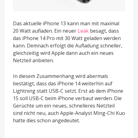
Das aktuelle iPhone 13 kann man mit maximal
20 Watt aufladen. Ein neuer
Leak
besagt, dass
das iPhone 14 Pro mit 30 Watt geladen werden
kann. Demnach erfolgt die Aufladung schneller,
gleichzeitig wird Apple dann auch ein neues
Netzteil anbieten.
In diesem Zusammenhang wird abermals
bestätigt, dass das iPhone 14 weiterhin auf
Lightning statt USB-C setzt. Erst ab dem iPhone
15 soll USB-C beim iPhone verbaut werden. Die
Gerüchte um ein neues, schnelleres Netzteil
sind nicht neu, auch Apple-Analyst Ming-Chi Kuo
hatte dies schon angedeutet.