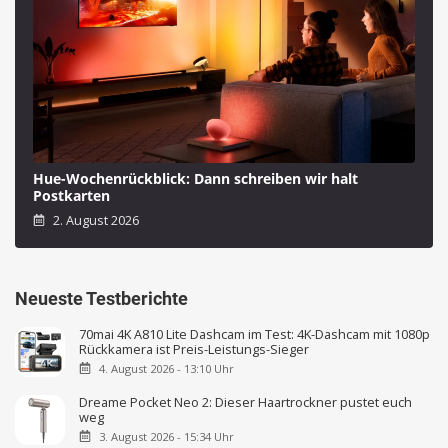
Hue-Wochenrückblick: Dann schreiben wir halt
Postkarten
2. August 2026
Neueste Testberichte
70mai 4K A810 Lite Dashcam im Test: 4K-Dashcam mit 1080p
Rückkamera ist Preis-Leistungs-Sieger
4. August 2026 - 13:10 Uhr
Dreame Pocket Neo 2: Dieser Haartrockner pustet euch
weg
3. August 2026 - 15:34 Uhr