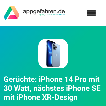
Gerüchte: iPhone 14 Pro mit
30 Watt, nächstes iPhone SE
mit iPhone XR-Design