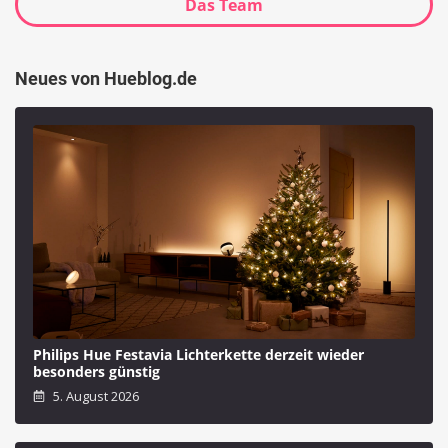
Das Team
Neues von Hueblog.de
Philips Hue Festavia Lichterkette derzeit wieder
besonders günstig
5. August 2026