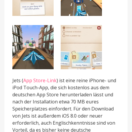
Jets (
App Store-Link
) ist eine reine iPhone- und
iPod Touch-App, die sich kostenlos aus dem
deutschen App Store herunterladen lässt und
nach der Installation etwa 70 MB eures
Speicherplatzes einfordert. Für den Download
von Jets ist außerdem iOS 8.0 oder neuer
erforderlich, auch Englischkenntnisse sind von
Vorteil, da es bisher keine deutsche