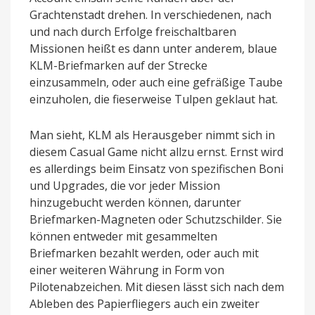
Grachtenstadt drehen. In verschiedenen, nach
und nach durch Erfolge freischaltbaren
Missionen heißt es dann unter anderem, blaue
KLM-Briefmarken auf der Strecke
einzusammeln, oder auch eine gefräßige Taube
einzuholen, die fieserweise Tulpen geklaut hat.
Man sieht, KLM als Herausgeber nimmt sich in
diesem Casual Game nicht allzu ernst. Ernst wird
es allerdings beim Einsatz von spezifischen Boni
und Upgrades, die vor jeder Mission
hinzugebucht werden können, darunter
Briefmarken-Magneten oder Schutzschilder. Sie
können entweder mit gesammelten
Briefmarken bezahlt werden, oder auch mit
einer weiteren Währung in Form von
Pilotenabzeichen. Mit diesen lässt sich nach dem
Ableben des Papierfliegers auch ein zweiter