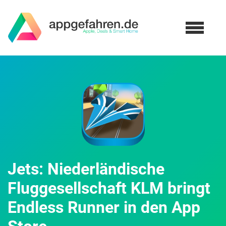
Jets: Niederländische
Fluggesellschaft KLM bringt
Endless Runner in den App