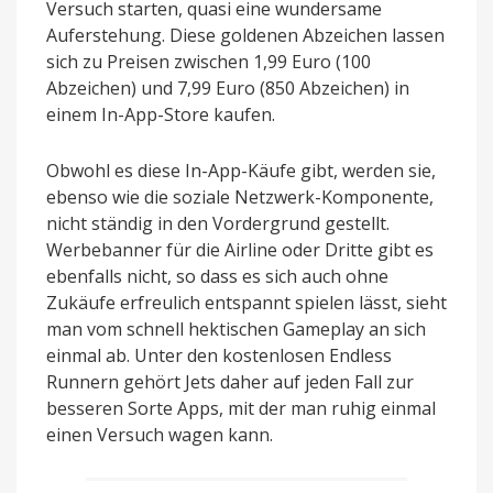
Versuch starten, quasi eine wundersame
Auferstehung. Diese goldenen Abzeichen lassen
sich zu Preisen zwischen 1,99 Euro (100
Abzeichen) und 7,99 Euro (850 Abzeichen) in
einem In-App-Store kaufen.
Obwohl es diese In-App-Käufe gibt, werden sie,
ebenso wie die soziale Netzwerk-Komponente,
nicht ständig in den Vordergrund gestellt.
Werbebanner für die Airline oder Dritte gibt es
ebenfalls nicht, so dass es sich auch ohne
Zukäufe erfreulich entspannt spielen lässt, sieht
man vom schnell hektischen Gameplay an sich
einmal ab. Unter den kostenlosen Endless
Runnern gehört Jets daher auf jeden Fall zur
besseren Sorte Apps, mit der man ruhig einmal
einen Versuch wagen kann.