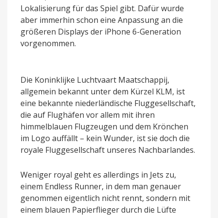
Lokalisierung für das Spiel gibt. Dafür wurde
aber immerhin schon eine Anpassung an die
größeren Displays der iPhone 6-Generation
vorgenommen.
Die Koninklijke Luchtvaart Maatschappij,
allgemein bekannt unter dem Kürzel KLM, ist
eine bekannte niederländische Fluggesellschaft,
die auf Flughäfen vor allem mit ihren
himmelblauen Flugzeugen und dem Krönchen
im Logo auffällt – kein Wunder, ist sie doch die
royale Fluggesellschaft unseres Nachbarlandes.
Weniger royal geht es allerdings in Jets zu,
einem Endless Runner, in dem man genauer
genommen eigentlich nicht rennt, sondern mit
einem blauen Papierflieger durch die Lüfte