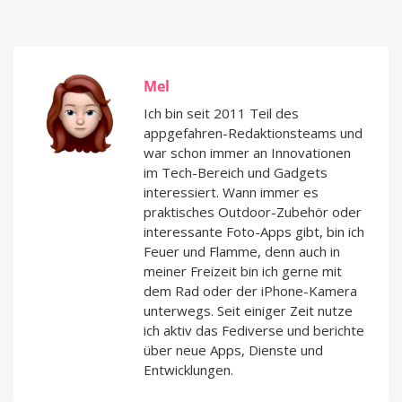
Mel
Ich bin seit 2011 Teil des
appgefahren-Redaktionsteams und
war schon immer an Innovationen
im Tech-Bereich und Gadgets
interessiert. Wann immer es
praktisches Outdoor-Zubehör oder
interessante Foto-Apps gibt, bin ich
Feuer und Flamme, denn auch in
meiner Freizeit bin ich gerne mit
dem Rad oder der iPhone-Kamera
unterwegs. Seit einiger Zeit nutze
ich aktiv das Fediverse und berichte
über neue Apps, Dienste und
Entwicklungen.