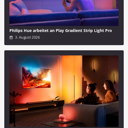
Philips Hue arbeitet an Play Gradient Strip Light Pro
3. August 2026