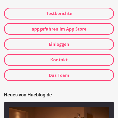
Testberichte
appgefahren im App Store
Einloggen
Kontakt
Das Team
Neues von Hueblog.de