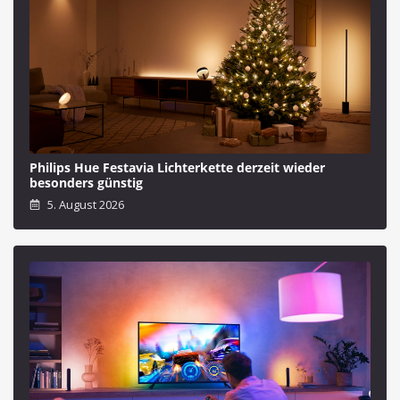
Philips Hue Festavia Lichterkette derzeit wieder
besonders günstig
5. August 2026