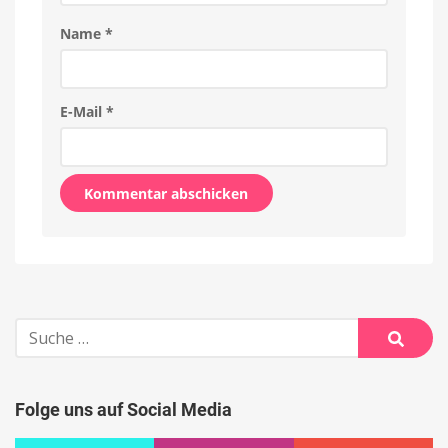
Name
*
E-Mail
*
Alternative:
Suche
nach:
Suche
Folge uns auf Social Media