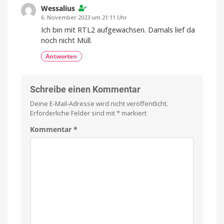
Wessalius
6. November 2023 um 21:11 Uhr
Ich bin mit RTL2 aufgewachsen. Damals lief da
noch nicht Müll.
Antworten
Schreibe einen Kommentar
Deine E-Mail-Adresse wird nicht veröffentlicht.
Erforderliche Felder sind mit
*
markiert
Kommentar
*