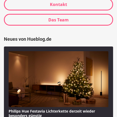
Kontakt
Das Team
Neues von Hueblog.de
Philips Hue Festavia Lichterkette derzeit wieder
besonders günstig