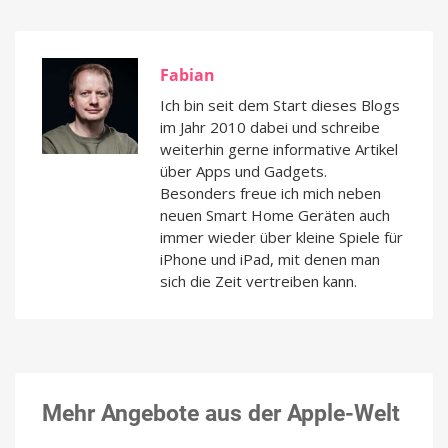
Fabian
Ich bin seit dem Start dieses Blogs
im Jahr 2010 dabei und schreibe
weiterhin gerne informative Artikel
über Apps und Gadgets.
Besonders freue ich mich neben
neuen Smart Home Geräten auch
immer wieder über kleine Spiele für
iPhone und iPad, mit denen man
sich die Zeit vertreiben kann.
Mehr Angebote aus der Apple-Welt