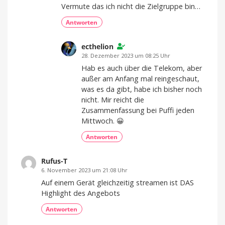
Vermute das ich nicht die Zielgruppe bin…
Antworten
ecthelion
28. Dezember 2023 um 08:25 Uhr
Hab es auch über die Telekom, aber
außer am Anfang mal reingeschaut,
was es da gibt, habe ich bisher noch
nicht. Mir reicht die
Zusammenfassung bei Puffi jeden
Mittwoch. 😀
Antworten
Rufus-T
6. November 2023 um 21:08 Uhr
Auf einem Gerät gleichzeitig streamen ist DAS
Highlight des Angebots
Antworten