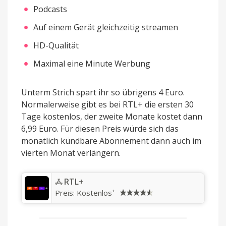
Podcasts
Auf einem Gerät gleichzeitig streamen
HD-Qualität
Maximal eine Minute Werbung
Unterm Strich spart ihr so übrigens 4 Euro.
Normalerweise gibt es bei RTL+ die ersten 30
Tage kostenlos, der zweite Monate kostet dann
6,99 Euro. Für diesen Preis würde sich das
monatlich kündbare Abonnement dann auch im
vierten Monat verlängern.
‎RTL+
+
Preis:
Kostenlos