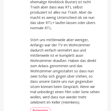
ehemalige Kinoblock Buster) ist nicht
Trash aber dass was RTL selbst
produziert ist alles nur Trash. Aber da
macht es wenig Unterschied ob sie nun
das über RTL+ laufen lassen oder übers
normale RTL.
Stört uns mittlerweile aber weniger,
Anfangs war der TV im Wohnzimmer
dadurch einfach vermehrt aus und
mittlerweile ist er komplett ausn
Wohnzimmer draußen. Haben das direkt
zum Anlass genommen und das
Wohnzimmer umgestaltet so dass nun
zwei Sofas sich gegen über stehen, so
dass unsere Gäste uns nun gegenüber
sitzen können beim Gespräch. Wenn wir
mal unbedingt einen Film oder Serie sehen
wollen, wird dass nun wieder mehr
zelebriert im Keller (Heimkino).
Antworten