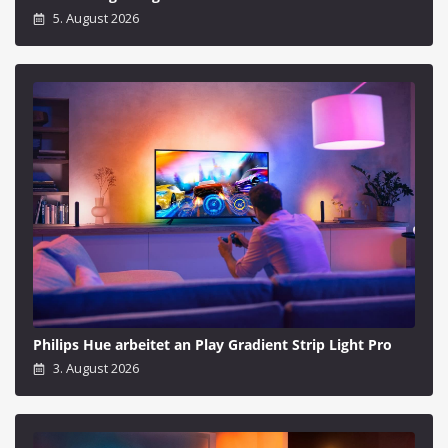
5. August 2026
Philips Hue arbeitet an Play Gradient Strip Light Pro
3. August 2026