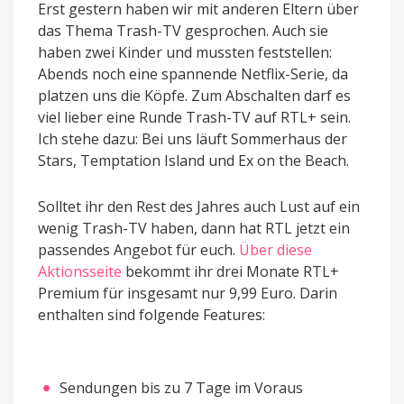
Erst gestern haben wir mit anderen Eltern über
das Thema Trash-TV gesprochen. Auch sie
haben zwei Kinder und mussten feststellen:
Abends noch eine spannende Netflix-Serie, da
platzen uns die Köpfe. Zum Abschalten darf es
viel lieber eine Runde Trash-TV auf RTL+ sein.
Ich stehe dazu: Bei uns läuft Sommerhaus der
Stars, Temptation Island und Ex on the Beach.
Solltet ihr den Rest des Jahres auch Lust auf ein
wenig Trash-TV haben, dann hat RTL jetzt ein
passendes Angebot für euch.
Über diese
Aktionsseite
bekommt ihr drei Monate RTL+
Premium für insgesamt nur 9,99 Euro. Darin
enthalten sind folgende Features:
Sendungen bis zu 7 Tage im Voraus