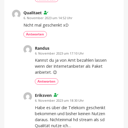
Qualitaet
6. November 2023 um 14:52 Uhr
Nicht mal geschenkt xD
Antworten
Randus
6. November 2023 um 17:10 Uhr
Kannst du ja von Amt bezahlen lassen
wenn der Internetanbieter als Paket
anbietet. 😉
Antworten
Eriksven
6. November 2023 um 18:30 Uhr
Habe es über die Telekom geschenkt
bekommen und bisher keinen Nutzen
daraus. Nichteinmal hd stream als sd
Qualität nutze ich…