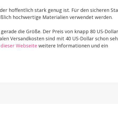
er hoffentlich stark genug ist. Für den sicheren St
eßlich hochwertige Materialien verwendet werden.
 gerade die Größe. Der Preis von knapp 80 US-Dollar
nalen Versandkosten sind mit 40 US-Dollar schon seh
f
dieser Webseite
weitere Informationen und ein