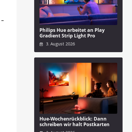
 –
Philips Hue arbeitet an Play
Gradient Strip Light Pro
3. August 2026
Hue-Wochenrückblick: Dann
schreiben wir halt Postkarten