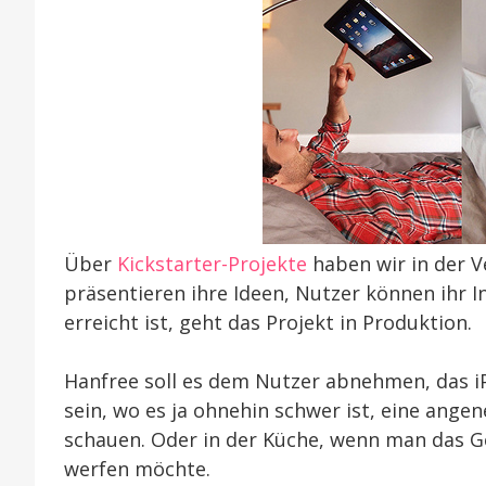
Über
Kickstarter-Projekte
haben wir in der V
präsentieren ihre Ideen, Nutzer können ihr
erreicht ist, geht das Projekt in Produktion.
Hanfree soll es dem Nutzer abnehmen, das iP
sein, wo es ja ohnehin schwer ist, eine ange
schauen. Oder in der Küche, wenn man das G
werfen möchte.