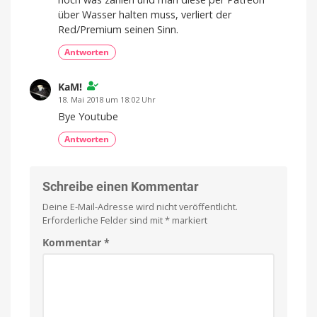
über Wasser halten muss, verliert der
Red/Premium seinen Sinn.
Antworten
KaM!
18. Mai 2018 um 18:02 Uhr
Bye Youtube
Antworten
Schreibe einen Kommentar
Deine E-Mail-Adresse wird nicht veröffentlicht.
Erforderliche Felder sind mit
*
markiert
Kommentar
*