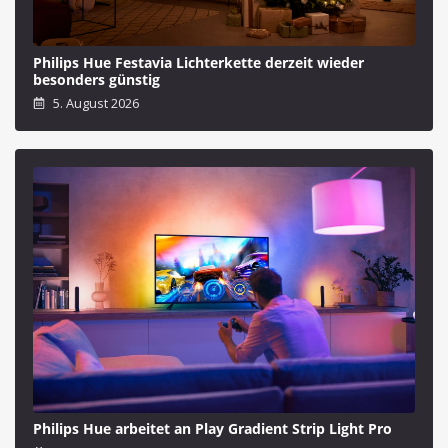
Philips Hue Festavia Lichterkette derzeit wieder
besonders günstig
5. August 2026
Philips Hue arbeitet an Play Gradient Strip Light Pro