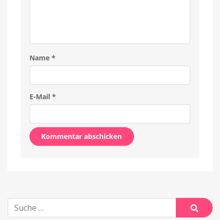
Name
*
E-Mail
*
Alternative:
Suche
nach:
Suche