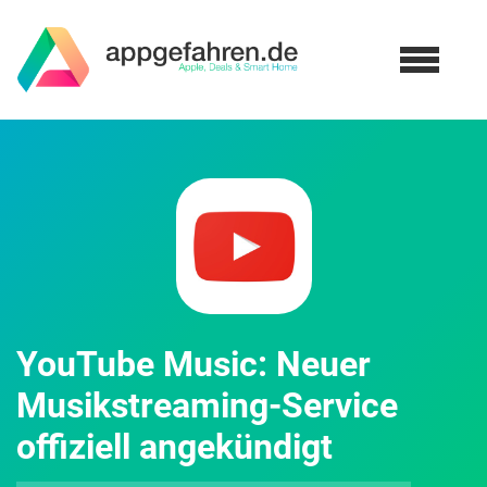
YouTube Music: Neuer
Musikstreaming-Service
offiziell angekündigt