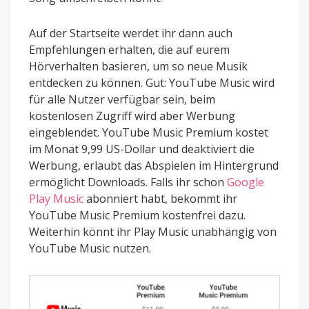
Auf der Startseite werdet ihr dann auch
Empfehlungen erhalten, die auf eurem
Hörverhalten basieren, um so neue Musik
entdecken zu können. Gut: YouTube Music wird
für alle Nutzer verfügbar sein, beim
kostenlosen Zugriff wird aber Werbung
eingeblendet. YouTube Music Premium kostet
im Monat 9,99 US-Dollar und deaktiviert die
Werbung, erlaubt das Abspielen im Hintergrund
ermöglicht Downloads. Falls ihr schon
Google
Play Music
abonniert habt, bekommt ihr
YouTube Music Premium kostenfrei dazu.
Weiterhin könnt ihr Play Music unabhängig von
YouTube Music nutzen.