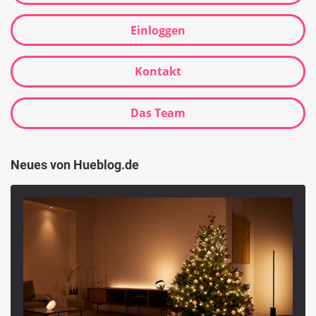
Einloggen
Kontakt
Das Team
Neues von Hueblog.de