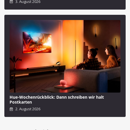
3. August 2026
Hue-Wochenrückblick: Dann schreiben wir halt
Postkarten
2. August 2026