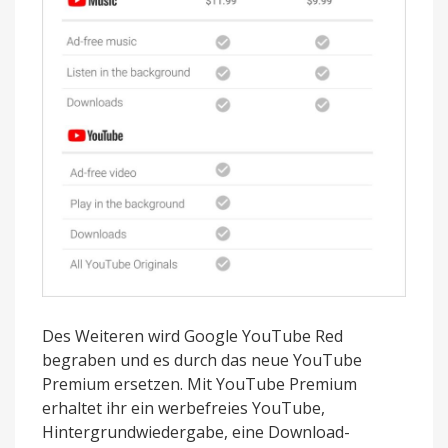
Des Weiteren wird Google YouTube Red
begraben und es durch das neue YouTube
Premium ersetzen. Mit YouTube Premium
erhaltet ihr ein werbefreies YouTube,
Hintergrundwiedergabe, eine Download-