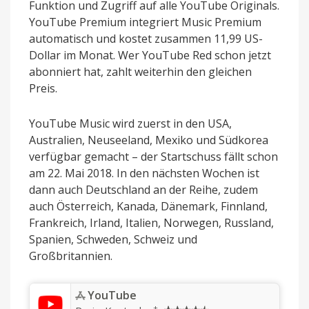
Funktion und Zugriff auf alle YouTube Originals.
YouTube Premium integriert Music Premium
automatisch und kostet zusammen 11,99 US-
Dollar im Monat. Wer YouTube Red schon jetzt
abonniert hat, zahlt weiterhin den gleichen
Preis.
YouTube Music wird zuerst in den USA,
Australien, Neuseeland, Mexiko und Südkorea
verfügbar gemacht – der Startschuss fällt schon
am 22. Mai 2018. In den nächsten Wochen ist
dann auch Deutschland an der Reihe, zudem
auch Österreich, Kanada, Dänemark, Finnland,
Frankreich, Irland, Italien, Norwegen, Russland,
Spanien, Schweden, Schweiz und
Großbritannien.
‎YouTube
+