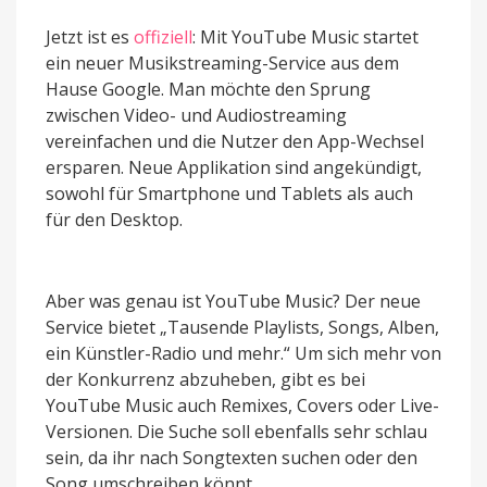
Jetzt ist es
offiziell
: Mit YouTube Music startet
ein neuer Musikstreaming-Service aus dem
Hause Google. Man möchte den Sprung
zwischen Video- und Audiostreaming
vereinfachen und die Nutzer den App-Wechsel
ersparen. Neue Applikation sind angekündigt,
sowohl für Smartphone und Tablets als auch
für den Desktop.
Aber was genau ist YouTube Music? Der neue
Service bietet „Tausende Playlists, Songs, Alben,
ein Künstler-Radio und mehr.“ Um sich mehr von
der Konkurrenz abzuheben, gibt es bei
YouTube Music auch Remixes, Covers oder Live-
Versionen. Die Suche soll ebenfalls sehr schlau
sein, da ihr nach Songtexten suchen oder den
Song umschreiben könnt.