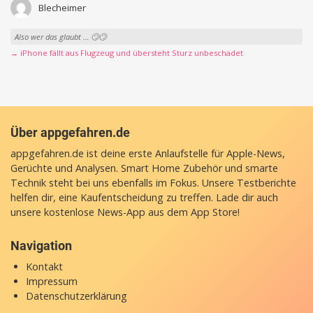
Blecheimer
Also wer das glaubt … 🙄🙄
→ iPhone fällt aus Flugzeug und übersteht Sturz unbeschadet
Über appgefahren.de
appgefahren.de ist deine erste Anlaufstelle für Apple-News,
Gerüchte und Analysen. Smart Home Zubehör und smarte
Technik steht bei uns ebenfalls im Fokus. Unsere Testberichte
helfen dir, eine Kaufentscheidung zu treffen. Lade dir auch
unsere
kostenlose News-App
aus dem App Store!
Navigation
Kontakt
Impressum
Datenschutzerklärung