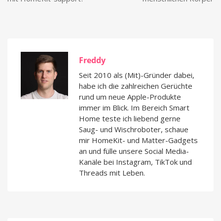
Freddy
Seit 2010 als (Mit)-Gründer dabei,
habe ich die zahlreichen Gerüchte
rund um neue Apple-Produkte
immer im Blick. Im Bereich Smart
Home teste ich liebend gerne
Saug- und Wischroboter, schaue
mir HomeKit- und Matter-Gadgets
an und fülle unsere Social Media-
Kanäle bei Instagram, TikTok und
Threads mit Leben.