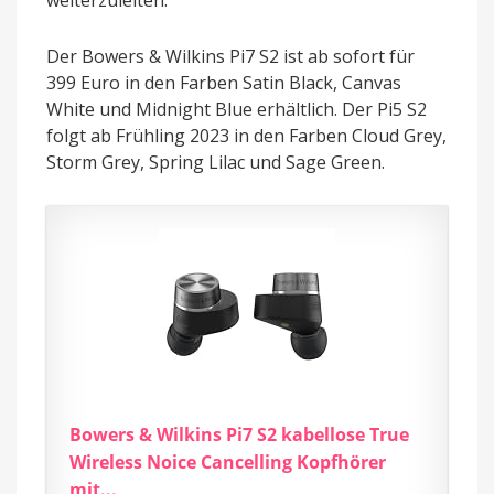
weiterzuleiten.
Der Bowers & Wilkins Pi7 S2 ist ab sofort für
399 Euro in den Farben Satin Black, Canvas
White und Midnight Blue erhältlich. Der Pi5 S2
folgt ab Frühling 2023 in den Farben Cloud Grey,
Storm Grey, Spring Lilac und Sage Green.
Bowers & Wilkins Pi7 S2 kabellose True
Wireless Noice Cancelling Kopfhörer
mit...