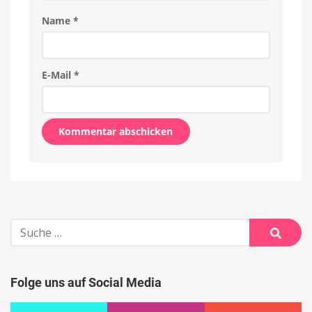
Name
*
E-Mail
*
Alternative:
Suche
nach:
Suche
Folge uns auf Social Media