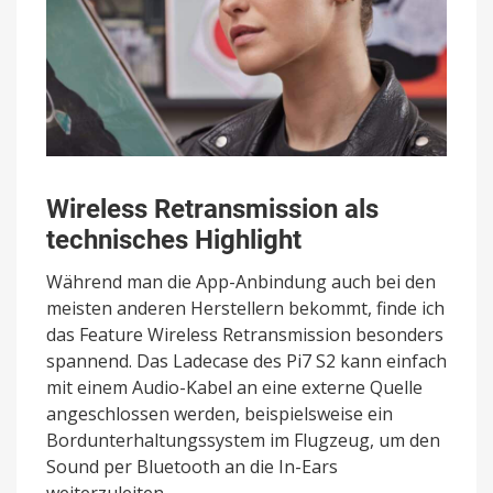
Wireless Retransmission als
technisches Highlight
Während man die App-Anbindung auch bei den
meisten anderen Herstellern bekommt, finde ich
das Feature Wireless Retransmission besonders
spannend. Das Ladecase des Pi7 S2 kann einfach
mit einem Audio-Kabel an eine externe Quelle
angeschlossen werden, beispielsweise ein
Bordunterhaltungssystem im Flugzeug, um den
Sound per Bluetooth an die In-Ears