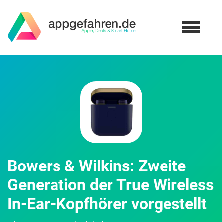
Bowers & Wilkins: Zweite
Generation der True Wireless
In-Ear-Kopfhörer vorgestellt