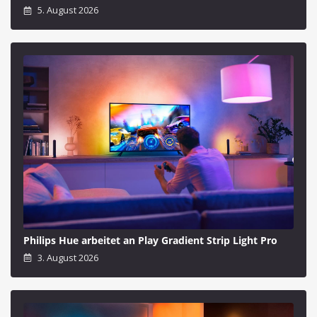
5. August 2026
Philips Hue arbeitet an Play Gradient Strip Light Pro
3. August 2026