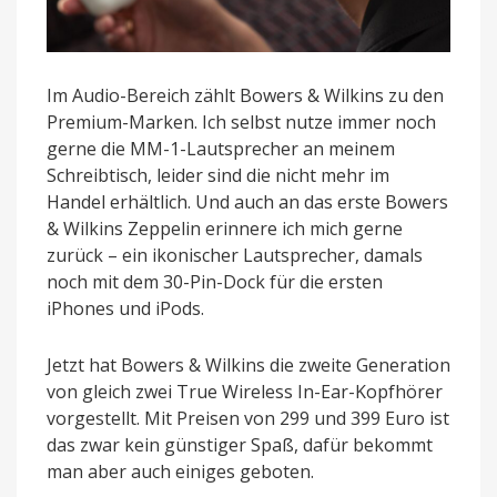
Im Audio-Bereich zählt Bowers & Wilkins zu den
Premium-Marken. Ich selbst nutze immer noch
gerne die MM-1-Lautsprecher an meinem
Schreibtisch, leider sind die nicht mehr im
Handel erhältlich. Und auch an das erste Bowers
& Wilkins Zeppelin erinnere ich mich gerne
zurück – ein ikonischer Lautsprecher, damals
noch mit dem 30-Pin-Dock für die ersten
iPhones und iPods.
Jetzt hat Bowers & Wilkins die zweite Generation
von gleich zwei True Wireless In-Ear-Kopfhörer
vorgestellt. Mit Preisen von 299 und 399 Euro ist
das zwar kein günstiger Spaß, dafür bekommt
man aber auch einiges geboten.