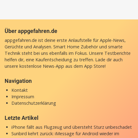
Über appgefahren.de
appgefahren.de ist deine erste Anlaufstelle für Apple-News,
Gerüchte und Analysen. Smart Home Zubehör und smarte
Technik steht bei uns ebenfalls im Fokus. Unsere Testberichte
helfen dir, eine Kaufentscheidung zu treffen. Lade dir auch
unsere
kostenlose News-App
aus dem App Store!
Navigation
Kontakt
Impressum
Datenschutzerklärung
Letzte Artikel
iPhone fällt aus Flugzeug und übersteht Sturz unbeschadet
Sunbird kehrt zurück: iMessage für Android wieder im