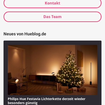
Kontakt
Das Team
Neues von Hueblog.de
Philips Hue Festavia Lichterkette derzeit wieder
besonders günstig