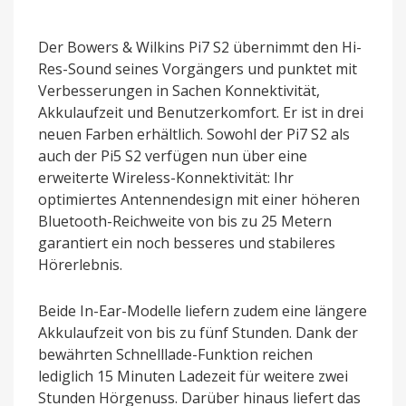
Der Bowers & Wilkins Pi7 S2 übernimmt den Hi-
Res-Sound seines Vorgängers und punktet mit
Verbesserungen in Sachen Konnektivität,
Akkulaufzeit und Benutzerkomfort. Er ist in drei
neuen Farben erhältlich. Sowohl der Pi7 S2 als
auch der Pi5 S2 verfügen nun über eine
erweiterte Wireless-Konnektivität: Ihr
optimiertes Antennendesign mit einer höheren
Bluetooth-Reichweite von bis zu 25 Metern
garantiert ein noch besseres und stabileres
Hörerlebnis.
Beide In-Ear-Modelle liefern zudem eine längere
Akkulaufzeit von bis zu fünf Stunden. Dank der
bewährten Schnelllade-Funktion reichen
lediglich 15 Minuten Ladezeit für weitere zwei
Stunden Hörgenuss. Darüber hinaus liefert das