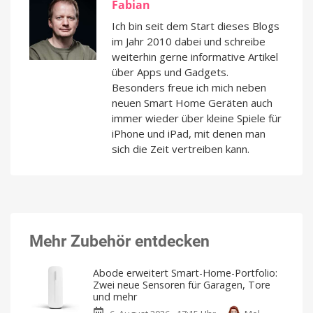
Fabian
Ich bin seit dem Start dieses Blogs
im Jahr 2010 dabei und schreibe
weiterhin gerne informative Artikel
über Apps und Gadgets.
Besonders freue ich mich neben
neuen Smart Home Geräten auch
immer wieder über kleine Spiele für
iPhone und iPad, mit denen man
sich die Zeit vertreiben kann.
Mehr Zubehör entdecken
Abode erweitert Smart-Home-Portfolio:
Zwei neue Sensoren für Garagen, Tore
und mehr