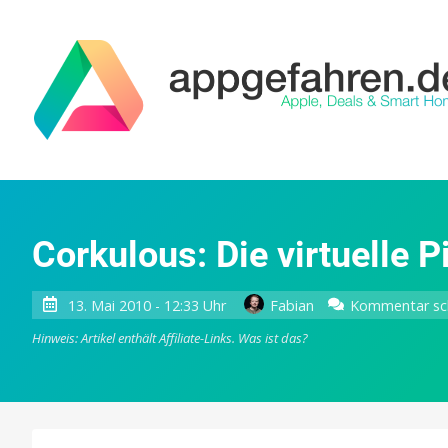
Corkulous: Die virtuelle 
13. Mai 2010 - 12:33 Uhr
Fabian
Kommentar sc
Hinweis: Artikel enthält Affiliate-Links.
Was ist das?