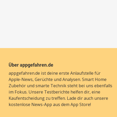
Über appgefahren.de
appgefahren.de ist deine erste Anlaufstelle für
Apple-News, Gerüchte und Analysen. Smart Home
Zubehör und smarte Technik steht bei uns ebenfalls
im Fokus. Unsere Testberichte helfen dir, eine
Kaufentscheidung zu treffen. Lade dir auch unsere
kostenlose News-App
aus dem App Store!