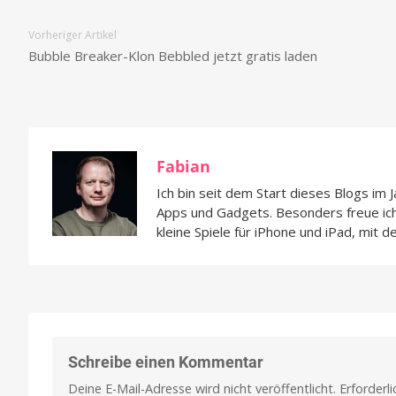
Vorheriger Artikel
Bubble Breaker-Klon Bebbled jetzt gratis laden
Fabian
Ich bin seit dem Start dieses Blogs im 
Apps und Gadgets. Besonders freue i
kleine Spiele für iPhone und iPad, mit d
Schreibe einen Kommentar
Deine E-Mail-Adresse wird nicht veröffentlicht.
Erforderl