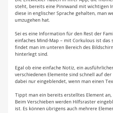
steht, bereits eine Pinnwand mit wichtigen 
diese in englischer Sprache gehalten, man
umzugehen hat.
Sei es eine Information für den Rest der Fa
einfaches Mind-Map – mit Corkulous ist das 
findet man im unteren Bereich des Bildschir
hinterlegt sind.
Egal ob eine einfache Notiz, ein ausführliche
verschiedenen Elemente sind schnell auf der
dabei nur eingeblendet, wenn man einen Text
Tippt man ein bereits erstelltes Element an
Beim Verschieben werden Hilfsraster eingebl
ist. Es können übrigens auch mehrere Elemen