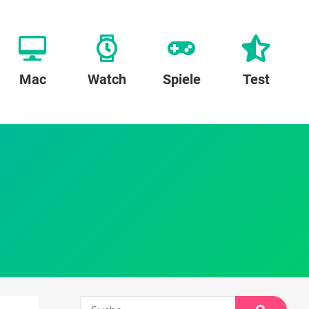
Mac
Watch
Spiele
Test
Suche