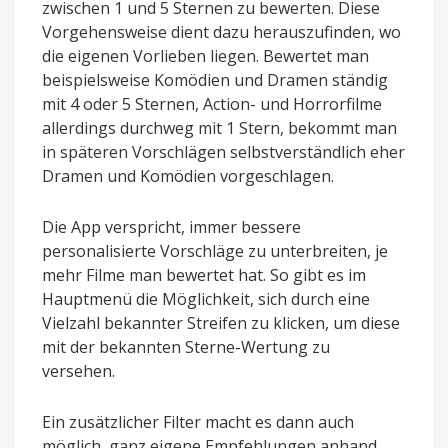
zwischen 1 und 5 Sternen zu bewerten. Diese
Vorgehensweise dient dazu herauszufinden, wo
die eigenen Vorlieben liegen. Bewertet man
beispielsweise Komödien und Dramen ständig
mit 4 oder 5 Sternen, Action- und Horrorfilme
allerdings durchweg mit 1 Stern, bekommt man
in späteren Vorschlägen selbstverständlich eher
Dramen und Komödien vorgeschlagen.
Die App verspricht, immer bessere
personalisierte Vorschläge zu unterbreiten, je
mehr Filme man bewertet hat. So gibt es im
Hauptmenü die Möglichkeit, sich durch eine
Vielzahl bekannter Streifen zu klicken, um diese
mit der bekannten Sterne-Wertung zu
versehen.
Ein zusätzlicher Filter macht es dann auch
möglich, ganz eigene Empfehlungen anhand