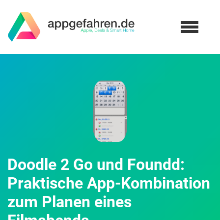
Doodle 2 Go und Foundd:
Praktische App-Kombination
zum Planen eines