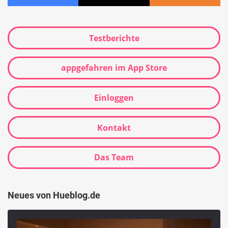
Testberichte
appgefahren im App Store
Einloggen
Kontakt
Das Team
Neues von Hueblog.de