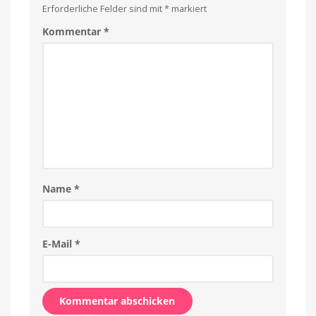
Erforderliche Felder sind mit
*
markiert
Kommentar
*
Name
*
E-Mail
*