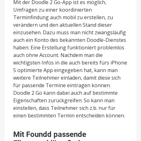
Mit der Doodle 2 Go-App ist es möglich,
Umfragen zu einer koordinierten
Terminfindung auch mobil zu erstellen, zu
verändern und den aktuellen Stand dieser
einzusehen. Dazu muss man nicht zwangsläufig
auch ein Konto des bekannten Doodle-Dienstes
haben: Eine Erstellung funktioniert problemlos
auch ohne Account. Nachdem man die
wichtigsten Infos in die auch bereits fürs iPhone
5 optimierte App eingegeben hat, kann man
weitere Teilnehmer einladen, damit diese sich
für passende Termine eintragen können.
Doodle 2 Go kann dabei auch auf bestimmte
Eigenschaften zurückgreifen: So kann man
einstellen, dass Teilnehmer sich z.b. nur für
einen bestimmten Termin entscheiden können.
Mit Foundd passende