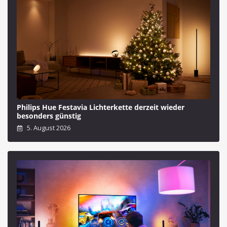
Philips Hue Festavia Lichterkette derzeit wieder
besonders günstig
5. August 2026