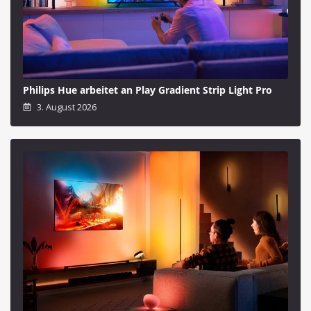
Philips Hue arbeitet an Play Gradient Strip Light Pro
3. August 2026