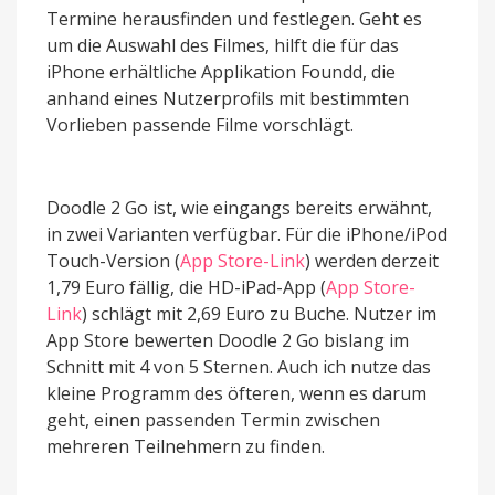
Termine herausfinden und festlegen. Geht es
um die Auswahl des Filmes, hilft die für das
iPhone erhältliche Applikation Foundd, die
anhand eines Nutzerprofils mit bestimmten
Vorlieben passende Filme vorschlägt.
Doodle 2 Go ist, wie eingangs bereits erwähnt,
in zwei Varianten verfügbar. Für die iPhone/iPod
Touch-Version (
App Store-Link
) werden derzeit
1,79 Euro fällig, die HD-iPad-App (
App Store-
Link
) schlägt mit 2,69 Euro zu Buche. Nutzer im
App Store bewerten Doodle 2 Go bislang im
Schnitt mit 4 von 5 Sternen. Auch ich nutze das
kleine Programm des öfteren, wenn es darum
geht, einen passenden Termin zwischen
mehreren Teilnehmern zu finden.