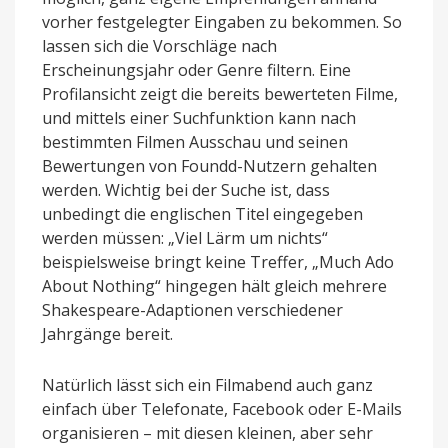
vorher festgelegter Eingaben zu bekommen. So
lassen sich die Vorschläge nach
Erscheinungsjahr oder Genre filtern. Eine
Profilansicht zeigt die bereits bewerteten Filme,
und mittels einer Suchfunktion kann nach
bestimmten Filmen Ausschau und seinen
Bewertungen von Foundd-Nutzern gehalten
werden. Wichtig bei der Suche ist, dass
unbedingt die englischen Titel eingegeben
werden müssen: „Viel Lärm um nichts“
beispielsweise bringt keine Treffer, „Much Ado
About Nothing“ hingegen hält gleich mehrere
Shakespeare-Adaptionen verschiedener
Jahrgänge bereit.
Natürlich lässt sich ein Filmabend auch ganz
einfach über Telefonate, Facebook oder E-Mails
organisieren – mit diesen kleinen, aber sehr