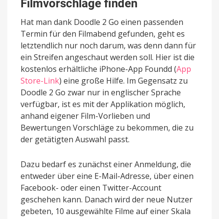
Filmvorschläge finden
Hat man dank Doodle 2 Go einen passenden
Termin für den Filmabend gefunden, geht es
letztendlich nur noch darum, was denn dann für
ein Streifen angeschaut werden soll. Hier ist die
kostenlos erhältliche iPhone-App Foundd (
App
Store-Link
) eine große Hilfe. Im Gegensatz zu
Doodle 2 Go zwar nur in englischer Sprache
verfügbar, ist es mit der Applikation möglich,
anhand eigener Film-Vorlieben und
Bewertungen Vorschläge zu bekommen, die zu
der getätigten Auswahl passt.
Dazu bedarf es zunächst einer Anmeldung, die
entweder über eine E-Mail-Adresse, über einen
Facebook- oder einen Twitter-Account
geschehen kann. Danach wird der neue Nutzer
gebeten, 10 ausgewählte Filme auf einer Skala