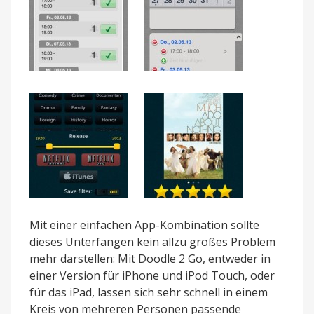
Mit einer einfachen App-Kombination sollte
dieses Unterfangen kein allzu großes Problem
mehr darstellen: Mit Doodle 2 Go, entweder in
einer Version für iPhone und iPod Touch, oder
für das iPad, lassen sich sehr schnell in einem
Kreis von mehreren Personen passende