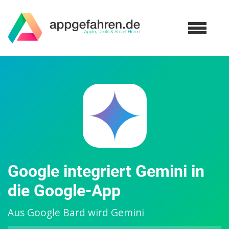
Google integriert Gemini in
die Google-App
Aus Google Bard wird Gemini