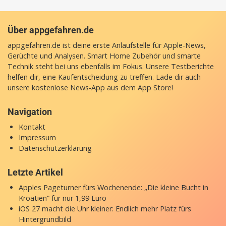
Über appgefahren.de
appgefahren.de ist deine erste Anlaufstelle für Apple-News,
Gerüchte und Analysen. Smart Home Zubehör und smarte
Technik steht bei uns ebenfalls im Fokus. Unsere Testberichte
helfen dir, eine Kaufentscheidung zu treffen. Lade dir auch
unsere
kostenlose News-App
aus dem App Store!
Navigation
Kontakt
Impressum
Datenschutzerklärung
Letzte Artikel
Apples Pageturner fürs Wochenende: „Die kleine Bucht in
Kroatien“ für nur 1,99 Euro
iOS 27 macht die Uhr kleiner: Endlich mehr Platz fürs
Hintergrundbild