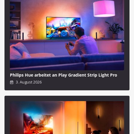
Philips Hue arbeitet an Play Gradient Strip Light Pro
3. August 2026