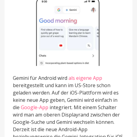
Gemini für Android wird
als eigene App
bereitgestellt und kann im US-Store schon
geladen werden. Auf der iOS-Plattform wird es
keine neue App geben, Gemini wird einfach in
die
Google-App
integriert. Mit einem Schalter
wird man am oberen Displayrand zwischen der
Google-Suche und Gemini wechseln können.
Derzeit ist die neue Android-App
beziehungsweise die Gemini-Integration für iOS