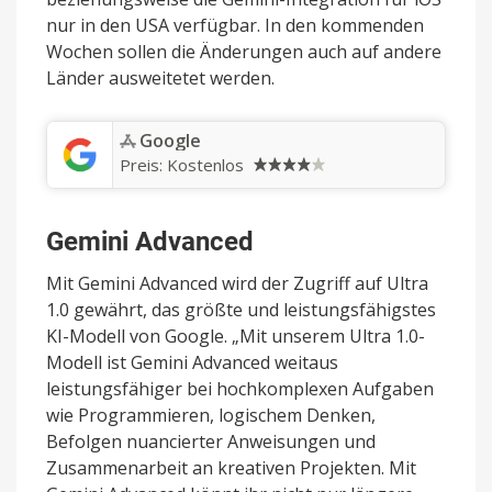
nur in den USA verfügbar. In den kommenden
Wochen sollen die Änderungen auch auf andere
Länder ausweitetet werden.
‎Google
Preis:
Kostenlos
Gemini Advanced
Mit Gemini Advanced wird der Zugriff auf Ultra
1.0 gewährt, das größte und leistungsfähigstes
KI-Modell von Google. „Mit unserem Ultra 1.0-
Modell ist Gemini Advanced weitaus
leistungsfähiger bei hochkomplexen Aufgaben
wie Programmieren, logischem Denken,
Befolgen nuancierter Anweisungen und
Zusammenarbeit an kreativen Projekten. Mit