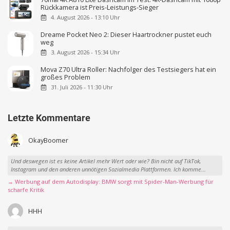
Rückkamera ist Preis-Leistungs-Sieger
4. August 2026 - 13:10 Uhr
Dreame Pocket Neo 2: Dieser Haartrockner pustet euch
weg
3. August 2026 - 15:34 Uhr
Mova Z70 Ultra Roller: Nachfolger des Testsiegers hat ein
großes Problem
31. Juli 2026 - 11:30 Uhr
Letzte Kommentare
OkayBoomer
Und deswegen ist es keine Artikel mehr Wert oder wie? Bin nicht auf TikTok,
Instagram und den anderen unnötigen Sozialmedia Plattformen. Ich komme...
→ Werbung auf dem Autodisplay: BMW sorgt mit Spider-Man-Werbung für
scharfe Kritik
HHH