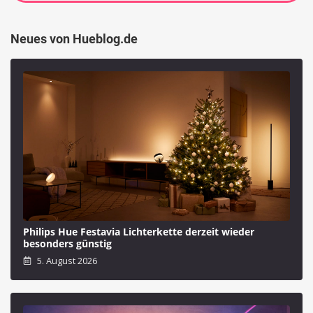
Neues von Hueblog.de
Philips Hue Festavia Lichterkette derzeit wieder
besonders günstig
5. August 2026