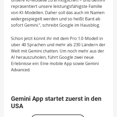
repräsentiert unsere leistungsfähigste Familie
von KI-Modellen. Daher soll das auch im Namen
widergespiegelt werden und so heißt Bard ab
sofort Gemini.“, schreibt Google im Hausblog.
Schon jetzt könnt ihr mit dem Pro 1.0-Modell in
über 40 Sprachen und mehr als 230 Ländern der
Welt mit Gemini chatten. Um noch mehr aus der
AI herauszuholen, führt Google zwei neue
Erlebnisse ein: Eine mobile App sowie Gemini
Advanced.
Gemini App startet zuerst in den
USA