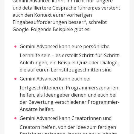
Gemini Advanced könnt ihr nicht nur längere
und detailliertere Gespräche führen; es versteht
auch den Kontext eurer vorherigen
Eingabeaufforderungen besser.“, schreibt
Google. Folgende Beispiele gibt es:
Gemini Advanced kann eure persönliche
Lernhilfe sein – es erstellt Schritt-für-Schritt-
Anleitungen, ein Beispiel-Quiz oder Dialoge,
die auf euren Lernstil zugeschnitten sind.
Gemini Advanced kann euch bei
fortgeschritteneren Programmierszenarien
helfen, als Ideengeber dienen und euch bei
der Bewertung verschiedener Programmier-
Ansätze helfen.
Gemini Advanced kann Creatorinnen und
Creatorn helfen, von der Idee zum fertigen